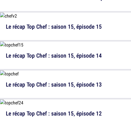
Le récap Top Chef : saison 15, épisode 15
Le récap Top Chef : saison 15, épisode 14
Le récap Top Chef : saison 15, épisode 13
Le récap Top Chef : saison 15, épisode 12