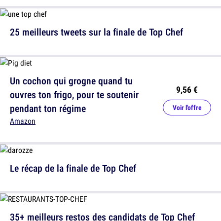
25 meilleurs tweets sur la finale de Top Chef
Un cochon qui grogne quand tu
9,56 €
ouvres ton frigo, pour te soutenir
pendant ton régime
Voir l'offre
Amazon
Le récap de la finale de Top Chef
35+ meilleurs restos des candidats de Top Chef