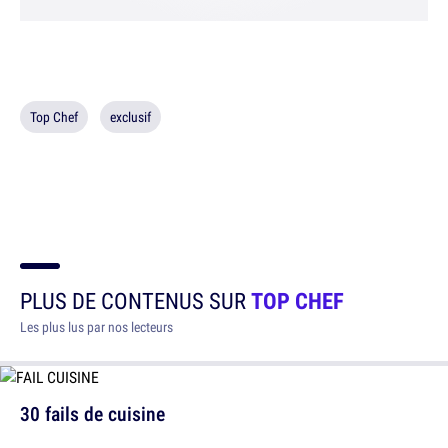
Top Chef
exclusif
PLUS DE CONTENUS SUR
TOP CHEF
Les plus lus par nos lecteurs
30 fails de cuisine