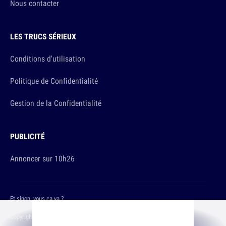
Nous contacter
LES TRUCS SÉRIEUX
Conditions d'utilisation
Politique de Confidentialité
Gestion de la Confidentialité
PUBLICITÉ
Annoncer sur 10h26
Et sinon, vous ça va ?
Copyright © 2026 The Original Publishing Studio