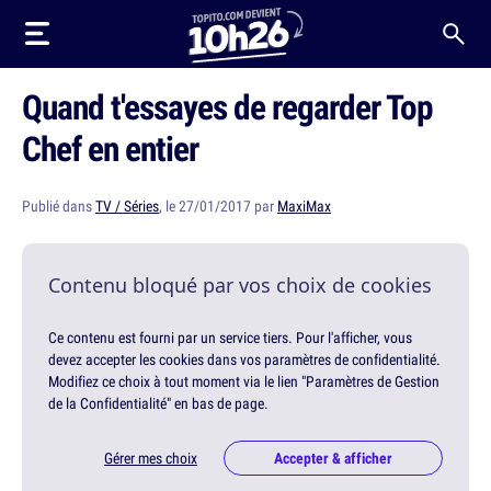
Quand t'essayes de regarder Top
Chef en entier
Publié dans
TV / Séries
, le 27/01/2017 par
MaxiMax
Contenu bloqué par vos choix de cookies
Ce contenu est fourni par un service tiers. Pour l'afficher, vous
devez accepter les cookies dans vos paramètres de confidentialité.
Modifiez ce choix à tout moment via le lien "Paramètres de Gestion
de la Confidentialité" en bas de page.
Gérer mes choix
Accepter & afficher