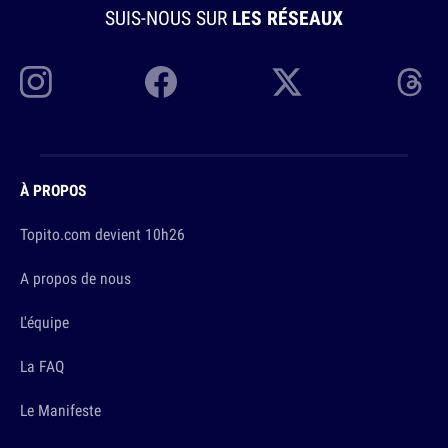
SUIS-NOUS SUR
LES RÉSEAUX
À PROPOS
Topito.com devient 10h26
A propos de nous
L'équipe
La FAQ
Le Manifeste