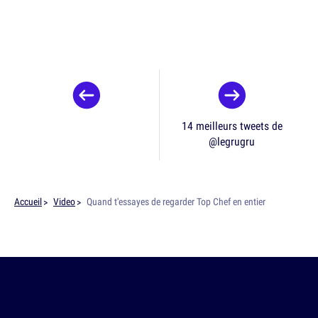
14 meilleurs tweets de
@legrugru
Accueil
Video
Quand t'essayes de regarder Top Chef en entier