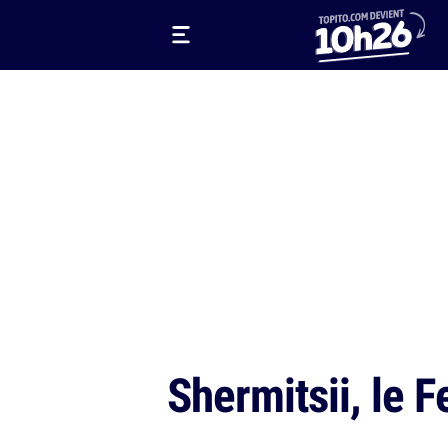
Shermitsii, le F