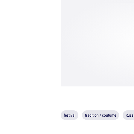
festival
tradition / coutume
Russ