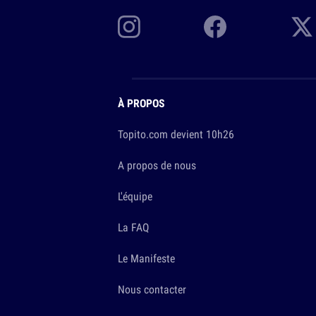
À PROPOS
Topito.com devient 10h26
A propos de nous
L'équipe
La FAQ
Le Manifeste
Nous contacter