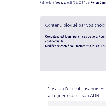
Publié dans
Voyage
, le 28/06/2017 par
Ronan Dani
Contenu bloqué par vos choix
Ce contenu est fourni par un service tiers. Pour
confidentialité.
Modifiez ce choix à tout moment via le lien "Par
Il y a un Festival cosaque en
a la guerre dans son ADN.