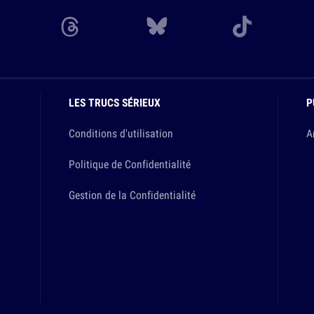
LES TRUCS SÉRIEUX
P
Conditions d'utilisation
A
Politique de Confidentialité
Gestion de la Confidentialité