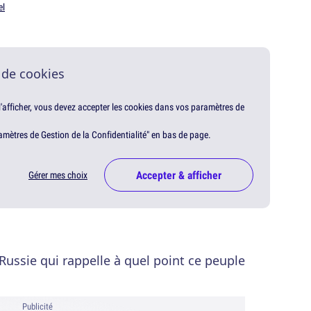
el
 de cookies
 l'afficher, vous devez accepter les cookies dans vos paramètres de
amètres de Gestion de la Confidentialité" en bas de page.
Accepter & afficher
Gérer mes choix
 Russie qui rappelle à quel point ce peuple
Publicité