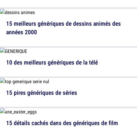
15 meilleurs génériques de dessins animés des
années 2000
10 des meilleurs génériques de la télé
15 pires génériques de séries
15 détails cachés dans des génériques de film