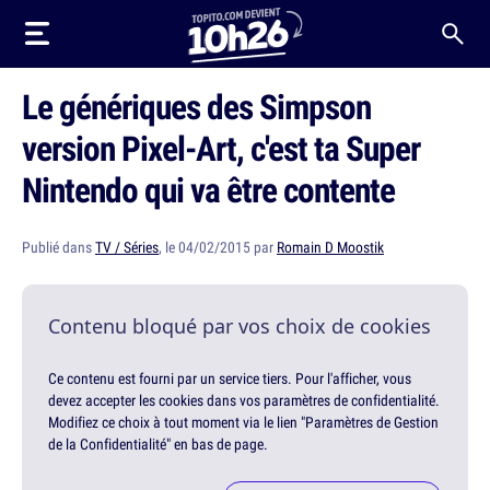
Le génériques des Simpson
version Pixel-Art, c'est ta Super
Nintendo qui va être contente
Publié dans
TV / Séries
, le 04/02/2015 par
Romain D Moostik
Contenu bloqué par vos choix de cookies
Ce contenu est fourni par un service tiers. Pour l'afficher, vous
devez accepter les cookies dans vos paramètres de confidentialité.
Modifiez ce choix à tout moment via le lien "Paramètres de Gestion
de la Confidentialité" en bas de page.