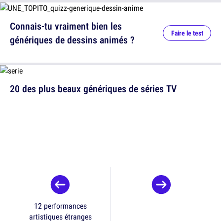
Connais-tu vraiment bien les
Faire le test
génériques de dessins animés ?
20 des plus beaux génériques de séries TV
12 performances
artistiques étranges