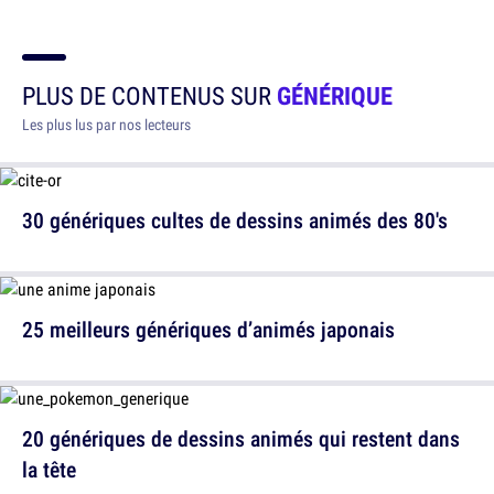
PLUS DE CONTENUS SUR
GÉNÉRIQUE
Les plus lus par nos lecteurs
30 génériques cultes de dessins animés des 80's
25 meilleurs génériques d’animés japonais
20 génériques de dessins animés qui restent dans
la tête