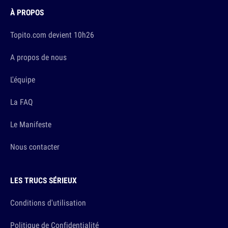
À PROPOS
Topito.com devient 10h26
A propos de nous
L'équipe
La FAQ
Le Manifeste
Nous contacter
LES TRUCS SÉRIEUX
Conditions d'utilisation
Politique de Confidentialité