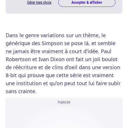
Gérer mes choix
Accepter & afficher
Dans le genre variations sur un thème, le
générique des Simpson se pose là, et semble
ne jamais être vraiment à court d'idée. Paul
Robertson et Ivan Dixon ont fait un joli boulot
de réécriture et de clins d'oeil dans une version
8-bit qui prouve que cette série est vraiment
une institution et qu'on peut tout lui faire subir
sans crainte.
Publicité