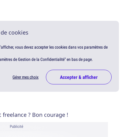
 de cookies
 l'afficher, vous devez accepter les cookies dans vos paramètres de
amètres de Gestion de la Confidentialité" en bas de page.
Accepter & afficher
Gérer mes choix
 freelance ? Bon courage !
Publicité