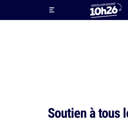
Soutien à tous 