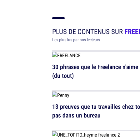
PLUS DE CONTENUS SUR
FREE
Les plus lus par nos lecteurs
30 phrases que le Freelance n'aime
(du tout)
13 preuves que tu travailles chez to
pas dans un bureau