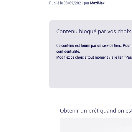
Publié le 08/09/2021 par
MaxiMax
Contenu bloqué par vos choix
Ce contenu est fourni par un service tiers. Pour
confidentialité.
Modifiez ce choix à tout moment via le lien "Par
Obtenir un prêt quand on est