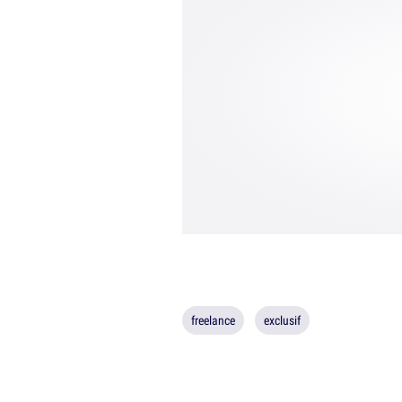
freelance
exclusif