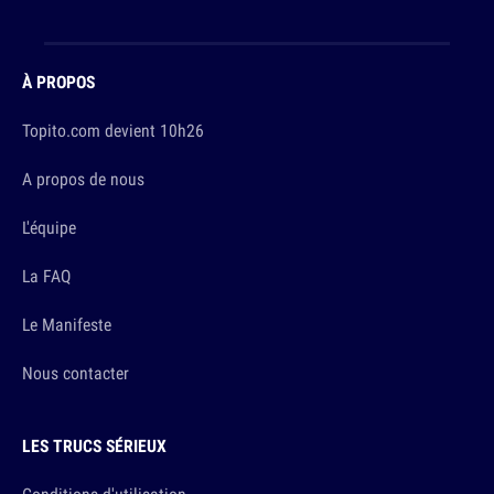
À PROPOS
Topito.com devient 10h26
A propos de nous
L'équipe
La FAQ
Le Manifeste
Nous contacter
LES TRUCS SÉRIEUX