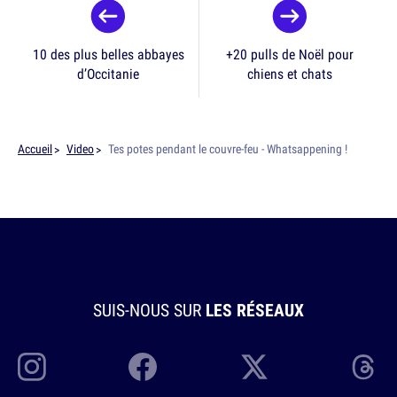
10 des plus belles abbayes
+20 pulls de Noël pour
d’Occitanie
chiens et chats
Accueil
Video
Tes potes pendant le couvre-feu - Whatsappening !
SUIS-NOUS SUR
LES RÉSEAUX