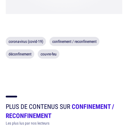
coronavirus (covid-19)
confinement / reconfinement
déconfinement
couvre-feu
PLUS DE CONTENUS SUR
CONFINEMENT /
RECONFINEMENT
Les plus lus par nos lecteurs