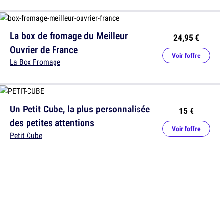
La box de fromage du Meilleur
24,95 €
Ouvrier de France
Voir l'offre
La Box Fromage
Un Petit Cube, la plus personnalisée
15 €
des petites attentions
Voir l'offre
Petit Cube