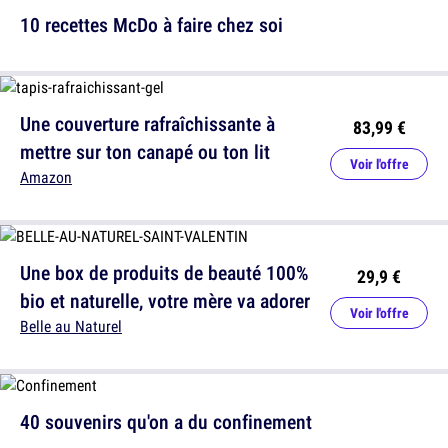
10 recettes McDo à faire chez soi
Une couverture rafraîchissante à
83,99 €
mettre sur ton canapé ou ton lit
Voir l'offre
Amazon
Une box de produits de beauté 100%
29,9 €
bio et naturelle, votre mère va adorer
Voir l'offre
Belle au Naturel
40 souvenirs qu'on a du confinement