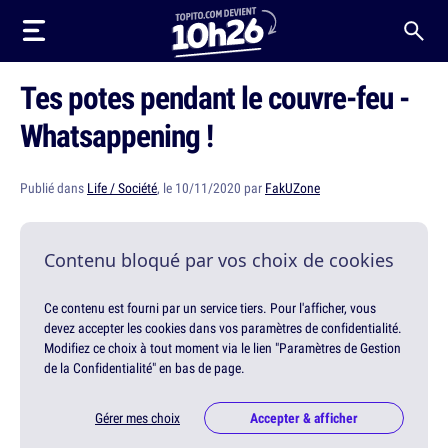
Tes potes pendant le couvre-feu -
Whatsappening !
Publié dans
Life / Société
, le 10/11/2020 par
FakUZone
Contenu bloqué par vos choix de cookies
Ce contenu est fourni par un service tiers. Pour l'afficher, vous
devez accepter les cookies dans vos paramètres de confidentialité.
Modifiez ce choix à tout moment via le lien "Paramètres de Gestion
de la Confidentialité" en bas de page.
Gérer mes choix
Accepter & afficher