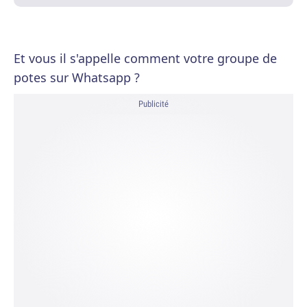
Et vous il s'appelle comment votre groupe de
potes sur Whatsapp ?
Publicité