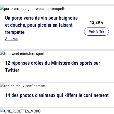
Un porte-verre de vin pour baignoire
13,89 €
et douche, pour picoler en faisant
trempette
Voir l'offre
Amazon
12 réponses drôles du Ministère des sports sur
Twitter
14 des photos d'animaux qui kiffent le confinement