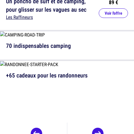
Un poncho de surf et de camping,
89 €
pour glisser sur les vagues au sec
Voir l'offre
Les Raffineurs
70 indispensables camping
+65 cadeaux pour les randonneurs