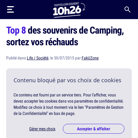
Top 8
des souvenirs de Camping,
sortez vos réchauds
Publié dans
Life / Société
, le 30/07/2015 par
FakUZone
Contenu bloqué par vos choix de cookies
Ce contenu est fourni par un service tiers. Pour l'afficher, vous
devez accepter les cookies dans vos paramètres de confidentialité.
Modifiez ce choix à tout moment via le lien "Paramètres de Gestion
de la Confidentialité" en bas de page.
Gérer mes choix
Accepter & afficher