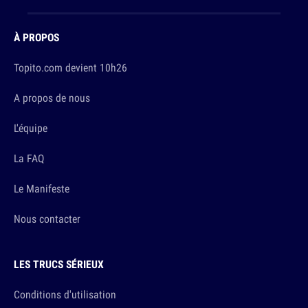
À PROPOS
Topito.com devient 10h26
A propos de nous
L'équipe
La FAQ
Le Manifeste
Nous contacter
LES TRUCS SÉRIEUX
Conditions d'utilisation