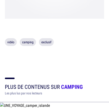
vidéo
camping
exclusif
PLUS DE CONTENUS SUR
CAMPING
Les plus lus par nos lecteurs