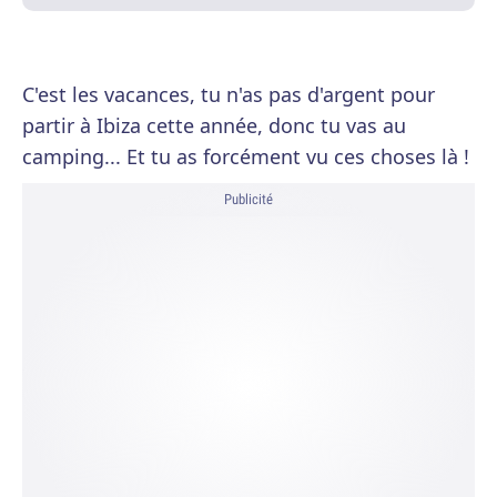
C'est les vacances, tu n'as pas d'argent pour
partir à Ibiza cette année, donc tu vas au
camping... Et tu as forcément vu ces choses là !
Publicité