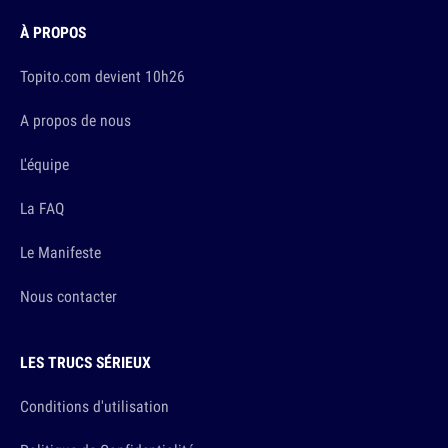
À PROPOS
Topito.com devient 10h26
A propos de nous
L'équipe
La FAQ
Le Manifeste
Nous contacter
LES TRUCS SÉRIEUX
Conditions d'utilisation