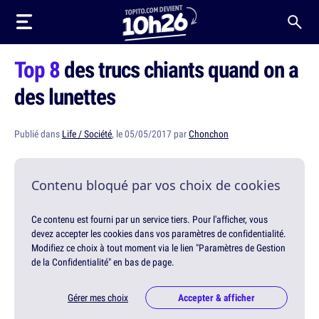
Top 8
des trucs chiants quand on a
des lunettes
Publié dans
Life / Société
, le 05/05/2017 par
Chonchon
Contenu bloqué par vos choix de cookies
Ce contenu est fourni par un service tiers. Pour l'afficher, vous
devez accepter les cookies dans vos paramètres de confidentialité.
Modifiez ce choix à tout moment via le lien "Paramètres de Gestion
de la Confidentialité" en bas de page.
Gérer mes choix
Accepter & afficher