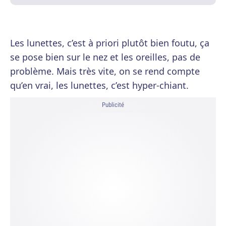
Les lunettes, c’est à priori plutôt bien foutu, ça
se pose bien sur le nez et les oreilles, pas de
problème. Mais très vite, on se rend compte
qu’en vrai, les lunettes, c’est hyper-chiant.
Publicité