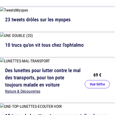
23 tweets drôles sur les myopes
10 trucs qu'on vit tous chez l'ophtalmo
Des lunettes pour lutter contre le mal
69 €
des transports, pour ton pote
toujours malade en voiture
Voir l'offre
Nature & Découvertes