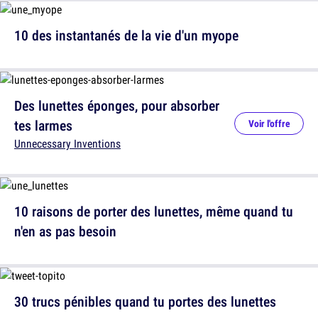
10 des instantanés de la vie d'un myope
Des lunettes éponges, pour absorber
tes larmes
Voir l'offre
Unnecessary Inventions
10 raisons de porter des lunettes, même quand tu
n'en as pas besoin
30 trucs pénibles quand tu portes des lunettes