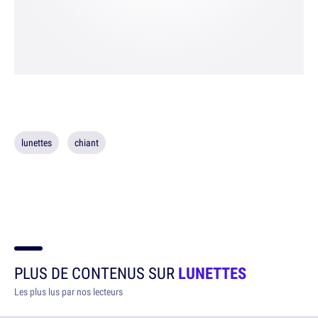
lunettes
chiant
PLUS DE CONTENUS SUR
LUNETTES
Les plus lus par nos lecteurs