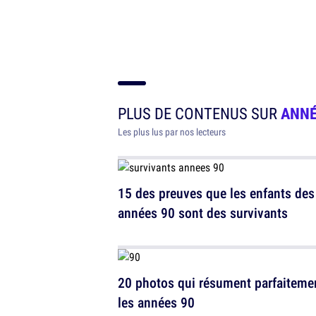
PLUS DE CONTENUS SUR
ANNÉ
Les plus lus par nos lecteurs
15 des preuves que les enfants des
années 90 sont des survivants
20 photos qui résument parfaiteme
les années 90