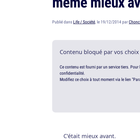
même mieux av
Publié dans
Life / Société
, le 19/12/2014 par
Chonc
Contenu bloqué par vos choix
Ce contenu est fourni par un service tiers. Pour
confidentialité.
Modifiez ce choix à tout moment via le lien "Par
C'était mieux avant.