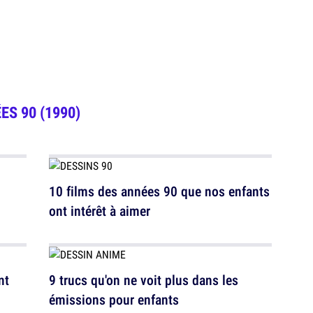
ES 90 (1990)
10 films des années 90 que nos enfants
ont intérêt à aimer
nt
9 trucs qu'on ne voit plus dans les
émissions pour enfants