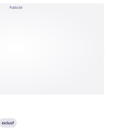
Publicité
exclusif