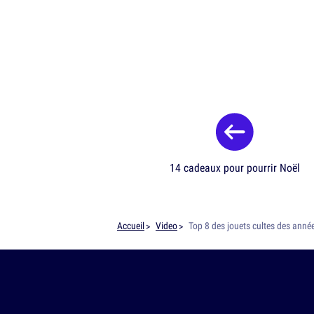
14 cadeaux pour pourrir Noël
Accueil
Video
Top 8 des jouets cultes des anné