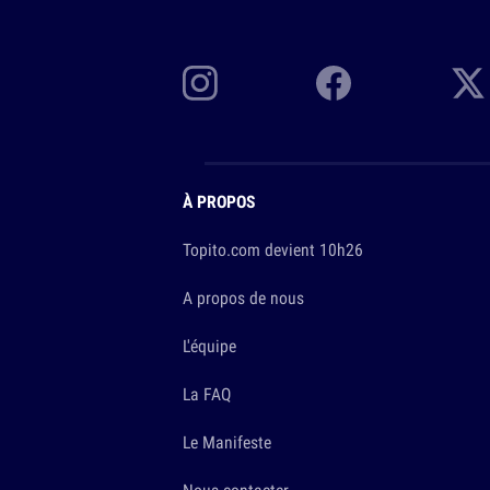
À PROPOS
Topito.com devient 10h26
A propos de nous
L'équipe
La FAQ
Le Manifeste