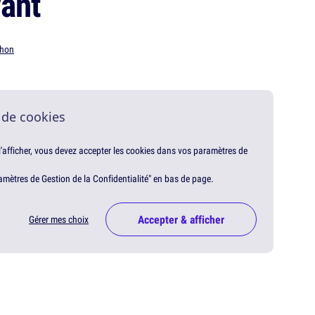
ant
hon
 de cookies
 l'afficher, vous devez accepter les cookies dans vos paramètres de
amètres de Gestion de la Confidentialité" en bas de page.
Accepter & afficher
Gérer mes choix