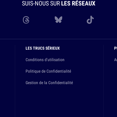
SUIS-NOUS SUR
LES RÉSEAUX
LES TRUCS SÉRIEUX
P
Conditions d'utilisation
A
Politique de Confidentialité
Gestion de la Confidentialité