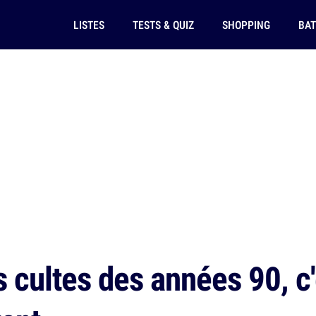
LISTES
TESTS & QUIZ
SHOPPING
BAT
 cultes des années 90, c'