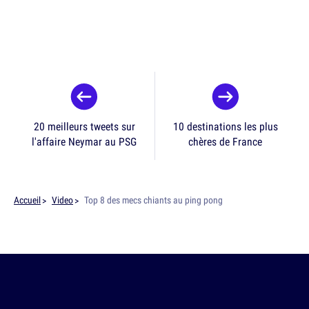
20 meilleurs tweets sur
10 destinations les plus
l'affaire Neymar au PSG
chères de France
Accueil
Video
Top 8 des mecs chiants au ping pong