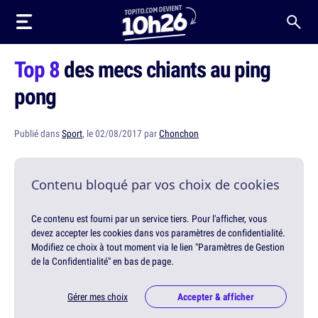
Top 8
des mecs chiants au ping
pong
Publié dans
Sport
, le 02/08/2017 par
Chonchon
Contenu bloqué par vos choix de cookies
Ce contenu est fourni par un service tiers. Pour l'afficher, vous
devez accepter les cookies dans vos paramètres de confidentialité.
Modifiez ce choix à tout moment via le lien "Paramètres de Gestion
de la Confidentialité" en bas de page.
Gérer mes choix
Accepter & afficher