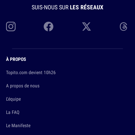
SUIS-NOUS SUR
LES RÉSEAUX
À PROPOS
Topito.com devient 10h26
A propos de nous
L'équipe
La FAQ
Le Manifeste