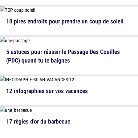
10 pires endroits pour prendre un coup de soleil
5 astuces pour réussir le Passage Des Couilles
(PDC) quand tu te baignes
12 infographies sur vos vacances
17 règles d'or du barbecue