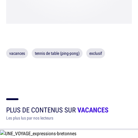
vacances
tennis de table (ping-pong)
exclusif
PLUS DE CONTENUS SUR
VACANCES
Les plus lus par nos lecteurs