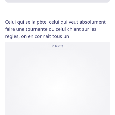
Celui qui se la pète, celui qui veut absolument
faire une tournante ou celui chiant sur les
règles, on en connait tous un
Publicité