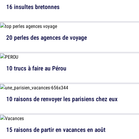
16 insultes bretonnes
20 perles des agences de voyage
10 trucs à faire au Pérou
10 raisons de renvoyer les parisiens chez eux
15 raisons de partir en vacances en août