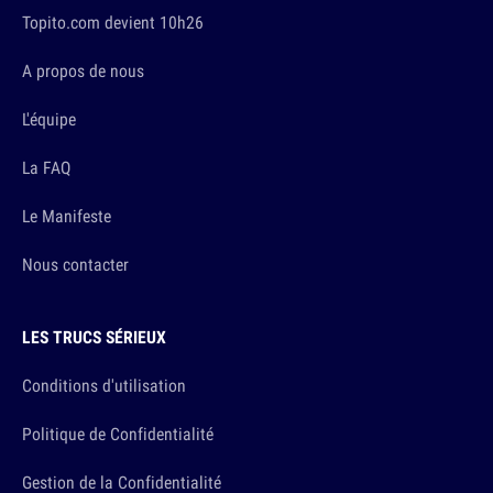
Topito.com devient 10h26
A propos de nous
L'équipe
La FAQ
Le Manifeste
Nous contacter
LES TRUCS SÉRIEUX
Conditions d'utilisation
Politique de Confidentialité
Gestion de la Confidentialité