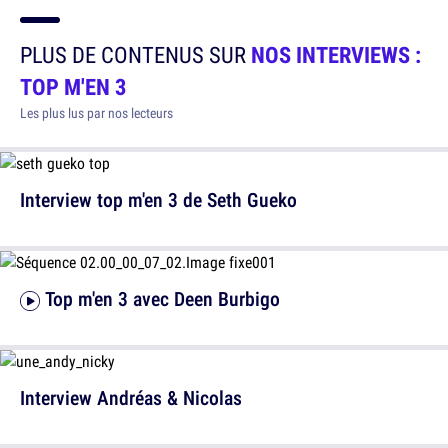
PLUS DE CONTENUS SUR
NOS INTERVIEWS :
TOP M'EN 3
Les plus lus par nos lecteurs
Interview top m'en 3 de Seth Gueko
Top m'en 3 avec Deen Burbigo
Interview Andréas & Nicolas