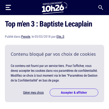
Top m'en 3 : Baptiste Lecaplain
Publié dans
People
, le 05/03/2018 par
Elie_S
Contenu bloqué par vos choix de cookies
Ce contenu est fourni par un service tiers. Pour l'afficher, vous
devez accepter les cookies dans vos paramètres de confidentialité.
Modifiez ce choix à tout moment via le lien "Paramètres de Gestion
de la Confidentialité" en bas de page.
Gérer mes choix
Accepter & afficher