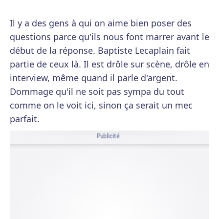
Il y a des gens à qui on aime bien poser des
questions parce qu'ils nous font marrer avant le
début de la réponse. Baptiste Lecaplain fait
partie de ceux là. Il est drôle sur scène, drôle en
interview, même quand il parle d'argent.
Dommage qu'il ne soit pas sympa du tout
comme on le voit ici, sinon ça serait un mec
parfait.
Publicité