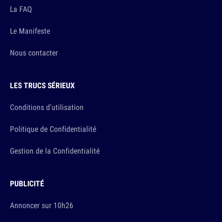
La FAQ
Le Manifeste
Nous contacter
LES TRUCS SÉRIEUX
Conditions d'utilisation
Politique de Confidentialité
Gestion de la Confidentialité
PUBLICITÉ
Annoncer sur 10h26