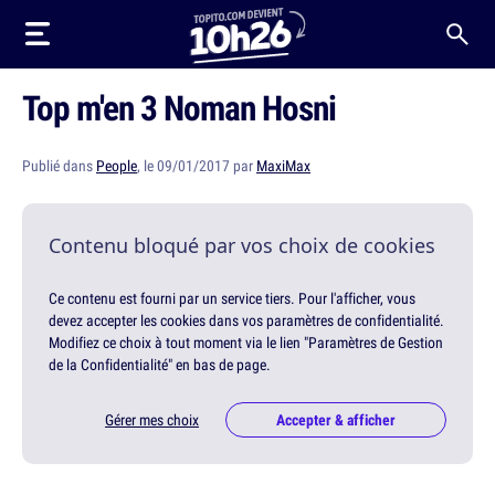
Top m'en 3 Noman Hosni
Publié dans
People
, le 09/01/2017 par
MaxiMax
Contenu bloqué par vos choix de cookies
Ce contenu est fourni par un service tiers. Pour l'afficher, vous
devez accepter les cookies dans vos paramètres de confidentialité.
Modifiez ce choix à tout moment via le lien "Paramètres de Gestion
de la Confidentialité" en bas de page.
Gérer mes choix
Accepter & afficher