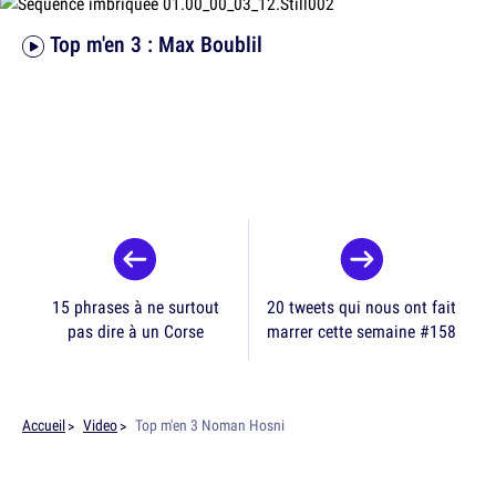
Top m'en 3 : Max Boublil
15 phrases à ne surtout
20 tweets qui nous ont fait
pas dire à un Corse
marrer cette semaine #158
Accueil
Video
Top m'en 3 Noman Hosni