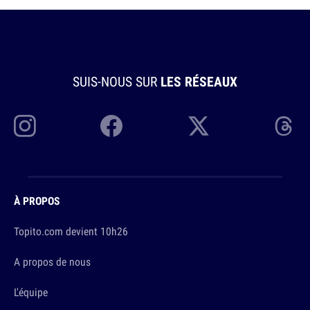
SUIS-NOUS SUR
LES RÉSEAUX
À PROPOS
Topito.com devient 10h26
A propos de nous
L'équipe