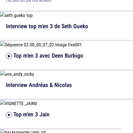
Les plus lus par nos lecteurs
Interview top m'en 3 de Seth Gueko
Top m'en 3 avec Deen Burbigo
Interview Andréas & Nicolas
Top m'en 3 Jain