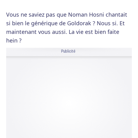
Vous ne saviez pas que Noman Hosni chantait
si bien le générique de Goldorak ? Nous si. Et
maintenant vous aussi. La vie est bien faite
hein ?
Publicité