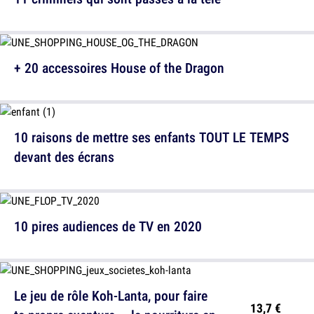
+ 20 accessoires House of the Dragon
10 raisons de mettre ses enfants TOUT LE TEMPS
devant des écrans
10 pires audiences de TV en 2020
Le jeu de rôle Koh-Lanta, pour faire
13,7 €