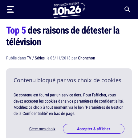
Top 5
des raisons de détester la
télévision
Publié dans
TV / Séries
, le 05/11/2018 par
Chonchon
Contenu bloqué par vos choix de cookies
Ce contenu est fourni par un service tiers. Pour l'afficher, vous
devez accepter les cookies dans vos paramètres de confidentialité.
Modifiez ce choix à tout moment via le lien "Paramètres de Gestion
de la Confidentialité" en bas de page.
Gérer mes choix
Accepter & afficher