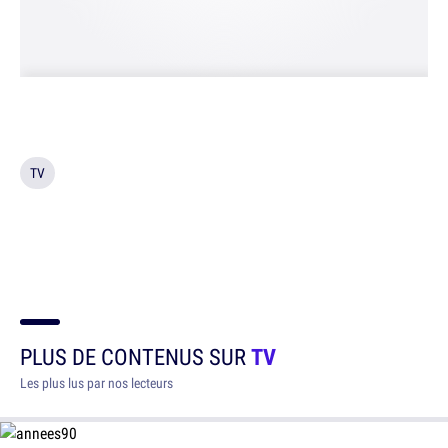
TV
PLUS DE CONTENUS SUR
TV
Les plus lus par nos lecteurs