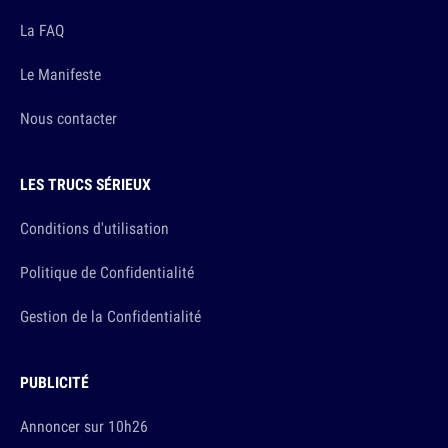
La FAQ
Le Manifeste
Nous contacter
LES TRUCS SÉRIEUX
Conditions d'utilisation
Politique de Confidentialité
Gestion de la Confidentialité
PUBLICITÉ
Annoncer sur 10h26