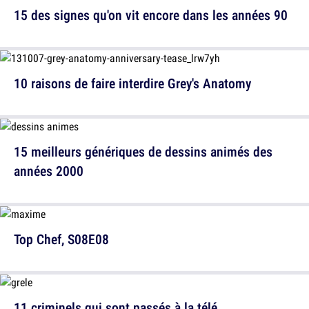
15 des signes qu'on vit encore dans les années 90
10 raisons de faire interdire Grey's Anatomy
15 meilleurs génériques de dessins animés des
années 2000
Top Chef, S08E08
11 criminels qui sont passés à la télé