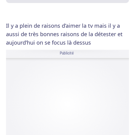
Il y a plein de raisons d’aimer la tv mais il y a
aussi de très bonnes raisons de la détester et
aujourd’hui on se focus là dessus
Publicité