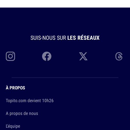
SUIS-NOUS SUR
LES RÉSEAUX
À PROPOS
Topito.com devient 10h26
A propos de nous
L'équipe