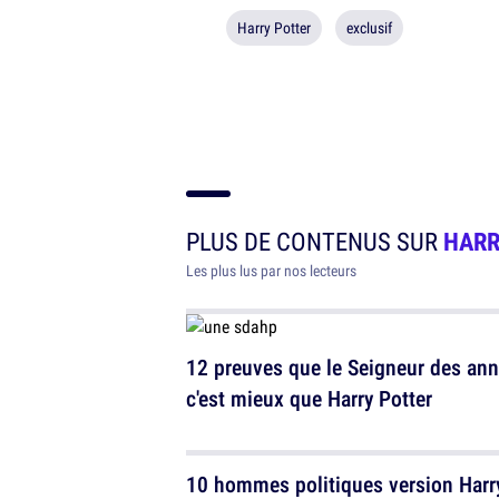
Harry Potter
exclusif
PLUS DE CONTENUS SUR
HARR
Les plus lus par nos lecteurs
12 preuves que le Seigneur des an
c'est mieux que Harry Potter
10 hommes politiques version Harr