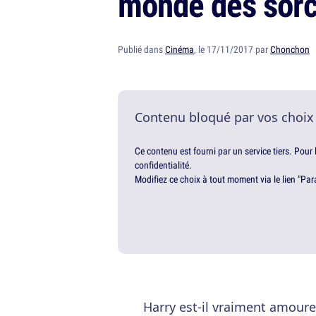
monde des sorc
Publié dans
Cinéma
, le 17/11/2017 par
Chonchon
Contenu bloqué par vos choix
Ce contenu est fourni par un service tiers. Pour
confidentialité.
Modifiez ce choix à tout moment via le lien "Par
Harry est-il vraiment amoure