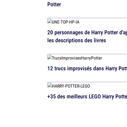
Potter
20 personnages de Harry Potter d'a
les descriptions des livres
12 trucs improvisés dans Harry Pot
+35 des meilleurs LEGO Harry Potte