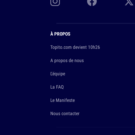
À PROPOS
Topito.com devient 10h26
A propos de nous
L'équipe
La FAQ
Le Manifeste
Nous contacter