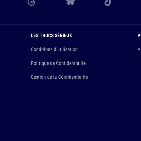
LES TRUCS SÉRIEUX
P
Conditions d'utilisation
A
Politique de Confidentialité
Gestion de la Confidentialité