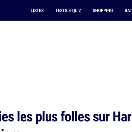
LISTES
TESTS & QUIZ
SHOPPING
BAT
es les plus folles sur Har