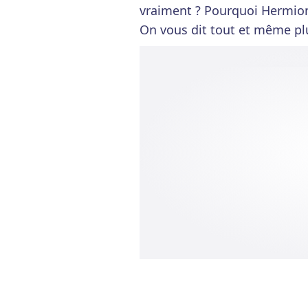
vraiment ? Pourquoi Hermion
On vous dit tout et même pl