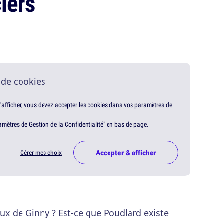
iers
 de cookies
 l'afficher, vous devez accepter les cookies dans vos paramètres de
amètres de Gestion de la Confidentialité" en bas de page.
Accepter & afficher
Gérer mes choix
ux de Ginny ? Est-ce que Poudlard existe