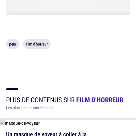
peur
film d'horreur
PLUS DE CONTENUS SUR
FILM D'HORREUR
Les plus lus par nos lecteurs
Un masque de voyeur à coller à la