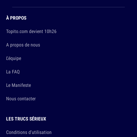
À PROPOS
Topito.com devient 10h26
A propos de nous
L'équipe
La FAQ
Le Manifeste
Nous contacter
LES TRUCS SÉRIEUX
Conditions d'utilisation