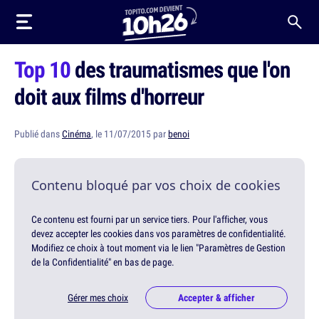
Top 10
des traumatismes que l'on
doit aux films d'horreur
Publié dans
Cinéma
, le 11/07/2015 par
benoi
Contenu bloqué par vos choix de cookies
Ce contenu est fourni par un service tiers. Pour l'afficher, vous
devez accepter les cookies dans vos paramètres de confidentialité.
Modifiez ce choix à tout moment via le lien "Paramètres de Gestion
de la Confidentialité" en bas de page.
Gérer mes choix
Accepter & afficher