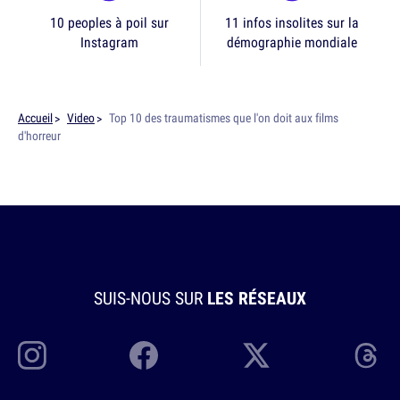
10 peoples à poil sur
11 infos insolites sur la
Instagram
démographie mondiale
Accueil
Video
Top 10 des traumatismes que l'on doit aux films
d'horreur
SUIS-NOUS SUR
LES RÉSEAUX