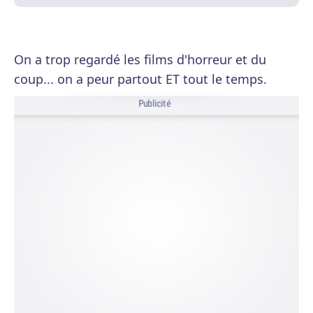
On a trop regardé les films d'horreur et du
coup... on a peur partout ET tout le temps.
Publicité