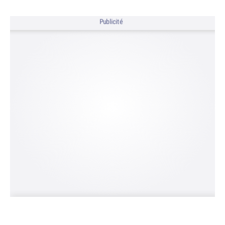
Publicité