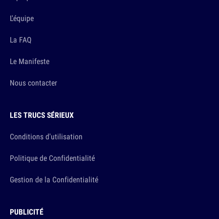
L'équipe
La FAQ
Le Manifeste
Nous contacter
LES TRUCS SÉRIEUX
Conditions d'utilisation
Politique de Confidentialité
Gestion de la Confidentialité
PUBLICITÉ