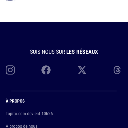
SUIS-NOUS SUR
LES RÉSEAUX
À PROPOS
Topito.com devient 10h26
A propos de nous