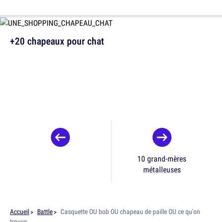
+20 chapeaux pour chat
10 grand-mères
métalleuses
Accueil
Battle
Casquette OU bob OU chapeau de paille OU ce qu'on
trouve