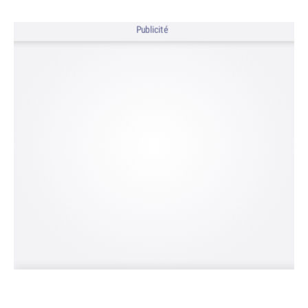
Publicité