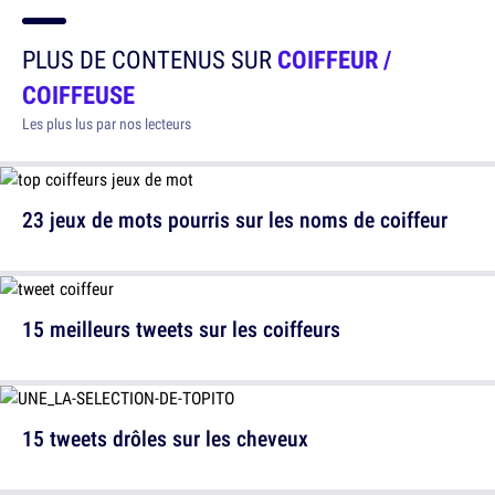
PLUS DE CONTENUS SUR
COIFFEUR /
COIFFEUSE
Les plus lus par nos lecteurs
23 jeux de mots pourris sur les noms de coiffeur
15 meilleurs tweets sur les coiffeurs
15 tweets drôles sur les cheveux