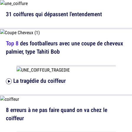
31 coiffures qui dépassent l'entendement
Top 8
des footballeurs avec une coupe de cheveux
palmier, type Tahiti Bob
La tragédie du coiffeur
8 erreurs à ne pas faire quand on va chez le
coiffeur