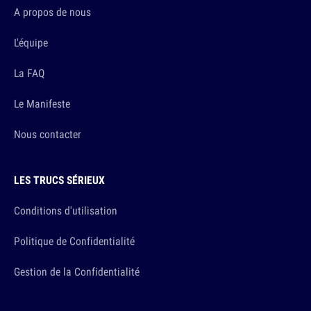
A propos de nous
L'équipe
La FAQ
Le Manifeste
Nous contacter
LES TRUCS SÉRIEUX
Conditions d'utilisation
Politique de Confidentialité
Gestion de la Confidentialité