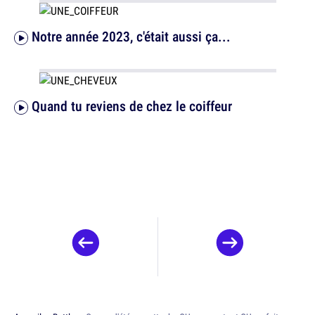
Notre année 2023, c'était aussi ça...
Quand tu reviens de chez le coiffeur