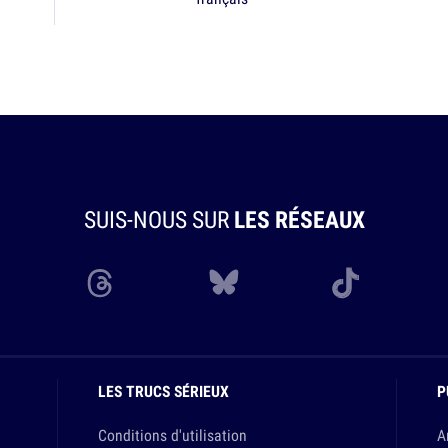
SUIS-NOUS SUR
LES RÉSEAUX
LES TRUCS SÉRIEUX
P
Conditions d'utilisation
A