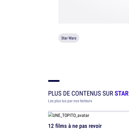
Star Wars
PLUS DE CONTENUS SUR
STAR
Les plus lus par nos lecteurs
12 films à ne pas revoir