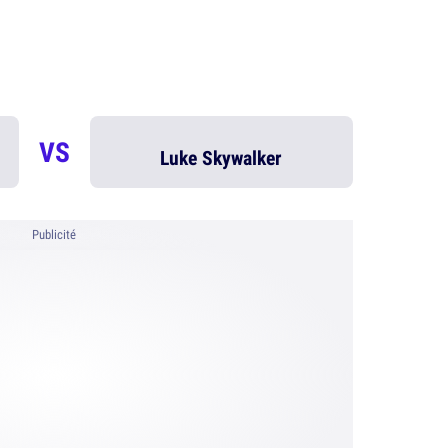
VS
Luke Skywalker
Publicité