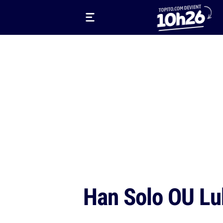
Han Solo OU Lu