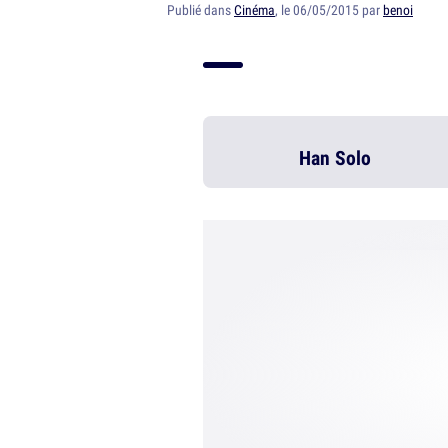
Publié dans
Cinéma
, le 06/05/2015 par
benoi
Han Solo