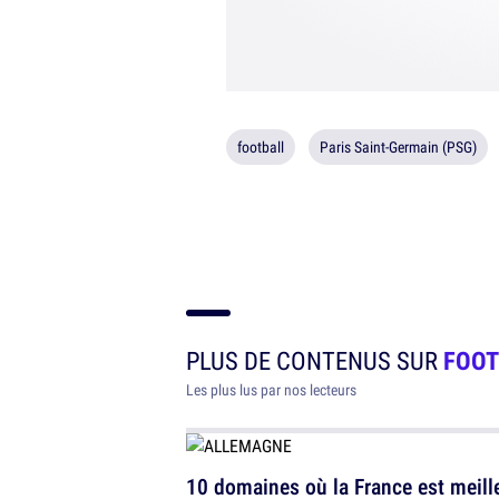
football
Paris Saint-Germain (PSG)
PLUS DE CONTENUS SUR
FOOT
Les plus lus par nos lecteurs
10 domaines où la France est meill