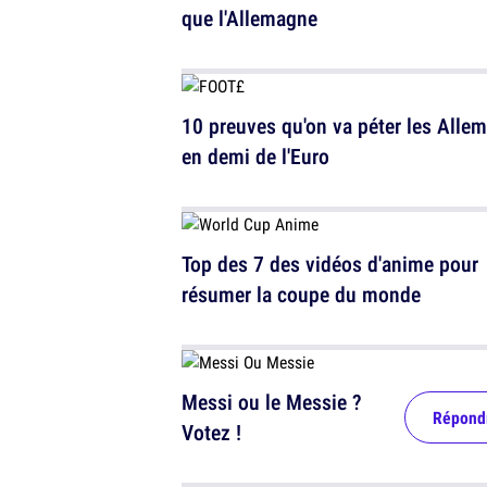
que l'Allemagne
10 preuves qu'on va péter les Alle
en demi de l'Euro
Top des 7 des vidéos d'anime pour
résumer la coupe du monde
Messi ou le Messie ?
Répond
Votez !