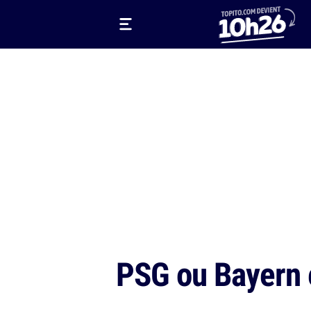
PSG ou Bayern e