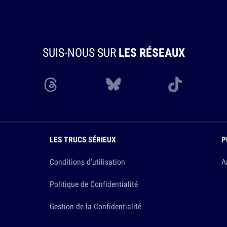
SUIS-NOUS SUR
LES RÉSEAUX
LES TRUCS SÉRIEUX
P
Conditions d'utilisation
A
Politique de Confidentialité
Gestion de la Confidentialité