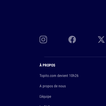
À PROPOS
Topito.com devient 10h26
A propos de nous
L'équipe