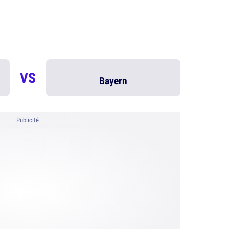
VS
Bayern
Publicité