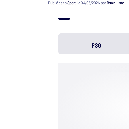
Publié dans
Sport
, le 04/05/2026 par
Bruce Liste
PSG