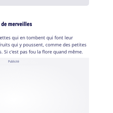
 de merveilles
hettes qui en tombent qui font leur
 fruits qui y poussent, comme des petites
. Si c'est pas fou la flore quand même.
Publicité