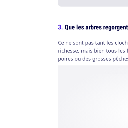
Que les arbres regorgent
Ce ne sont pas tant les cloc
richesse, mais bien tous les
poires ou des grosses pêches