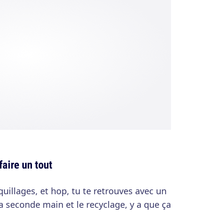
faire un tout
uillages, et hop, tu te retrouves avec un
a seconde main et le recyclage, y a que ça