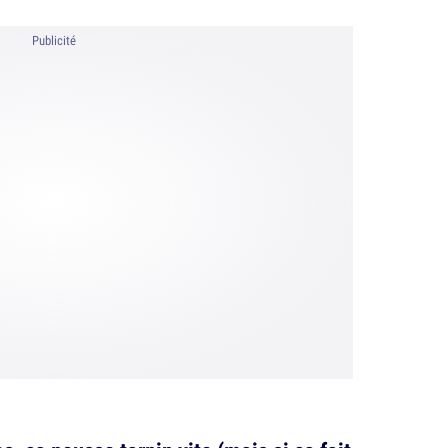
Publicité