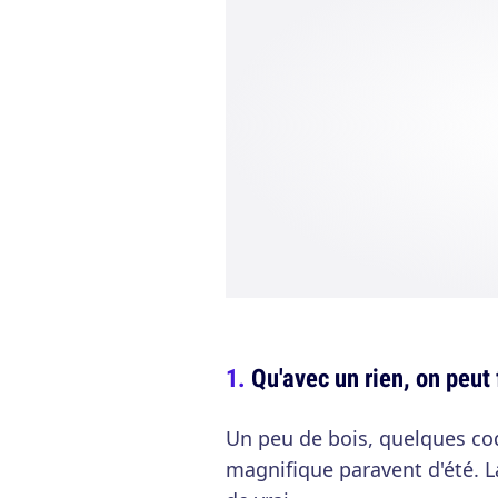
Qu'avec un rien, on peut 
Un peu de bois, quelques coq
magnifique paravent d'été. L