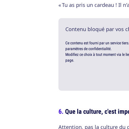
« Tu as pris un cardeau ! Il n'
Contenu bloqué par vos c
Ce contenu est fourni par un service tiers
paramètres de confidentialité.
Modifiez ce choix à tout moment via le li
page.
Que la culture, c'est imp
Attention, pas la culture du 