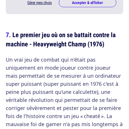
Gérer mes choix
Accepter & afficher
Le premier jeu où on se battait contre la
machine - Heavyweight Champ (1976)
Un vrai jeu de combat qui n'était pas
uniquement en mode joueur contre joueur
mais permettait de se mesurer à un ordinateur
super puissant (super puissant en 1976 c'est à
peine plus puissant qu'une calculette), une
véritable révolution qui permettait de se faire
corriger sévèrement et pester pour la première
fois de l'histoire contre un jeu « cheaté ». La
mauvaise foi de gamer n'a pas mis longtemps à