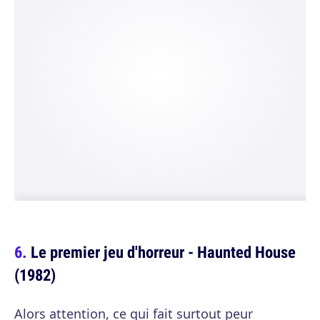
Le premier jeu d'horreur - Haunted House
(1982)
Alors attention, ce qui fait surtout peur