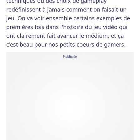
techniques ou des choix de gameplay
redéfinissent à jamais comment on faisait un
jeu. On va voir ensemble certains exemples de
premières fois dans l'histoire du jeu vidéo qui
ont clairement fait avancer le médium, et ça
c'est beau pour nos petits coeurs de gamers.
Publicité