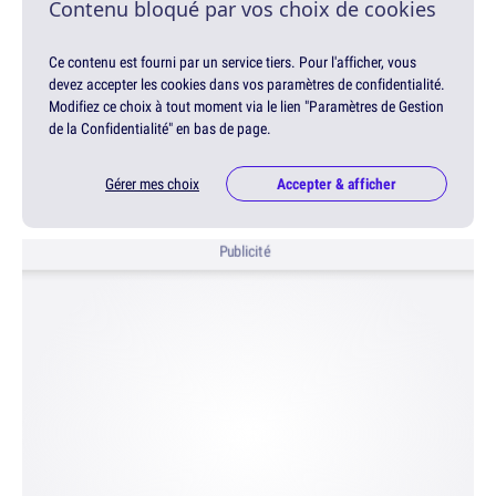
Contenu bloqué par vos choix de cookies
Ce contenu est fourni par un service tiers. Pour l'afficher, vous
devez accepter les cookies dans vos paramètres de confidentialité.
Modifiez ce choix à tout moment via le lien "Paramètres de Gestion
de la Confidentialité" en bas de page.
Gérer mes choix
Accepter & afficher
Publicité