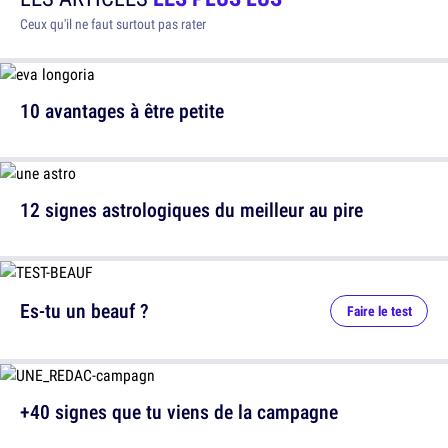
Ceux qu'il ne faut surtout pas rater
10 avantages à être petite
12 signes astrologiques du meilleur au pire
Es-tu un beauf ?
Faire le test
+40 signes que tu viens de la campagne