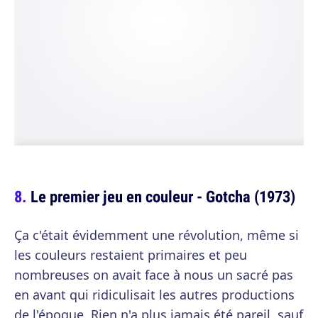
Le premier jeu en couleur - Gotcha (1973)
Ça c'était évidemment une révolution, même si
les couleurs restaient primaires et peu
nombreuses on avait face à nous un sacré pas
en avant qui ridiculisait les autres productions
de l'époque. Rien n'a plus jamais été pareil, sauf