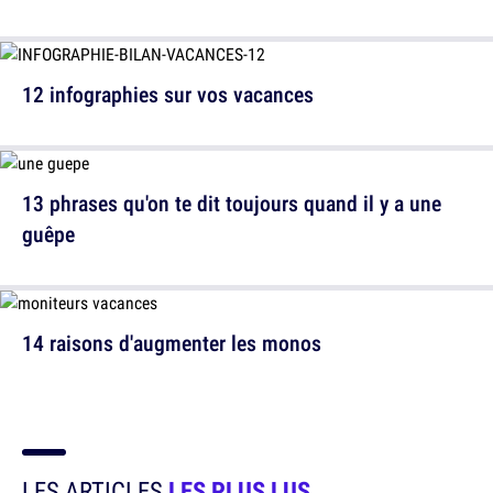
12 infographies sur vos vacances
13 phrases qu'on te dit toujours quand il y a une
guêpe
14 raisons d'augmenter les monos
LES ARTICLES
LES PLUS LUS