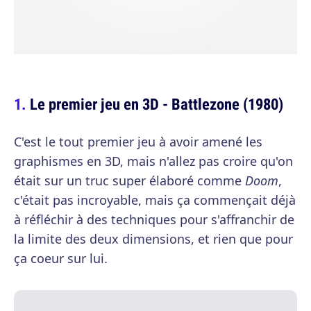
Le premier jeu en 3D - Battlezone (1980)
C'est le tout premier jeu à avoir amené les
graphismes en 3D, mais n'allez pas croire qu'on
était sur un truc super élaboré comme
Doom
,
c'était pas incroyable, mais ça commençait déjà
à réfléchir à des techniques pour s'affranchir de
la limite des deux dimensions, et rien que pour
ça coeur sur lui.