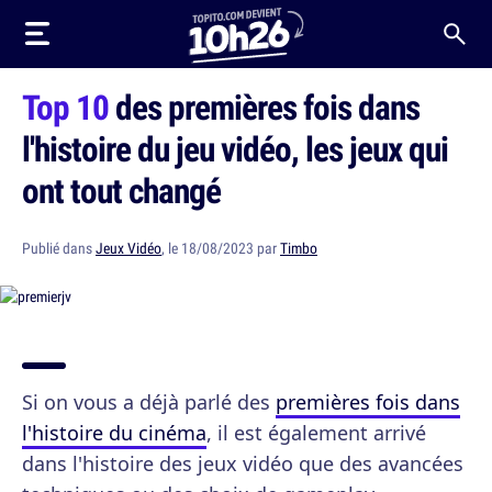
Top 10
des premières fois dans
l'histoire du jeu vidéo, les jeux qui
ont tout changé
Publié dans
Jeux Vidéo
, le 18/08/2023 par
Timbo
Si on vous a déjà parlé des
premières fois dans
l'histoire du cinéma
, il est également arrivé
dans l'histoire des jeux vidéo que des avancées