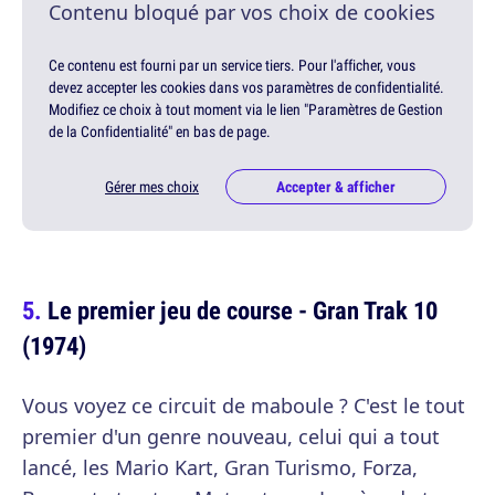
Contenu bloqué par vos choix de cookies
Ce contenu est fourni par un service tiers. Pour l'afficher, vous
devez accepter les cookies dans vos paramètres de confidentialité.
Modifiez ce choix à tout moment via le lien "Paramètres de Gestion
de la Confidentialité" en bas de page.
Gérer mes choix
Accepter & afficher
Le premier jeu de course - Gran Trak 10
(1974)
Vous voyez ce circuit de maboule ? C'est le tout
premier d'un genre nouveau, celui qui a tout
lancé, les Mario Kart, Gran Turismo, Forza,