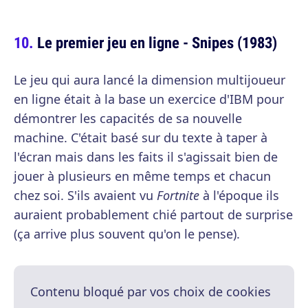
Le premier jeu en ligne - Snipes (1983)
Le jeu qui aura lancé la dimension multijoueur
en ligne était à la base un exercice d'IBM pour
démontrer les capacités de sa nouvelle
machine. C'était basé sur du texte à taper à
l'écran mais dans les faits il s'agissait bien de
jouer à plusieurs en même temps et chacun
chez soi. S'ils avaient vu
Fortnite
à l'époque ils
auraient probablement chié partout de surprise
(ça arrive plus souvent qu'on le pense).
Contenu bloqué par vos choix de cookies