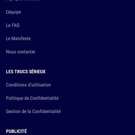
L'équipe
La FAQ
Le Manifeste
Nous contacter
LES TRUCS SÉRIEUX
Conditions d'utilisation
Politique de Confidentialité
Gestion de la Confidentialité
PUBLICITÉ