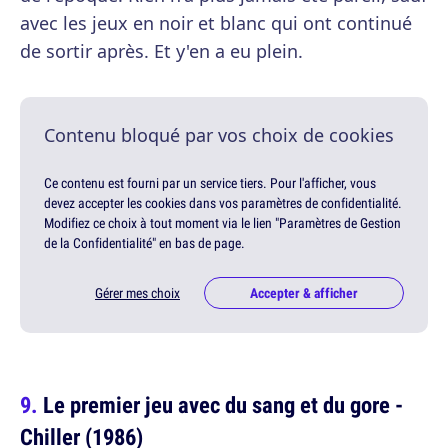
avec les jeux en noir et blanc qui ont continué
de sortir après. Et y'en a eu plein.
Contenu bloqué par vos choix de cookies
Ce contenu est fourni par un service tiers. Pour l'afficher, vous
devez accepter les cookies dans vos paramètres de confidentialité.
Modifiez ce choix à tout moment via le lien "Paramètres de Gestion
de la Confidentialité" en bas de page.
Gérer mes choix
Accepter & afficher
Le premier jeu avec du sang et du gore -
Chiller (1986)