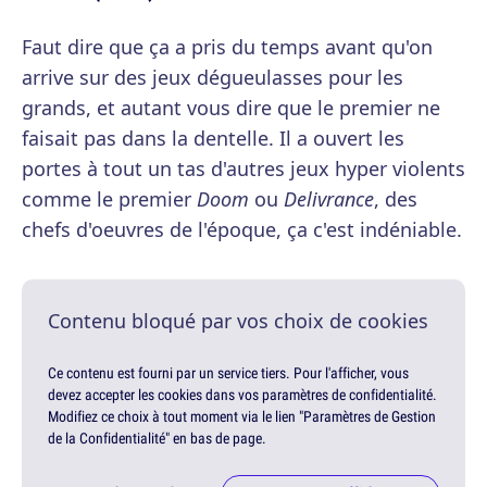
Faut dire que ça a pris du temps avant qu'on
arrive sur des jeux dégueulasses pour les
grands, et autant vous dire que le premier ne
faisait pas dans la dentelle. Il a ouvert les
portes à tout un tas d'autres jeux hyper violents
comme le premier
Doom
ou
Delivrance
, des
chefs d'oeuvres de l'époque, ça c'est indéniable.
Contenu bloqué par vos choix de cookies
Ce contenu est fourni par un service tiers. Pour l'afficher, vous
devez accepter les cookies dans vos paramètres de confidentialité.
Modifiez ce choix à tout moment via le lien "Paramètres de Gestion
de la Confidentialité" en bas de page.