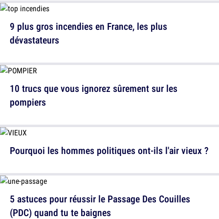
9 plus gros incendies en France, les plus
dévastateurs
10 trucs que vous ignorez sûrement sur les
pompiers
Pourquoi les hommes politiques ont-ils l'air vieux ?
5 astuces pour réussir le Passage Des Couilles
(PDC) quand tu te baignes