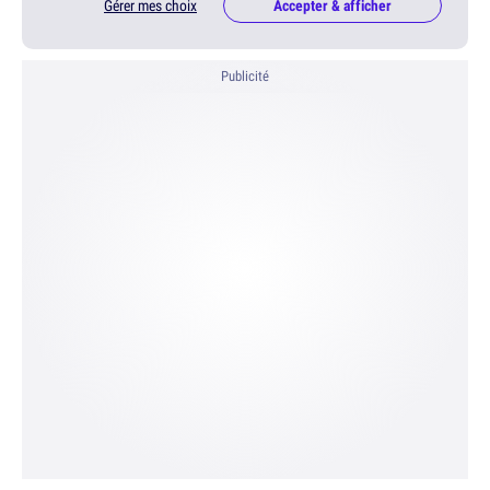
Gérer mes choix
Accepter & afficher
Publicité