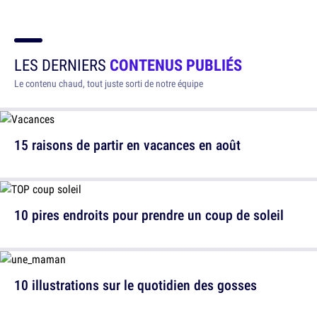
LES DERNIERS
CONTENUS PUBLIÉS
Le contenu chaud, tout juste sorti de notre équipe
15 raisons de partir en vacances en août
10 pires endroits pour prendre un coup de soleil
10 illustrations sur le quotidien des gosses