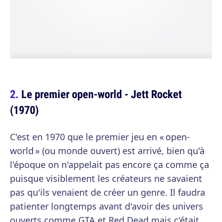
Le premier open-world - Jett Rocket
(1970)
C'est en 1970 que le premier jeu en « open-
world » (ou monde ouvert) est arrivé, bien qu'à
l'époque on n'appelait pas encore ça comme ça
puisque visiblement les créateurs ne savaient
pas qu'ils venaient de créer un genre. Il faudra
patienter longtemps avant d'avoir des univers
ouverts comme GTA et Red Dead mais c'était