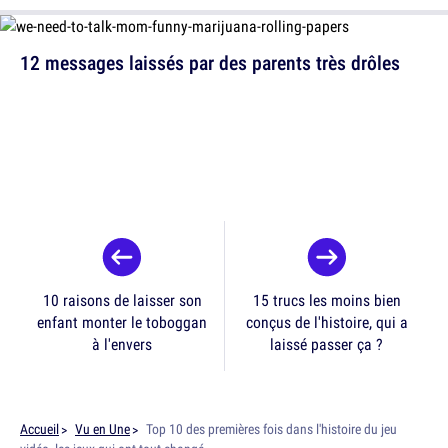
12 messages laissés par des parents très drôles
10 raisons de laisser son
15 trucs les moins bien
enfant monter le toboggan
conçus de l'histoire, qui a
à l'envers
laissé passer ça ?
Accueil
Vu en Une
Top 10 des premières fois dans l'histoire du jeu