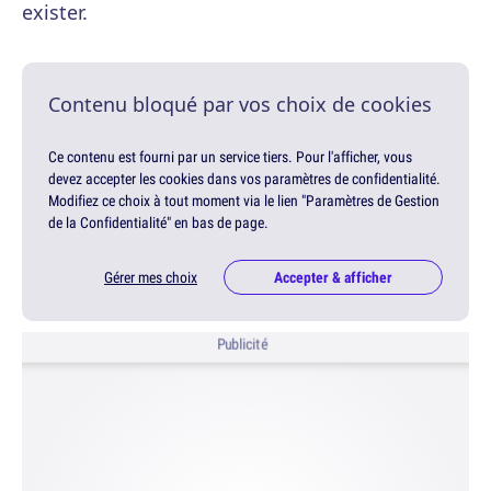
exister.
Contenu bloqué par vos choix de cookies
Ce contenu est fourni par un service tiers. Pour l'afficher, vous
devez accepter les cookies dans vos paramètres de confidentialité.
Modifiez ce choix à tout moment via le lien "Paramètres de Gestion
de la Confidentialité" en bas de page.
Gérer mes choix
Accepter & afficher
Publicité