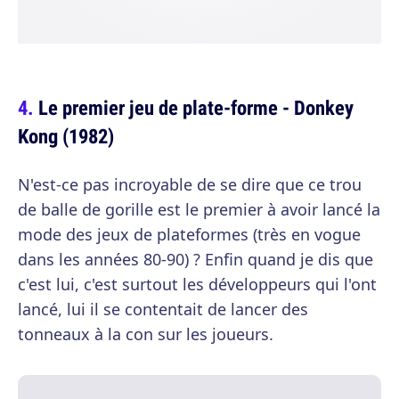
Le premier jeu de plate-forme - Donkey
Kong (1982)
N'est-ce pas incroyable de se dire que ce trou
de balle de gorille est le premier à avoir lancé la
mode des jeux de plateformes (très en vogue
dans les années 80-90) ? Enfin quand je dis que
c'est lui, c'est surtout les développeurs qui l'ont
lancé, lui il se contentait de lancer des
tonneaux à la con sur les joueurs.