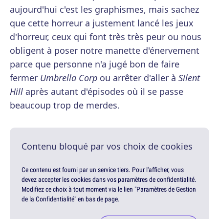
aujourd'hui c'est les graphismes, mais sachez
que cette horreur a justement lancé les jeux
d'horreur, ceux qui font très très peur ou nous
obligent à poser notre manette d'énervement
parce que personne n'a jugé bon de faire
fermer
Umbrella Corp
ou arrêter d'aller à
Silent
Hill
après autant d'épisodes où il se passe
beaucoup trop de merdes.
Contenu bloqué par vos choix de cookies
Ce contenu est fourni par un service tiers. Pour l'afficher, vous
devez accepter les cookies dans vos paramètres de confidentialité.
Modifiez ce choix à tout moment via le lien "Paramètres de Gestion
de la Confidentialité" en bas de page.