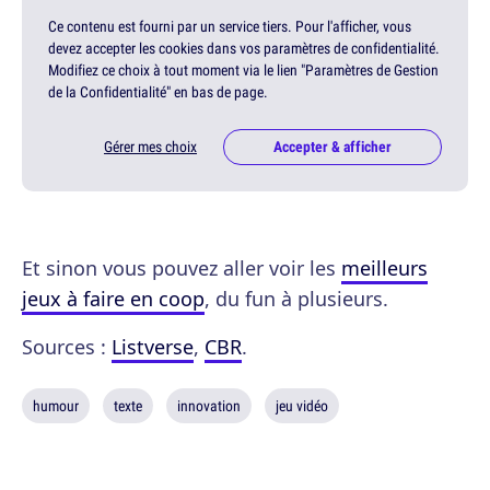
Ce contenu est fourni par un service tiers. Pour l'afficher, vous
devez accepter les cookies dans vos paramètres de confidentialité.
Modifiez ce choix à tout moment via le lien "Paramètres de Gestion
de la Confidentialité" en bas de page.
Gérer mes choix
Accepter & afficher
Et sinon vous pouvez aller voir les
meilleurs
jeux à faire en coop
, du fun à plusieurs.
Sources :
Listverse
,
CBR
.
humour
texte
innovation
jeu vidéo