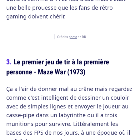
une belle prouesse que les fans de rétro
gaming doivent chérir.
Crédits
photo
: :
DR
Le premier jeu de tir à la première
personne - Maze War (1973)
Ça a l'air de donner mal au crâne mais regardez
comme c'est intelligent de dessiner un couloir
avec de simples lignes et envoyer le joueur au
casse-pipe dans un labyrinthe ou il a trois
munitions pour survivre. Littéralement les
bases des FPS de nos jours, à une époque où il