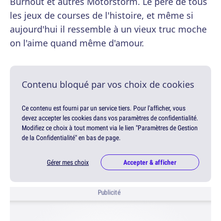
Burnout et autres Motorstorm. Le père de tous
les jeux de courses de l'histoire, et même si
aujourd'hui il ressemble à un vieux truc moche
on l'aime quand même d'amour.
Contenu bloqué par vos choix de cookies
Ce contenu est fourni par un service tiers. Pour l'afficher, vous
devez accepter les cookies dans vos paramètres de confidentialité.
Modifiez ce choix à tout moment via le lien "Paramètres de Gestion
de la Confidentialité" en bas de page.
Gérer mes choix
Accepter & afficher
Publicité