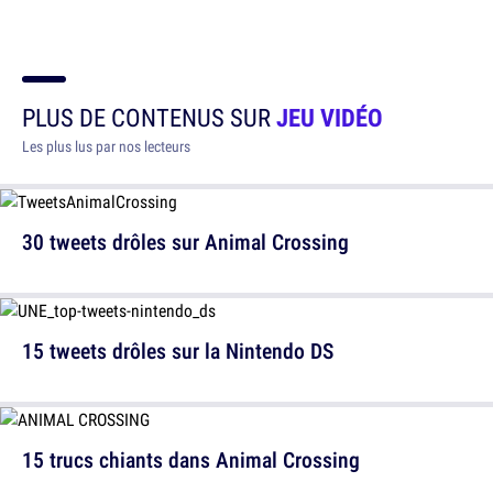
PLUS DE CONTENUS SUR
JEU VIDÉO
Les plus lus par nos lecteurs
30 tweets drôles sur Animal Crossing
15 tweets drôles sur la Nintendo DS
15 trucs chiants dans Animal Crossing