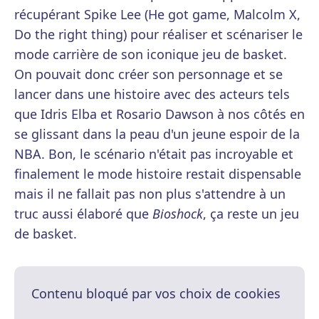
récupérant Spike Lee (He got game, Malcolm X,
Do the right thing) pour réaliser et scénariser le
mode carrière de son iconique jeu de basket.
On pouvait donc créer son personnage et se
lancer dans une histoire avec des acteurs tels
que Idris Elba et Rosario Dawson à nos côtés en
se glissant dans la peau d'un jeune espoir de la
NBA. Bon, le scénario n'était pas incroyable et
finalement le mode histoire restait dispensable
mais il ne fallait pas non plus s'attendre à un
truc aussi élaboré que
Bioshock
, ça reste un jeu
de basket.
Contenu bloqué par vos choix de cookies