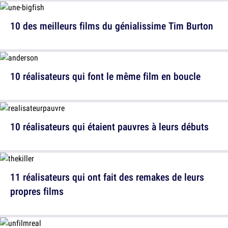
10 des meilleurs films du génialissime Tim Burton
10 réalisateurs qui font le même film en boucle
10 réalisateurs qui étaient pauvres à leurs débuts
11 réalisateurs qui ont fait des remakes de leurs
propres films