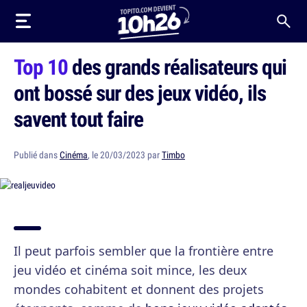
Top 10
des grands réalisateurs qui
ont bossé sur des jeux vidéo, ils
savent tout faire
Publié dans
Cinéma
, le 20/03/2023 par
Timbo
Il peut parfois sembler que la frontière entre
jeu vidéo et cinéma soit mince, les deux
mondes cohabitent et donnent des projets