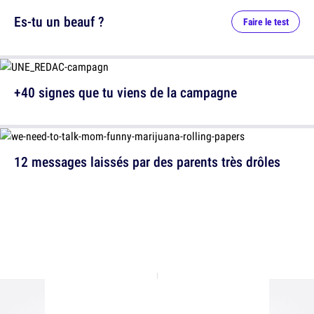
Es-tu un beauf ?
Faire le test
+40 signes que tu viens de la campagne
12 messages laissés par des parents très drôles