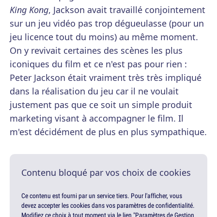
King Kong
, Jackson avait travaillé conjointement
sur un jeu vidéo pas trop dégueulasse (pour un
jeu licence tout du moins) au même moment.
On y revivait certaines des scènes les plus
iconiques du film et ce n'est pas pour rien :
Peter Jackson était vraiment très très impliqué
dans la réalisation du jeu car il ne voulait
justement pas que ce soit un simple produit
marketing visant à accompagner le film. Il
m'est décidément de plus en plus sympathique.
Contenu bloqué par vos choix de cookies
Ce contenu est fourni par un service tiers. Pour l'afficher, vous
devez accepter les cookies dans vos paramètres de confidentialité.
Modifiez ce choix à tout moment via le lien "Paramètres de Gestion