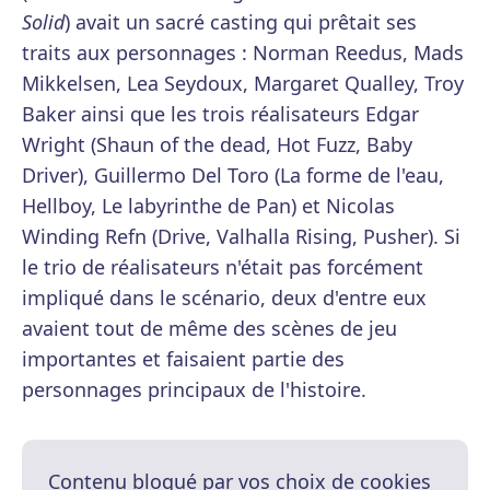
Solid
) avait un sacré casting qui prêtait ses
traits aux personnages : Norman Reedus, Mads
Mikkelsen, Lea Seydoux, Margaret Qualley, Troy
Baker ainsi que les trois réalisateurs Edgar
Wright (Shaun of the dead, Hot Fuzz, Baby
Driver), Guillermo Del Toro (La forme de l'eau,
Hellboy, Le labyrinthe de Pan) et Nicolas
Winding Refn (Drive, Valhalla Rising, Pusher). Si
le trio de réalisateurs n'était pas forcément
impliqué dans le scénario, deux d'entre eux
avaient tout de même des scènes de jeu
importantes et faisaient partie des
personnages principaux de l'histoire.
Contenu bloqué par vos choix de cookies