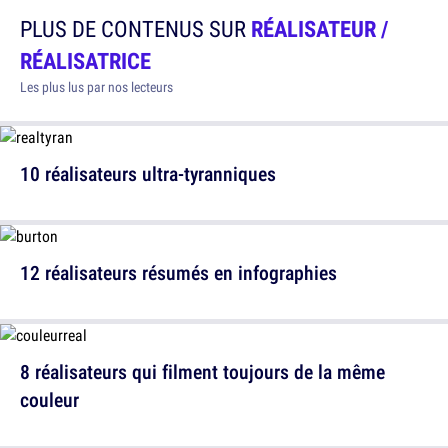
PLUS DE CONTENUS SUR
RÉALISATEUR /
RÉALISATRICE
Les plus lus par nos lecteurs
10 réalisateurs ultra-tyranniques
12 réalisateurs résumés en infographies
8 réalisateurs qui filment toujours de la même
couleur