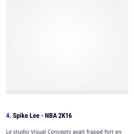
Spike Lee - NBA 2K16
Le studio Visual Concepts avait frappé fort en