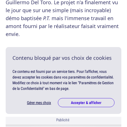
Guillermo Del Toro. Le projet n'a finalement vu
le jour que sur une simple (mais incroyable)
démo baptisée
P.T.
mais l'immense travail en
amont fourni par le réalisateur faisait vraiment
envie.
Contenu bloqué par vos choix de cookies
Ce contenu est fourni par un service tiers. Pour l'afficher, vous
devez accepter les cookies dans vos paramètres de confidentialité.
Modifiez ce choix à tout moment via le lien "Paramètres de Gestion
de la Confidentialité" en bas de page.
Gérer mes choix
Accepter & afficher
Publicité