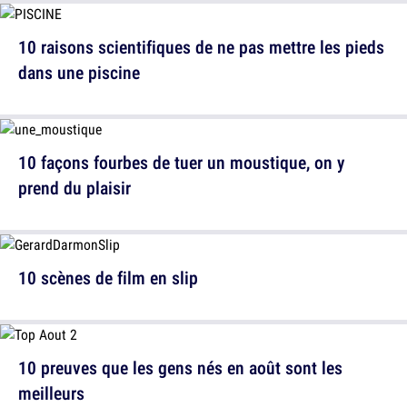
10 raisons scientifiques de ne pas mettre les pieds
dans une piscine
10 façons fourbes de tuer un moustique, on y
prend du plaisir
10 scènes de film en slip
10 preuves que les gens nés en août sont les
meilleurs