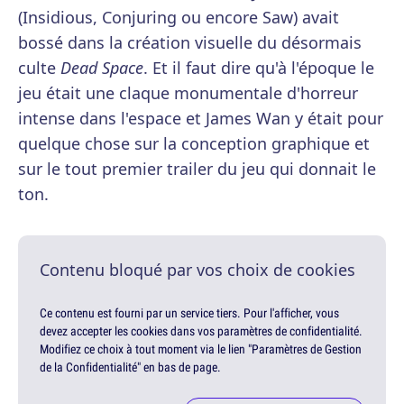
(Insidious, Conjuring ou encore Saw) avait
bossé dans la création visuelle du désormais
culte
Dead Space
. Et il faut dire qu'à l'époque le
jeu était une claque monumentale d'horreur
intense dans l'espace et James Wan y était pour
quelque chose sur la conception graphique et
sur le tout premier trailer du jeu qui donnait le
ton.
Contenu bloqué par vos choix de cookies
Ce contenu est fourni par un service tiers. Pour l'afficher, vous
devez accepter les cookies dans vos paramètres de confidentialité.
Modifiez ce choix à tout moment via le lien "Paramètres de Gestion
de la Confidentialité" en bas de page.