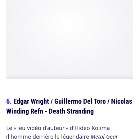
Edgar Wright / Guillermo Del Toro / Nicolas
Winding Refn - Death Stranding
Le « jeu vidéo d'auteur » d'Hideo Kojima
(l'homme derrière le légendaire
Metal Gear