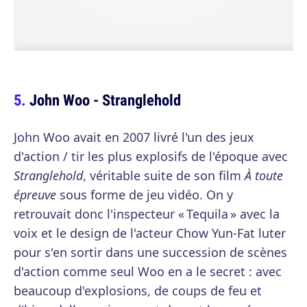
John Woo - Stranglehold
John Woo avait en 2007 livré l'un des jeux
d'action / tir les plus explosifs de l'époque avec
Stranglehold
, véritable suite de son film
À toute
épreuve
sous forme de jeu vidéo. On y
retrouvait donc l'inspecteur « Tequila » avec la
voix et le design de l'acteur Chow Yun-Fat luter
pour s'en sortir dans une succession de scènes
d'action comme seul Woo en a le secret : avec
beaucoup d'explosions, de coups de feu et