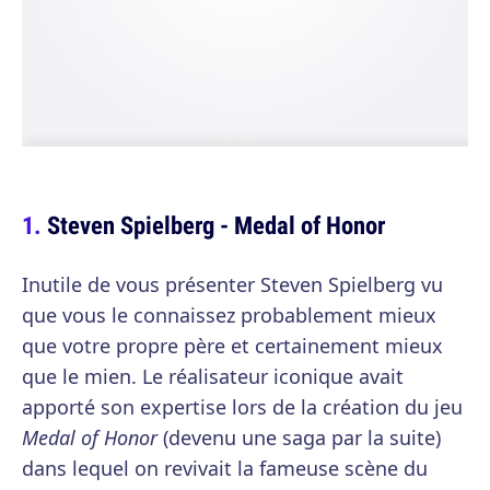
Steven Spielberg - Medal of Honor
Inutile de vous présenter Steven Spielberg vu
que vous le connaissez probablement mieux
que votre propre père et certainement mieux
que le mien. Le réalisateur iconique avait
apporté son expertise lors de la création du jeu
Medal of Honor
(devenu une saga par la suite)
dans lequel on revivait la fameuse scène du