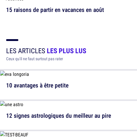
15 raisons de partir en vacances en août
LES ARTICLES
LES PLUS LUS
Ceux qu'il ne faut surtout pas rater
10 avantages à être petite
12 signes astrologiques du meilleur au pire