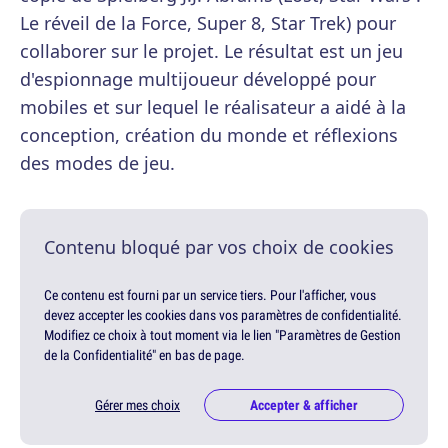
Le réveil de la Force, Super 8, Star Trek) pour
collaborer sur le projet. Le résultat est un jeu
d'espionnage multijoueur développé pour
mobiles et sur lequel le réalisateur a aidé à la
conception, création du monde et réflexions
des modes de jeu.
Contenu bloqué par vos choix de cookies
Ce contenu est fourni par un service tiers. Pour l'afficher, vous
devez accepter les cookies dans vos paramètres de confidentialité.
Modifiez ce choix à tout moment via le lien "Paramètres de Gestion
de la Confidentialité" en bas de page.
Gérer mes choix
Accepter & afficher