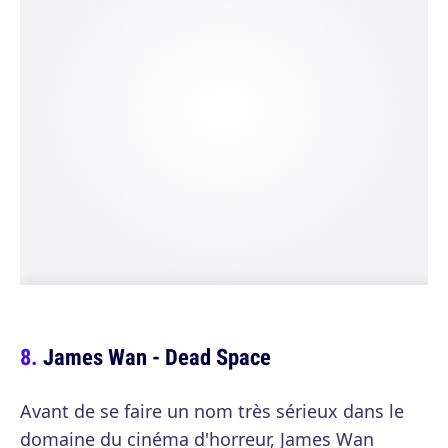
James Wan - Dead Space
Avant de se faire un nom très sérieux dans le
domaine du cinéma d'horreur, James Wan