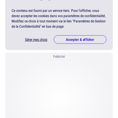
Ce contenu est fourni par un service tiers. Pour l'afficher, vous
devez accepter les cookies dans vos paramètres de confidentialité.
Modifiez ce choix à tout moment via le lien "Paramètres de Gestion
de la Confidentialité" en bas de page.
Gérer mes choix
Accepter & afficher
Publicité