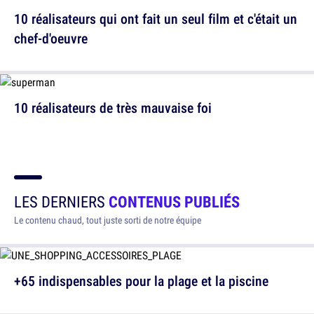
10 réalisateurs qui ont fait un seul film et c'était un
chef-d'oeuvre
10 réalisateurs de très mauvaise foi
LES DERNIERS
CONTENUS PUBLIÉS
Le contenu chaud, tout juste sorti de notre équipe
+65 indispensables pour la plage et la piscine