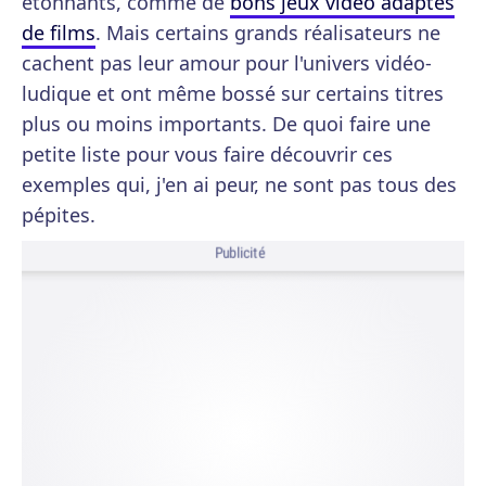
étonnants, comme de
bons jeux vidéo adaptés
de films
. Mais certains grands réalisateurs ne
cachent pas leur amour pour l'univers vidéo-
ludique et ont même bossé sur certains titres
plus ou moins importants. De quoi faire une
petite liste pour vous faire découvrir ces
exemples qui, j'en ai peur, ne sont pas tous des
pépites.
Publicité