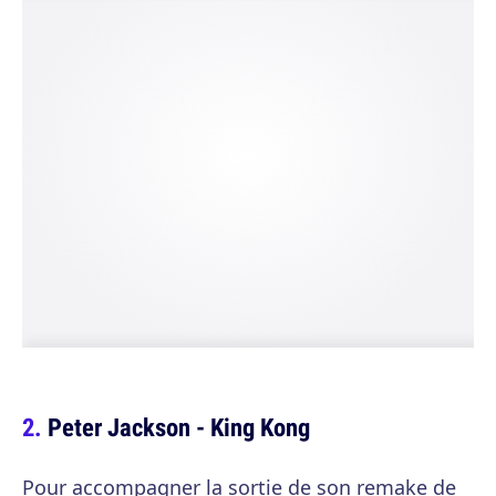
Peter Jackson - King Kong
Pour accompagner la sortie de son remake de