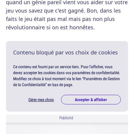
quand un génie pareil vient vous aider sur votre
jeu vous savez que c'est gagné. Bon, dans les
faits le jeu était pas mal mais pas non plus
révolutionnaire si on est honnêtes.
Contenu bloqué par vos choix de cookies
Ce contenu est fourni par un service tiers. Pour l'afficher, vous
devez accepter les cookies dans vos paramètres de confidentialité.
Modifiez ce choix à tout moment via le lien "Paramètres de Gestion
de la Confidentialité" en bas de page.
Gérer mes choix
Accepter & afficher
Publicité