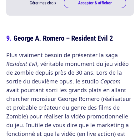
Gérer mes choix
Accepter & afficher
George A. Romero – Resident Evil 2
Plus vraiment besoin de présenter la saga
Resident Evil
, véritable monument du jeu vidéo
de zombie depuis près de 30 ans. Lors de la
sortie du deuxième opus, le studio
Capcom
avait pourtant sorti les grands plats en allant
chercher monsieur George Romero (réalisateur
et probable créateur du genre des films de
Zombie) pour réaliser la vidéo promotionnelle
du jeu. Inutile de vous dire que le marketing a
fonctionné et que la vidéo (en live action) est