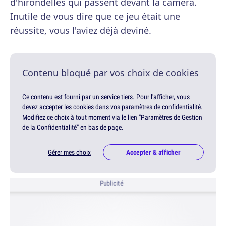
d'hirondelles qui passent devant la caméra.
Inutile de vous dire que ce jeu était une
réussite, vous l'aviez déjà deviné.
Contenu bloqué par vos choix de cookies
Ce contenu est fourni par un service tiers. Pour l'afficher, vous
devez accepter les cookies dans vos paramètres de confidentialité.
Modifiez ce choix à tout moment via le lien "Paramètres de Gestion
de la Confidentialité" en bas de page.
Gérer mes choix
Accepter & afficher
Publicité