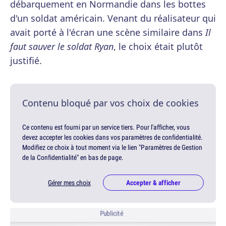
débarquement en Normandie dans les bottes
d'un soldat américain. Venant du réalisateur qui
avait porté à l'écran une scène similaire dans
Il
faut sauver le soldat Ryan
, le choix était plutôt
justifié.
Contenu bloqué par vos choix de cookies
Ce contenu est fourni par un service tiers. Pour l'afficher, vous
devez accepter les cookies dans vos paramètres de confidentialité.
Modifiez ce choix à tout moment via le lien "Paramètres de Gestion
de la Confidentialité" en bas de page.
Gérer mes choix
Accepter & afficher
Publicité