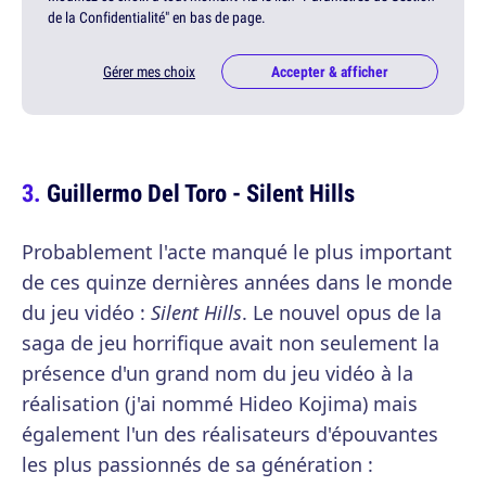
de la Confidentialité" en bas de page.
Gérer mes choix
Accepter & afficher
Guillermo Del Toro - Silent Hills
Probablement l'acte manqué le plus important
de ces quinze dernières années dans le monde
du jeu vidéo :
Silent Hills
. Le nouvel opus de la
saga de jeu horrifique avait non seulement la
présence d'un grand nom du jeu vidéo à la
réalisation (j'ai nommé Hideo Kojima) mais
également l'un des réalisateurs d'épouvantes
les plus passionnés de sa génération :