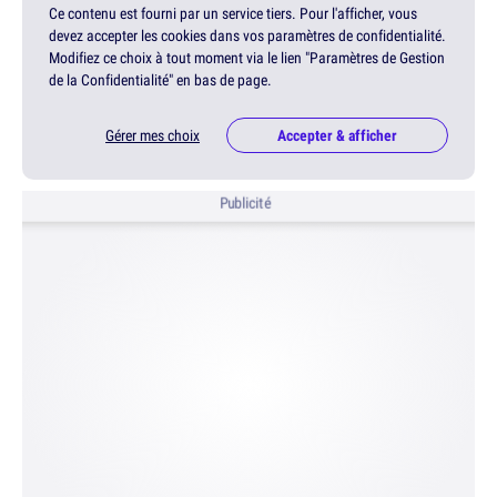
Ce contenu est fourni par un service tiers. Pour l'afficher, vous
devez accepter les cookies dans vos paramètres de confidentialité.
Modifiez ce choix à tout moment via le lien "Paramètres de Gestion
de la Confidentialité" en bas de page.
Gérer mes choix
Accepter & afficher
Publicité