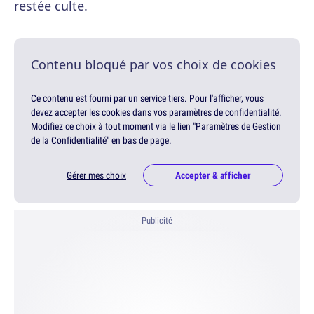
restée culte.
Contenu bloqué par vos choix de cookies
Ce contenu est fourni par un service tiers. Pour l'afficher, vous
devez accepter les cookies dans vos paramètres de confidentialité.
Modifiez ce choix à tout moment via le lien "Paramètres de Gestion
de la Confidentialité" en bas de page.
Gérer mes choix
Accepter & afficher
Publicité