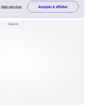
Accepter & afficher
Gérer mes choix
Publicité