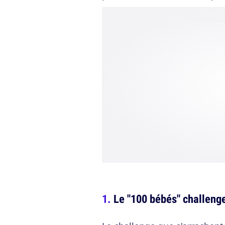
Le "100 bébés" challeng