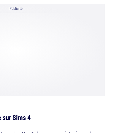
Publicité
e sur Sims 4