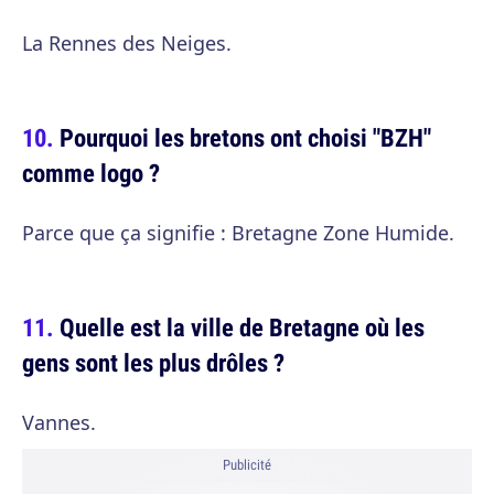
La Rennes des Neiges.
Pourquoi les bretons ont choisi "BZH"
comme logo ?
Parce que ça signifie : Bretagne Zone Humide.
Quelle est la ville de Bretagne où les
gens sont les plus drôles ?
Vannes.
Publicité