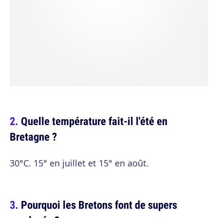
Quelle température fait-il l'été en
Bretagne ?
30°C. 15° en juillet et 15° en août.
Pourquoi les Bretons font de supers