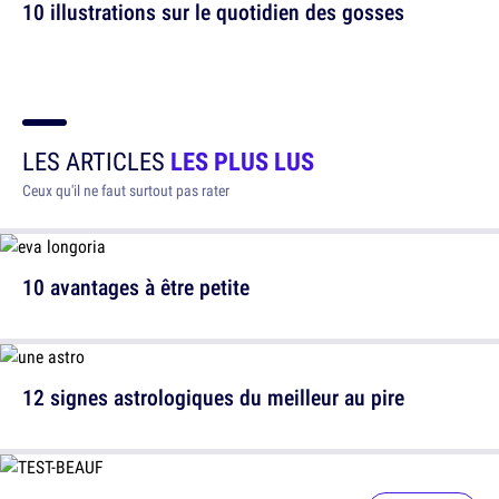
10 illustrations sur le quotidien des gosses
LES ARTICLES
LES PLUS LUS
Ceux qu'il ne faut surtout pas rater
10 avantages à être petite
12 signes astrologiques du meilleur au pire