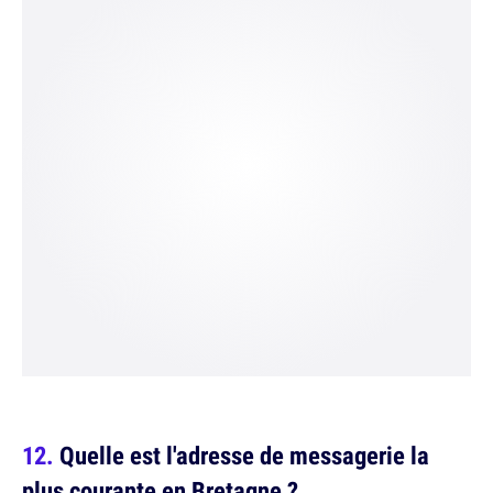
Quelle est l'adresse de messagerie la
plus courante en Bretagne ?