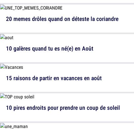
20 memes drôles quand on déteste la coriandre
10 galères quand tu es né(e) en Août
15 raisons de partir en vacances en août
10 pires endroits pour prendre un coup de soleil