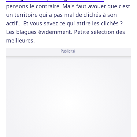
pensons le contraire. Mais faut avouer que c'est
un territoire qui a pas mal de clichés à son
actif… Et vous savez ce qui attire les clichés ?
Les blagues évidemment. Petite sélection des
meilleures.
Publicité