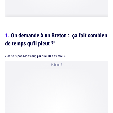
On demande à un Breton : "ça fait combien
de temps qu'il pleut ?"
« Je sais pas Monsieur, j'ai que 18 ans moi. »
Publicité