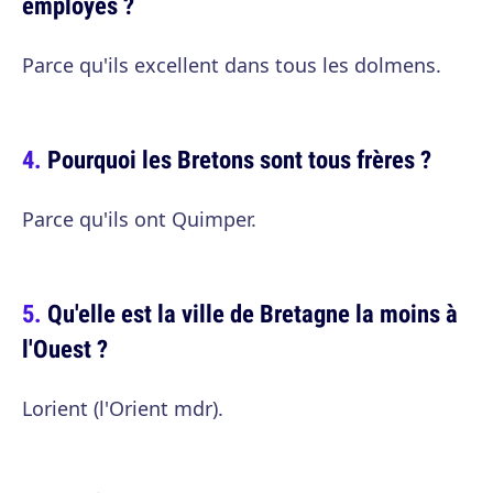
employés ?
Parce qu'ils excellent dans tous les dolmens.
Pourquoi les Bretons sont tous frères ?
Parce qu'ils ont Quimper.
Qu'elle est la ville de Bretagne la moins à
l'Ouest ?
Lorient (l'Orient mdr).