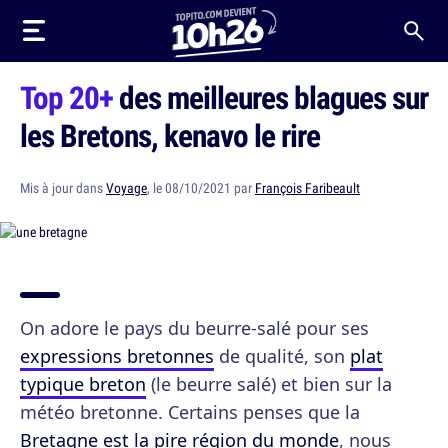
Top 20+
des meilleures blagues sur
les Bretons, kenavo le rire
Mis à jour dans
Voyage
, le 08/10/2021 par
François Faribeault
On adore le pays du beurre-salé pour ses
expressions bretonnes
de qualité, son
plat
typique breton
(le beurre salé) et bien sur la
météo bretonne. Certains penses que la
Bretagne est la pire région du monde
, nous