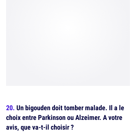
Un bigouden doit tomber malade. Il a le
choix entre Parkinson ou Alzeimer. A votre
avis, que va-t-il choisir ?