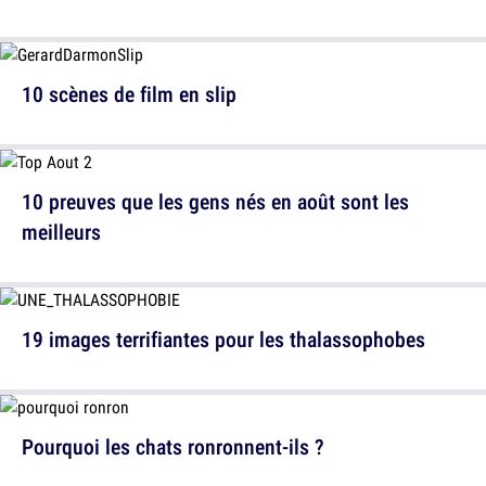
10 scènes de film en slip
10 preuves que les gens nés en août sont les
meilleurs
19 images terrifiantes pour les thalassophobes
Pourquoi les chats ronronnent-ils ?