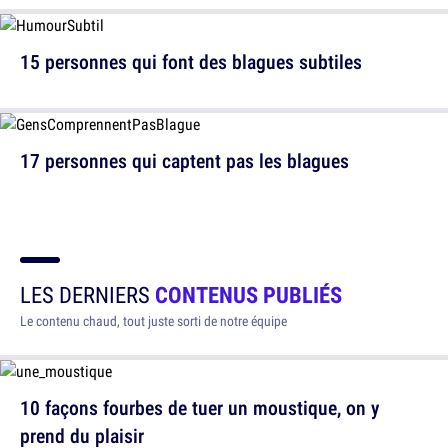
15 personnes qui font des blagues subtiles
17 personnes qui captent pas les blagues
LES DERNIERS
CONTENUS PUBLIÉS
Le contenu chaud, tout juste sorti de notre équipe
10 façons fourbes de tuer un moustique, on y
prend du plaisir