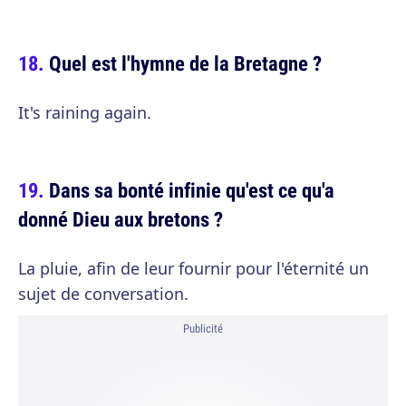
Quel est l'hymne de la Bretagne ?
It's raining again.
Dans sa bonté infinie qu'est ce qu'a
donné Dieu aux bretons ?
La pluie, afin de leur fournir pour l'éternité un
sujet de conversation.
Publicité