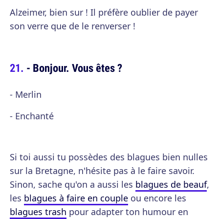
Alzeimer, bien sur ! Il préfère oublier de payer
son verre que de le renverser !
- Bonjour. Vous êtes ?
- Merlin
- Enchanté
Si toi aussi tu possèdes des blagues bien nulles
sur la Bretagne, n'hésite pas à le faire savoir.
Sinon, sache qu'on a aussi les
blagues de beauf
,
les
blagues à faire en couple
ou encore les
blagues trash
pour adapter ton humour en