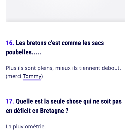
Les bretons c’est comme les sacs
poubelles.....
Plus ils sont pleins, mieux ils tiennent debout.
(merci
Tommy
)
Quelle est la seule chose qui ne soit pas
en déficit en Bretagne ?
La pluviométrie.