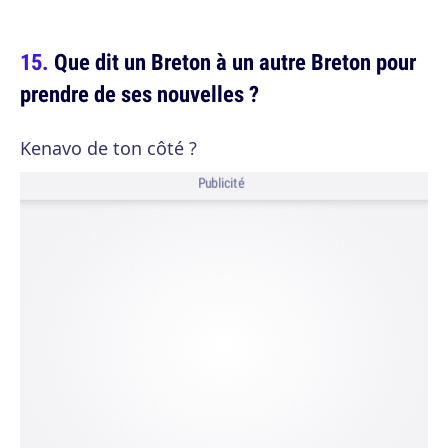
Que dit un Breton à un autre Breton pour
prendre de ses nouvelles ?
Kenavo de ton côté ?
Publicité