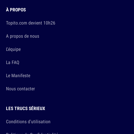
À PROPOS
Topito.com devient 10h26
A propos de nous
L'équipe
La FAQ
Le Manifeste
Nous contacter
LES TRUCS SÉRIEUX
Conditions d'utilisation