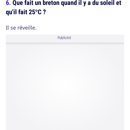
Que fait un breton quand il y a du soleil et
qu'il fait 25°C ?
Il se réveille.
Publicité