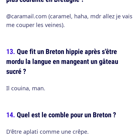
@caramail.com (caramel, haha, mdr allez je vais
me couper les veines).
Que fit un Breton hippie après s'être
mordu la langue en mangeant un gâteau
sucré ?
Il couina, man.
Quel est le comble pour un Breton ?
D'être aplati comme une crêpe.