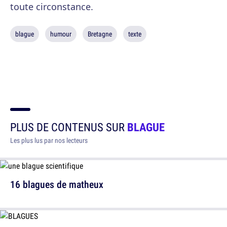
toute circonstance.
blague
humour
Bretagne
texte
PLUS DE CONTENUS SUR
BLAGUE
Les plus lus par nos lecteurs
16 blagues de matheux