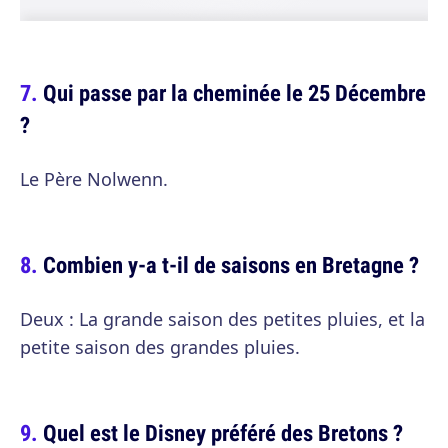
Qui passe par la cheminée le 25 Décembre
?
Le Père Nolwenn.
Combien y-a t-il de saisons en Bretagne ?
Deux : La grande saison des petites pluies, et la
petite saison des grandes pluies.
Quel est le Disney préféré des Bretons ?