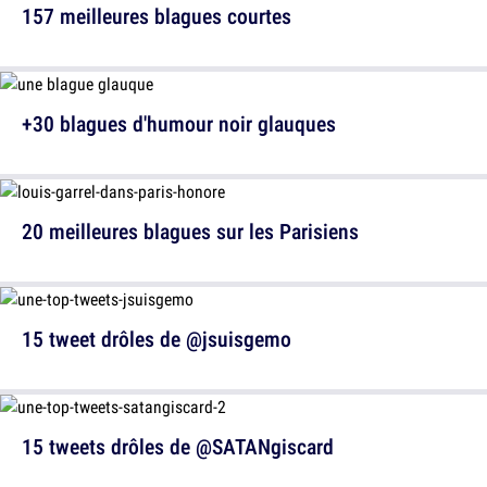
157 meilleures blagues courtes
+30 blagues d'humour noir glauques
20 meilleures blagues sur les Parisiens
15 tweet drôles de @jsuisgemo
15 tweets drôles de @SATANgiscard