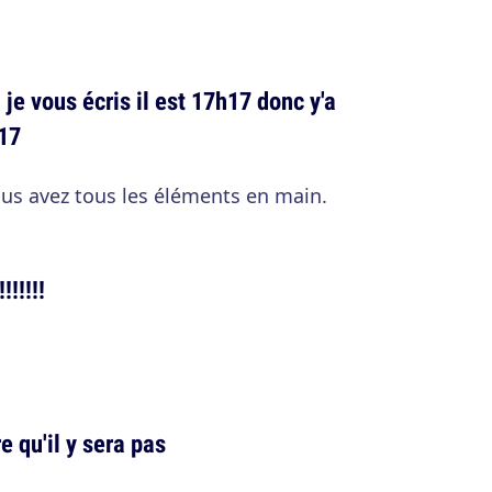
e vous écris il est 17h17 donc y'a
 17
us avez tous les éléments en main.
!!!!!
e qu'il y sera pas