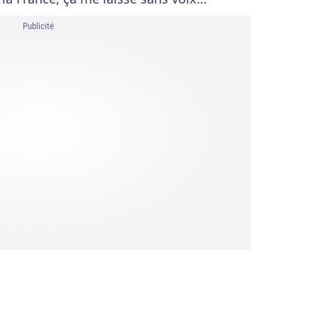
Publicité