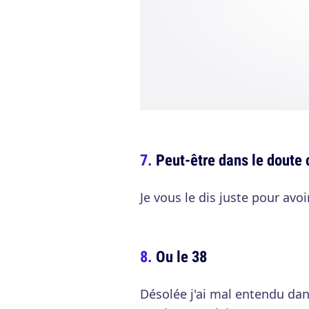
Peut-être dans le doute 
Je vous le dis juste pour avoi
Ou le 38
Désolée j'ai mal entendu dan