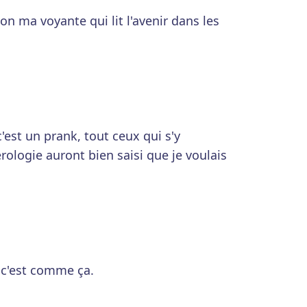
on ma voyante qui lit l'avenir dans les
t un prank, tout ceux qui s'y
logie auront bien saisi que je voulais
 c'est comme ça.