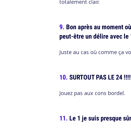
totalement clair.
Bon après au moment où j
peut-être un délire avec le
Juste au cas où comme ça vo
SURTOUT PAS LE 24 !!!!!!
Jouez pas aux cons bordel.
Le 1 je suis presque sûr