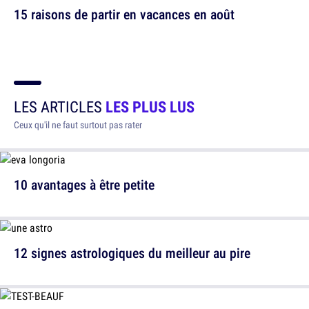
15 raisons de partir en vacances en août
LES ARTICLES
LES PLUS LUS
Ceux qu'il ne faut surtout pas rater
10 avantages à être petite
12 signes astrologiques du meilleur au pire