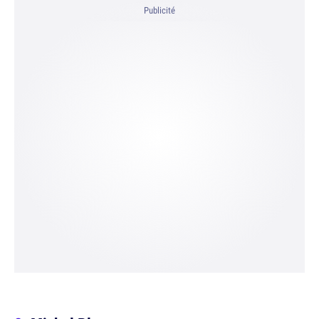
Publicité