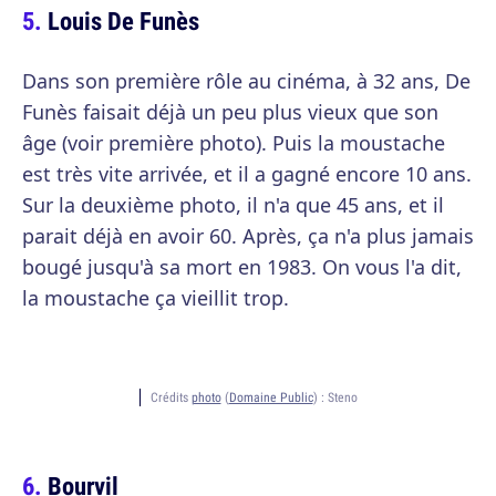
Louis De Funès
Dans son première rôle au cinéma, à 32 ans, De
Funès faisait déjà un peu plus vieux que son
âge (voir première photo). Puis la moustache
est très vite arrivée, et il a gagné encore 10 ans.
Sur la deuxième photo, il n'a que 45 ans, et il
parait déjà en avoir 60. Après, ça n'a plus jamais
bougé jusqu'à sa mort en 1983. On vous l'a dit,
la moustache ça vieillit trop.
Crédits
photo
(
Domaine Public
) :
Steno
Bourvil