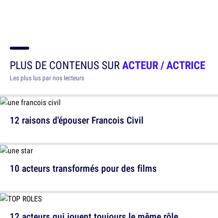
PLUS DE CONTENUS SUR
ACTEUR / ACTRICE
Les plus lus par nos lecteurs
12 raisons d'épouser Francois Civil
10 acteurs transformés pour des films
12 acteurs qui jouent toujours le même rôle