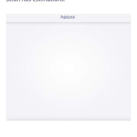
Publicité