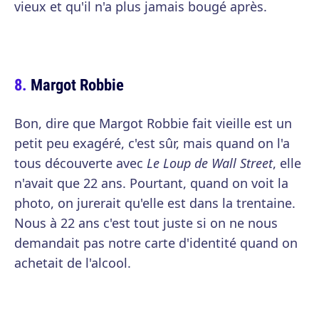
vieux et qu'il n'a plus jamais bougé après.
Margot Robbie
Bon, dire que Margot Robbie fait vieille est un
petit peu exagéré, c'est sûr, mais quand on l'a
tous découverte avec
Le Loup de Wall Street
, elle
n'avait que 22 ans. Pourtant, quand on voit la
photo, on jurerait qu'elle est dans la trentaine.
Nous à 22 ans c'est tout juste si on ne nous
demandait pas notre carte d'identité quand on
achetait de l'alcool.