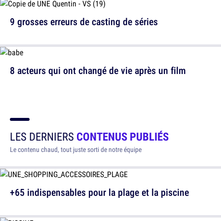
9 grosses erreurs de casting de séries
8 acteurs qui ont changé de vie après un film
LES DERNIERS
CONTENUS PUBLIÉS
Le contenu chaud, tout juste sorti de notre équipe
+65 indispensables pour la plage et la piscine