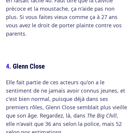
en faisait facile 40. Faut dire que la calvitie
précoce et la moustache, ça n'aide pas non
plus. Si vous faites vieux comme ça à 27 ans
vous avez le droit de porter plainte contre vos
parents.
Glenn Close
Elle fait partie de ces acteurs qu'on a le
sentiment de ne jamais avoir connus jeunes, et
c'est bien normal, puisque déjà dans ses
premiers rôles, Glenn Close semblait plus vieille
que son âge. Regardez, là, dans
The Big Chill
,
elle n'avait que 36 ans selon la police, mais 52
selon nos estimations.