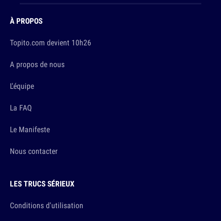
À PROPOS
Topito.com devient 10h26
A propos de nous
L'équipe
La FAQ
Le Manifeste
Nous contacter
LES TRUCS SÉRIEUX
Conditions d'utilisation