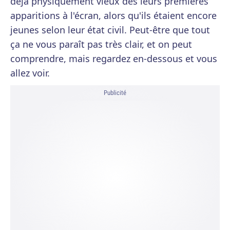
déjà physiquement vieux dès leurs premières
apparitions à l'écran, alors qu'ils étaient encore
jeunes selon leur état civil. Peut-être que tout
ça ne vous paraît pas très clair, et on peut
comprendre, mais regardez en-dessous et vous
allez voir.
Publicité