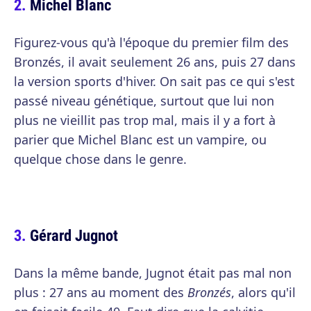
Michel Blanc
Figurez-vous qu'à l'époque du premier film des
Bronzés, il avait seulement 26 ans, puis 27 dans
la version sports d'hiver. On sait pas ce qui s'est
passé niveau génétique, surtout que lui non
plus ne vieillit pas trop mal, mais il y a fort à
parier que Michel Blanc est un vampire, ou
quelque chose dans le genre.
Gérard Jugnot
Dans la même bande, Jugnot était pas mal non
plus : 27 ans au moment des
Bronzés
, alors qu'il