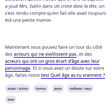
a joué Mrs. Iselin dans
Un crime dans la tête
, on
s'est rendu compte qu'en fait elle avait toujours
été une petite mamie.
Maintenant vous pouvez faire un tour du côté
des
acteurs qui ne vieillissent pas
, et des
acteurs qui ont un gros écart d'âge avec leur
personnage
. Et si vous avez un doute sur votre
âge, faites notre
test Quel âge as-tu vraiment ?
acteur / actrice
humour
jeune
vieillesse / vieux
texte