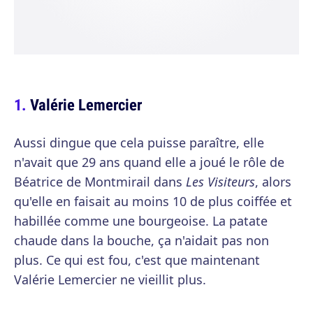
Valérie Lemercier
Aussi dingue que cela puisse paraître, elle
n'avait que 29 ans quand elle a joué le rôle de
Béatrice de Montmirail dans
Les Visiteurs
, alors
qu'elle en faisait au moins 10 de plus coiffée et
habillée comme une bourgeoise. La patate
chaude dans la bouche, ça n'aidait pas non
plus. Ce qui est fou, c'est que maintenant
Valérie Lemercier ne vieillit plus.