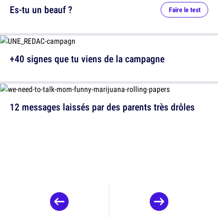
Es-tu un beauf ?
Faire le test
+40 signes que tu viens de la campagne
12 messages laissés par des parents très drôles