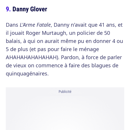
Danny Glover
Dans
L'Arme Fatale
, Danny n'avait que 41 ans, et
il jouait Roger Murtaugh, un policier de 50
balais, à qui on aurait même pu en donner 4 ou
5 de plus (et pas pour faire le ménage
AHAHAHAHAHAHAH). Pardon, à force de parler
de vieux on commence à faire des blagues de
quinquagénaires.
Publicité