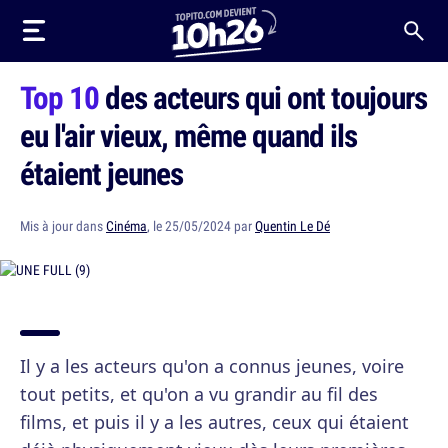
Top 10
des acteurs qui ont toujours
eu l'air vieux, même quand ils
étaient jeunes
Mis à jour dans
Cinéma
, le 25/05/2024 par
Quentin Le Dé
Il y a les acteurs qu'on a connus jeunes, voire
tout petits, et qu'on a vu grandir au fil des
films, et puis il y a les autres, ceux qui étaient