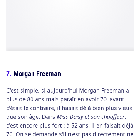
Morgan Freeman
C'est simple, si aujourd'hui Morgan Freeman a
plus de 80 ans mais paraît en avoir 70, avant
c'était le contraire, il faisait déjà bien plus vieux
que son âge. Dans
Miss Daisy et son chauffeur
,
c'est encore plus fort : à 52 ans, il en faisait déjà
70. On se demande s'il n'est pas directement né