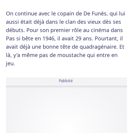
On continue avec le copain de De Funès, qui lui
aussi était déjà dans le clan des vieux dès ses
débuts. Pour son premier rôle au cinéma dans
Pas si bête en 1946, il avait 29 ans. Pourtant, il
avait déjà une bonne tête de quadragénaire. Et
là, y'a même pas de moustache qui entre en
jeu.
Publicité