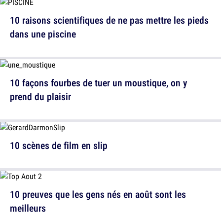
10 raisons scientifiques de ne pas mettre les pieds
dans une piscine
10 façons fourbes de tuer un moustique, on y
prend du plaisir
10 scènes de film en slip
10 preuves que les gens nés en août sont les
meilleurs