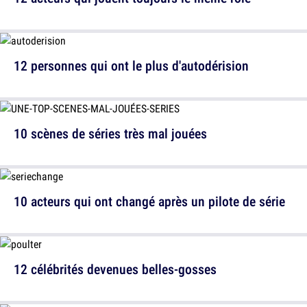
12 personnes qui ont le plus d'autodérision
10 scènes de séries très mal jouées
10 acteurs qui ont changé après un pilote de série
12 célébrités devenues belles-gosses