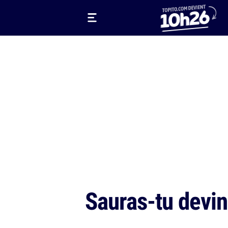
Sauras-tu devin