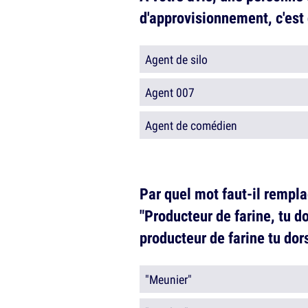
d'approvisionnement, c'est 
Agent de silo
Agent 007
Agent de comédien
Par quel mot faut-il rempla
"Producteur de farine, tu do
producteur de farine tu dors
"Meunier"