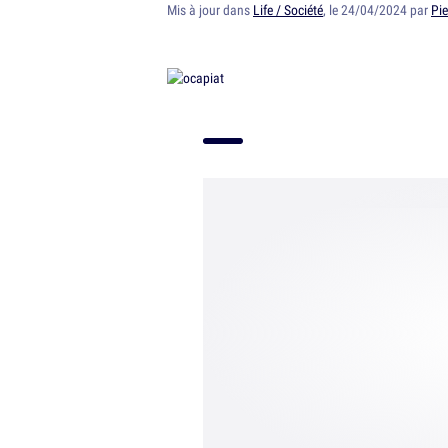
Mis à jour dans
Life / Société
, le 24/04/2024 par
Pie