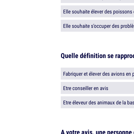
Elle souhaite élever des poissons
Elle souhaite s'occuper des probl
Quelle définition se rappro
Fabriquer et élever des avions en p
Etre conseiller en avis
Etre éleveur des animaux de la ba
A votre avis, une personne 