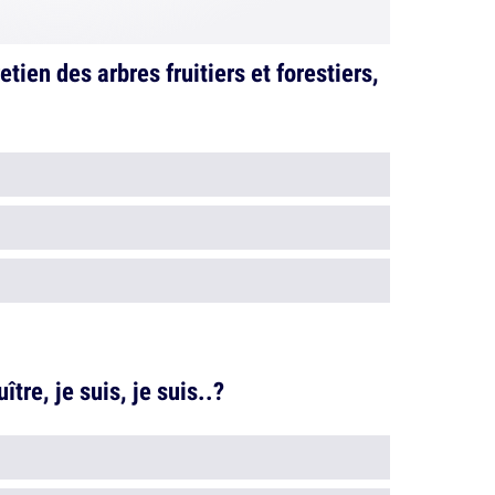
etien des arbres fruitiers et forestiers,
ître, je suis, je suis..?