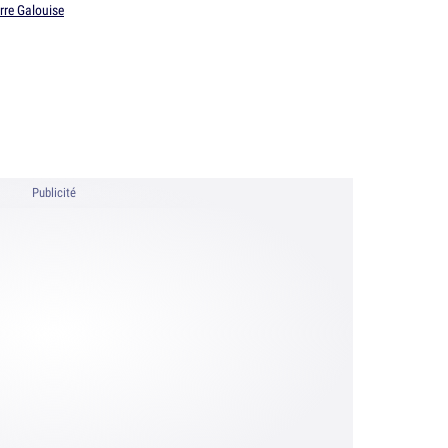
rre Galouise
Publicité