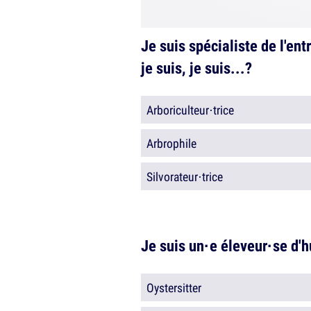
Je suis spécialiste de l'entr
je suis, je suis...?
Arboriculteur·trice
Arbrophile
Silvorateur·trice
Je suis un·e éleveur·se d'hu
Oystersitter