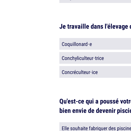
Je travaille dans l'élevage 
Coquillonard·e
Conchyliculteur·trice
Concréculteur·ice
Qu'est-ce qui a poussé votre
bien envie de devenir piscic
Elle souhaite fabriquer des piscin