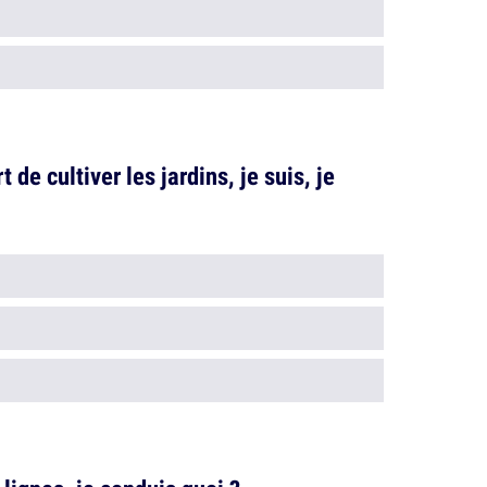
t de cultiver les jardins, je suis, je