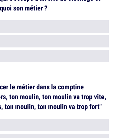
quoi son métier ?
cer le métier dans la comptine
rs, ton moulin, ton moulin va trop vite,
, ton moulin, ton moulin va trop fort"