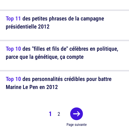
Top 11
des petites phrases de la campagne
présidentielle 2012
Top 10
des "filles et fils de" célèbres en politique,
parce que la génétique, ça compte
Top 10
des personnalités crédibles pour battre
Marine Le Pen en 2012
1
2
Page suivante