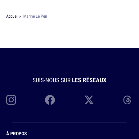
Accueil
Marine Le Pen
SUIS-NOUS SUR
LES RÉSEAUX
À PROPOS