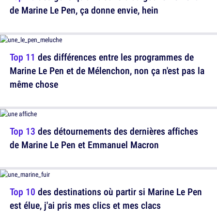
de Marine Le Pen, ça donne envie, hein
Top 11
des différences entre les programmes de
Marine Le Pen et de Mélenchon, non ça n'est pas la
même chose
Top 13
des détournements des dernières affiches
de Marine Le Pen et Emmanuel Macron
Top 10
des destinations où partir si Marine Le Pen
est élue, j'ai pris mes clics et mes clacs