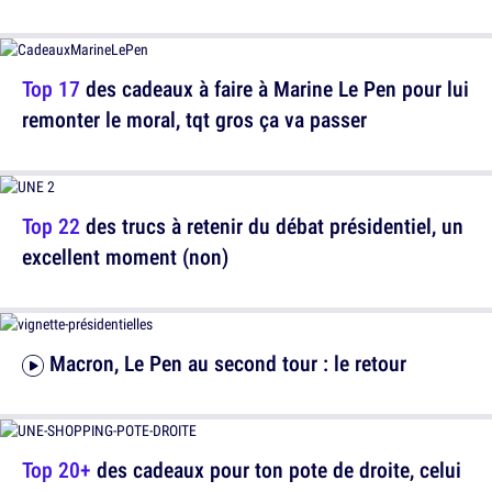
Top 17
des cadeaux à faire à Marine Le Pen pour lui
remonter le moral, tqt gros ça va passer
Top 22
des trucs à retenir du débat présidentiel, un
excellent moment (non)
Macron, Le Pen au second tour : le retour
Top 20+
des cadeaux pour ton pote de droite, celui