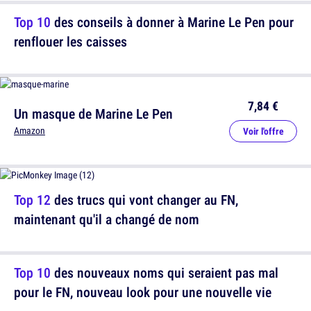
Top 10
des conseils à donner à Marine Le Pen pour
renflouer les caisses
7,84 €
Un masque de Marine Le Pen
Amazon
Voir l'offre
Top 12
des trucs qui vont changer au FN,
maintenant qu'il a changé de nom
Top 10
des nouveaux noms qui seraient pas mal
pour le FN, nouveau look pour une nouvelle vie