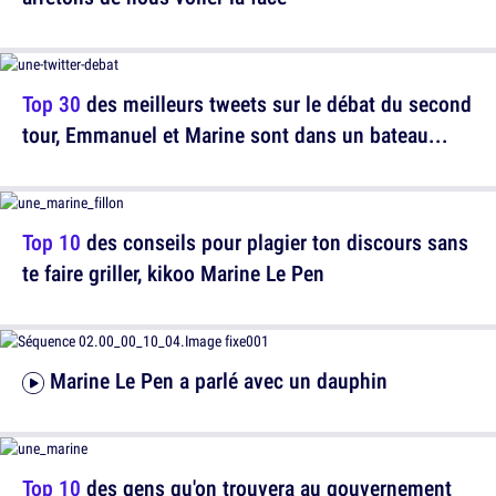
Top 30
des meilleurs tweets sur le débat du second
tour, Emmanuel et Marine sont dans un bateau...
Top 10
des conseils pour plagier ton discours sans
te faire griller, kikoo Marine Le Pen
Marine Le Pen a parlé avec un dauphin
Top 10
des gens qu'on trouvera au gouvernement