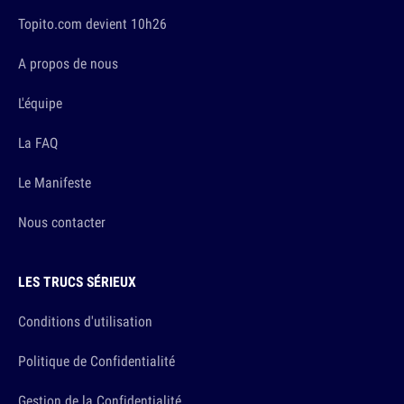
Topito.com devient 10h26
A propos de nous
L'équipe
La FAQ
Le Manifeste
Nous contacter
LES TRUCS SÉRIEUX
Conditions d'utilisation
Politique de Confidentialité
Gestion de la Confidentialité