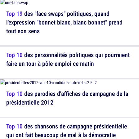
Top 19
des "face swaps" politiques, quand
l'expression "bonnet blanc, blanc bonnet" prend
tout son sens
Top 10
des personnalités politiques qui pourraient
faire un tour à pôle-emploi ce matin
Top 10
des parodies d'affiches de campagne de la
présidentielle 2012
Top 10
des chansons de campagne présidentielle
qui ont fait beaucoup de mal à la démocratie