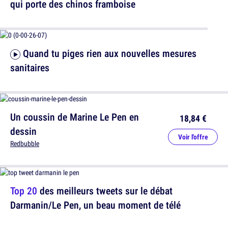
qui porte des chinos framboise
Quand tu piges rien aux nouvelles mesures
sanitaires
Un coussin de Marine Le Pen en
18,84 €
dessin
Voir l'offre
Redbubble
Top 20
des meilleurs tweets sur le débat
Darmanin/Le Pen, un beau moment de télé