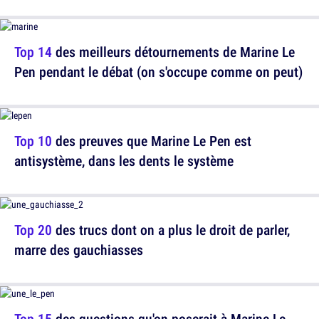
Top 14
des meilleurs détournements de Marine Le
Pen pendant le débat (on s'occupe comme on peut)
Top 10
des preuves que Marine Le Pen est
antisystème, dans les dents le système
Top 20
des trucs dont on a plus le droit de parler,
marre des gauchiasses
Top 15
des questions qu'on poserait à Marine Le