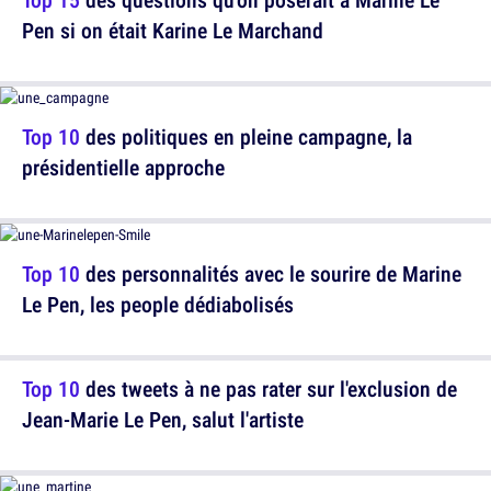
Pen si on était Karine Le Marchand
Top 10
des politiques en pleine campagne, la
présidentielle approche
Top 10
des personnalités avec le sourire de Marine
Le Pen, les people dédiabolisés
Top 10
des tweets à ne pas rater sur l'exclusion de
Jean-Marie Le Pen, salut l'artiste