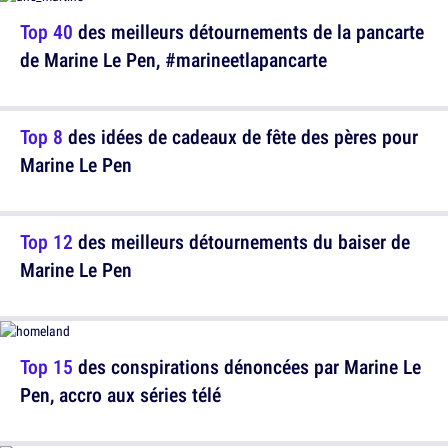
Top 40
des meilleurs détournements de la pancarte
de Marine Le Pen, #marineetlapancarte
Top 8
des idées de cadeaux de fête des pères pour
Marine Le Pen
Top 12
des meilleurs détournements du baiser de
Marine Le Pen
Top 15
des conspirations dénoncées par Marine Le
Pen, accro aux séries télé