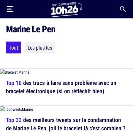
Marine Le Pen
Tout
Les plus lus
Top 10
des trucs à faire sans problème avec un
bracelet électronique (si on réfléchit bien)
Top 32
des meilleurs tweets sur la condamnation
de Marine Le Pen, joli le bracelet là c'est combien ?