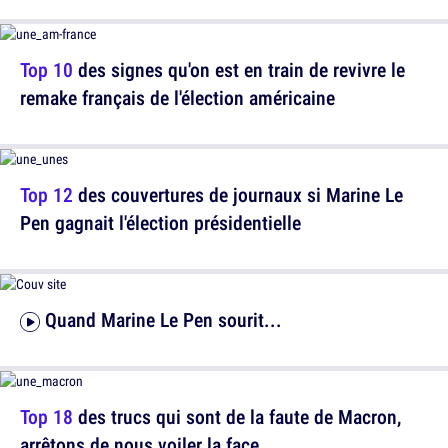
Top 10
des signes qu'on est en train de revivre le
remake français de l'élection américaine
Top 12
des couvertures de journaux si Marine Le
Pen gagnait l'élection présidentielle
Quand Marine Le Pen sourit...
Top 18
des trucs qui sont de la faute de Macron,
arrêtons de nous voiler la face