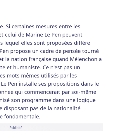
. Si certaines mesures entre les
 celui de Marine Le Pen peuvent
s lequel elles sont proposées diffère
e Pen propose un cadre de pensée tourné
 et la nation française quand Mélenchon a
te et humaniste. Ce n'est pas un
les mots mêmes utilisés par les
 Le Pen installe ses propositions dans le
rdonnée qui commencerait par soi-même
nisé son programme dans une logique
 disposant pas de la nationalité
nce fondamentale.
Publicité