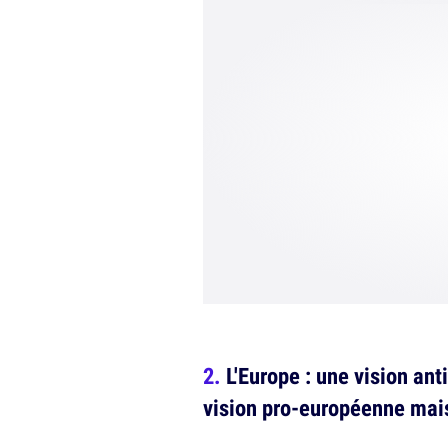
L'Europe : une vision an
vision pro-européenne mais