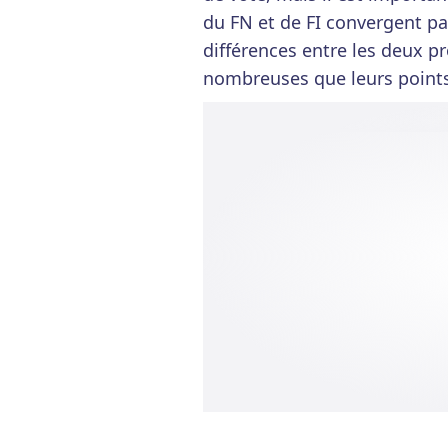
du FN et de FI convergent pa
différences entre les deux 
nombreuses que leurs poin