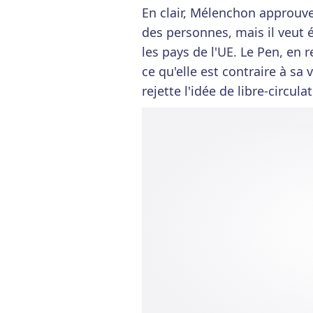
En clair, Mélenchon approuve 
des personnes, mais il veut 
les pays de l'UE. Le Pen, en 
ce qu'elle est contraire à sa 
rejette l'idée de libre-circul