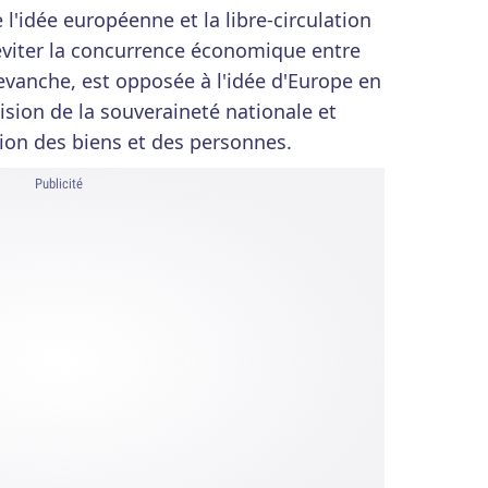
l'idée européenne et la libre-circulation
éviter la concurrence économique entre
revanche, est opposée à l'idée d'Europe en
vision de la souveraineté nationale et
ation des biens et des personnes.
Publicité