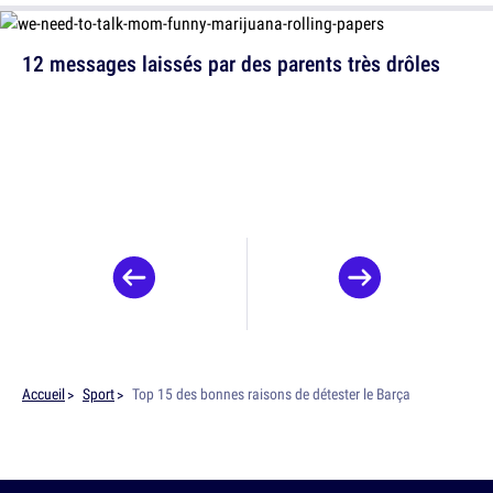
12 messages laissés par des parents très drôles
Accueil
Sport
Top 15 des bonnes raisons de détester le Barça