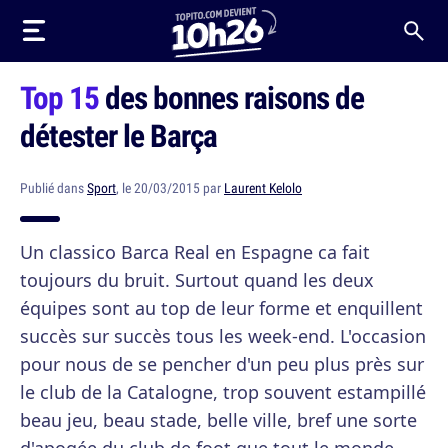
Top 15
des bonnes raisons de
détester le Barça
Publié dans
Sport
, le 20/03/2015 par
Laurent Kelolo
Un classico Barca Real en Espagne ca fait
toujours du bruit. Surtout quand les deux
équipes sont au top de leur forme et enquillent
succès sur succès tous les week-end. L'occasion
pour nous de se pencher d'un peu plus près sur
le club de la Catalogne, trop souvent estampillé
beau jeu, beau stade, belle ville, bref une sorte