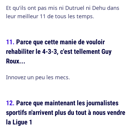
Et qu'ils ont pas mis ni Dutruel ni Dehu dans
leur meilleur 11 de tous les temps.
Parce que cette manie de vouloir
rehabiliter le 4-3-3, c'est tellement Guy
Roux...
Innovez un peu les mecs.
Parce que maintenant les journalistes
sportifs n'arrivent plus du tout à nous vendre
la Ligue 1