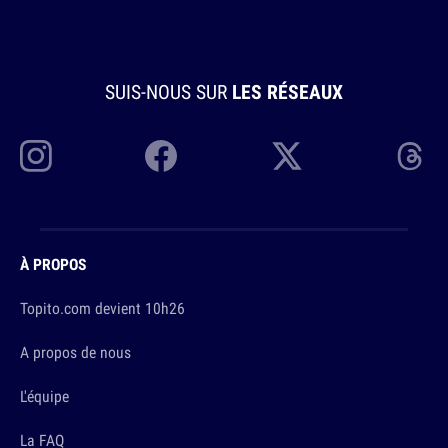
SUIS-NOUS SUR
LES RÉSEAUX
À PROPOS
Topito.com devient 10h26
A propos de nous
L'équipe
La FAQ