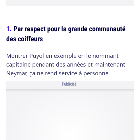
Par respect pour la grande communauté
des coiffeurs
Montrer Puyol en exemple en le nommant
capitaine pendant des années et maintenant
Neymar, ça ne rend service à personne.
Publicité