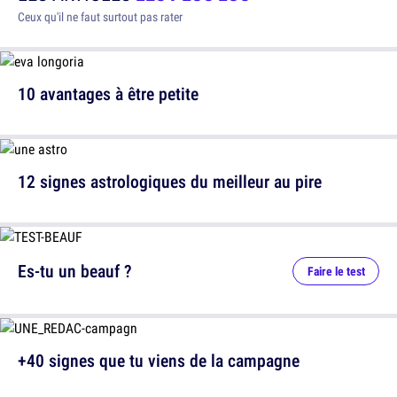
Ceux qu'il ne faut surtout pas rater
10 avantages à être petite
12 signes astrologiques du meilleur au pire
Es-tu un beauf ?
Faire le test
+40 signes que tu viens de la campagne