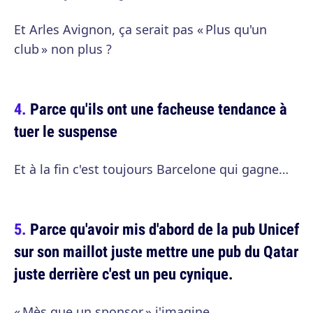
Et Arles Avignon, ça serait pas « Plus qu'un
club » non plus ?
Parce qu'ils ont une facheuse tendance à
tuer le suspense
Et à la fin c'est toujours Barcelone qui gagne…
Parce qu'avoir mis d'abord de la pub Unicef
sur son maillot juste mettre une pub du Qatar
juste derrière c'est un peu cynique.
« Mès que un sponsor » j'imagine.