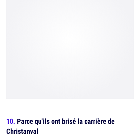
Parce qu'ils ont brisé la carrière de
Christanval