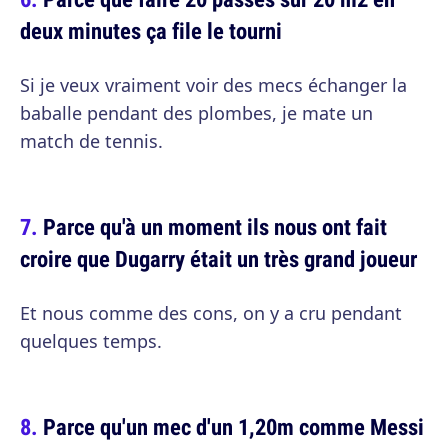
deux minutes ça file le tourni
Si je veux vraiment voir des mecs échanger la
baballe pendant des plombes, je mate un
match de tennis.
Parce qu'à un moment ils nous ont fait
croire que Dugarry était un très grand joueur
Et nous comme des cons, on y a cru pendant
quelques temps.
Parce qu'un mec d'un 1,20m comme Messi