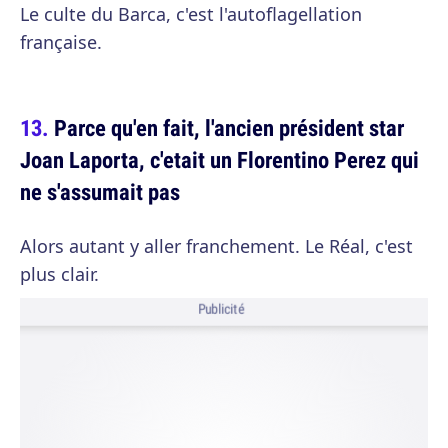
Le culte du Barca, c'est l'autoflagellation
française.
Parce qu'en fait, l'ancien président star
Joan Laporta, c'etait un Florentino Perez qui
ne s'assumait pas
Alors autant y aller franchement. Le Réal, c'est
plus clair.
Publicité