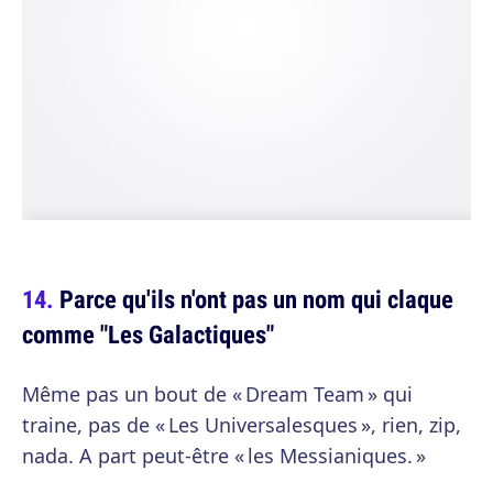
Parce qu'ils n'ont pas un nom qui claque
comme "Les Galactiques"
Même pas un bout de « Dream Team » qui
traine, pas de « Les Universalesques », rien, zip,
nada. A part peut-être « les Messianiques. »