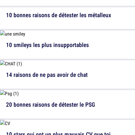
10 bonnes raisons de détester les métalleux
10 smileys les plus insupportables
14 raisons de ne pas avoir de chat
20 bonnes raisons de détester le PSG
10 stars qui ont un plus mauvais CV que toi