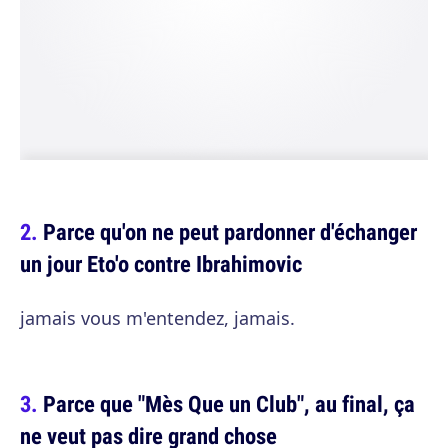
Parce qu'on ne peut pardonner d'échanger
un jour Eto'o contre Ibrahimovic
jamais vous m'entendez, jamais.
Parce que "Mès Que un Club", au final, ça
ne veut pas dire grand chose