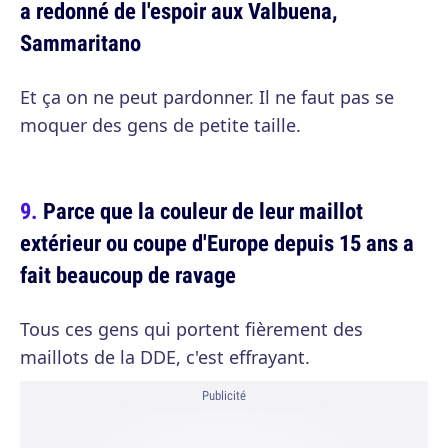
a redonné de l'espoir aux Valbuena,
Sammaritano
Et ça on ne peut pardonner. Il ne faut pas se
moquer des gens de petite taille.
Parce que la couleur de leur maillot
extérieur ou coupe d'Europe depuis 15 ans a
fait beaucoup de ravage
Tous ces gens qui portent fièrement des
maillots de la DDE, c'est effrayant.
Publicité