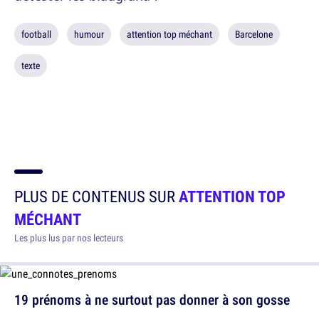
football
humour
attention top méchant
Barcelone
texte
PLUS DE CONTENUS SUR
ATTENTION TOP
MÉCHANT
Les plus lus par nos lecteurs
19 prénoms à ne surtout pas donner à son gosse