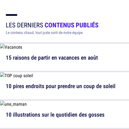
LES DERNIERS
CONTENUS PUBLIÉS
Le contenu chaud, tout juste sorti de notre équipe
15 raisons de partir en vacances en août
10 pires endroits pour prendre un coup de soleil
10 illustrations sur le quotidien des gosses