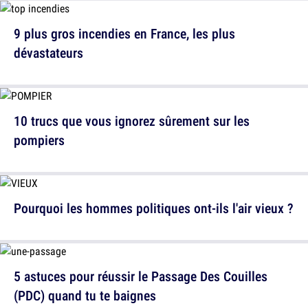
9 plus gros incendies en France, les plus
dévastateurs
10 trucs que vous ignorez sûrement sur les
pompiers
Pourquoi les hommes politiques ont-ils l'air vieux ?
5 astuces pour réussir le Passage Des Couilles
(PDC) quand tu te baignes