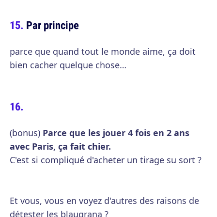
Par principe
parce que quand tout le monde aime, ça doit
bien cacher quelque chose…
(bonus)
Parce que les jouer 4 fois en 2 ans
avec Paris, ça fait chier.
C'est si compliqué d'acheter un tirage su sort ?
Et vous, vous en voyez d'autres des raisons de
détester les blaugrana ?