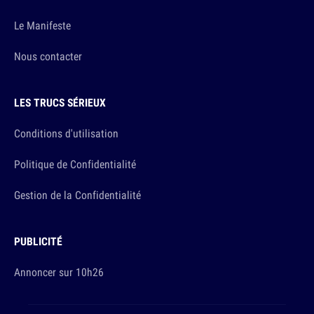
Le Manifeste
Nous contacter
LES TRUCS SÉRIEUX
Conditions d'utilisation
Politique de Confidentialité
Gestion de la Confidentialité
PUBLICITÉ
Annoncer sur 10h26