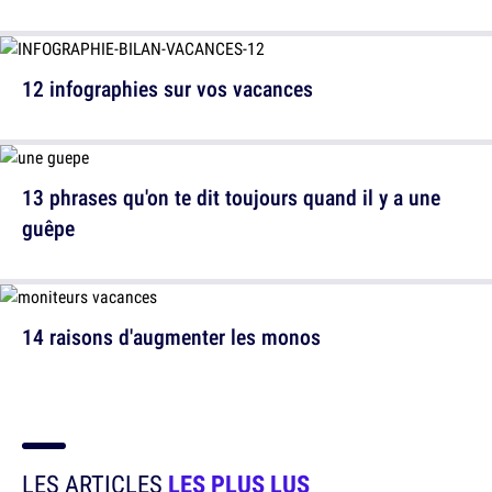
12 infographies sur vos vacances
13 phrases qu'on te dit toujours quand il y a une
guêpe
14 raisons d'augmenter les monos
LES ARTICLES
LES PLUS LUS