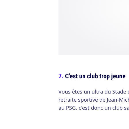
C'est un club trop jeune
Vous êtes un ultra du Stade d
retraite sportive de Jean-Mi
au PSG, c'est donc un club sa