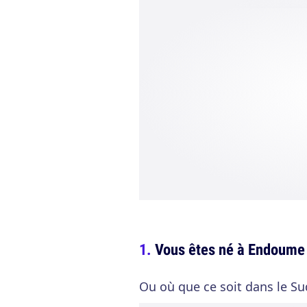
Vous êtes né à Endoume
Ou où que ce soit dans le Su