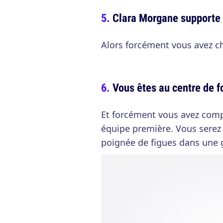
Clara Morgane supporte 
Alors forcément vous avez ch
Vous êtes au centre de 
Et forcément vous avez comp
équipe première. Vous serez p
poignée de figues dans une 