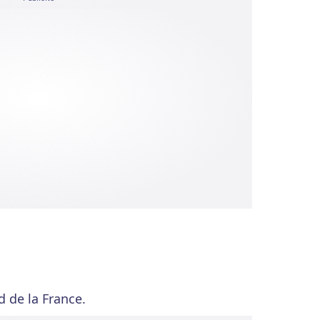
d de la France.