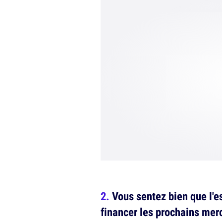
Vous sentez bien que l'
financer les prochains mer