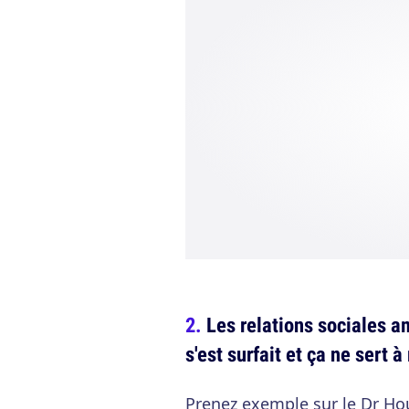
Les relations sociales a
s'est surfait et ça ne sert à
Prenez exemple sur le Dr Ho