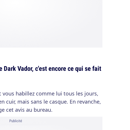
yle Dark Vador, c'est encore ce qui se fait
t vous habillez comme lui tous les jours,
en cuir, mais sans le casque. En revanche,
e cet avis au bureau.
Publicité