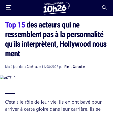
Top 15
des acteurs qui ne
ressemblent pas à la personnalité
qu'ils interprètent, Hollywood nous
ment
Mis à jour dans
Cinéma
, le 11/08/2022 par
Pierre Galouise
C'était le rôle de leur vie, ils en ont bavé pour
arriver à cette gloire dans leur carrière, ils se