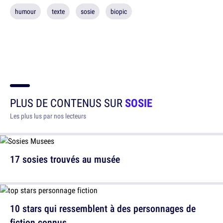
humour
texte
sosie
biopic
PLUS DE CONTENUS SUR
SOSIE
Les plus lus par nos lecteurs
17 sosies trouvés au musée
10 stars qui ressemblent à des personnages de
fiction connus