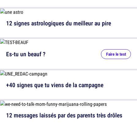
12 signes astrologiques du meilleur au pire
Es-tu un beauf ?
Faire le test
+40 signes que tu viens de la campagne
12 messages laissés par des parents très drôles