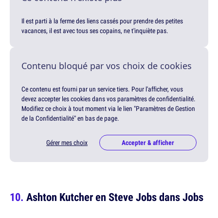
Il est parti à la ferme des liens cassés pour prendre des petites
vacances, il est avec tous ses copains, ne t'inquiète pas.
Contenu bloqué par vos choix de cookies
Ce contenu est fourni par un service tiers. Pour l'afficher, vous
devez accepter les cookies dans vos paramètres de confidentialité.
Modifiez ce choix à tout moment via le lien "Paramètres de Gestion
de la Confidentialité" en bas de page.
Gérer mes choix
Accepter & afficher
Ashton Kutcher en Steve Jobs dans Jobs