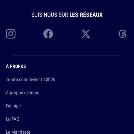
SUIS-NOUS SUR
LES RÉSEAUX
À PROPOS
Topito.com devient 10h26
A propos de nous
L'équipe
La FAQ
Le Manifeste