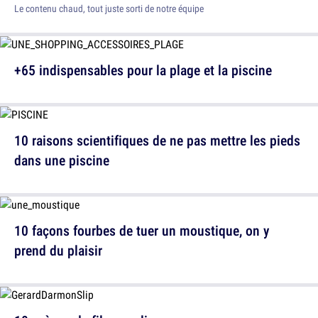
Le contenu chaud, tout juste sorti de notre équipe
+65 indispensables pour la plage et la piscine
10 raisons scientifiques de ne pas mettre les pieds
dans une piscine
10 façons fourbes de tuer un moustique, on y
prend du plaisir