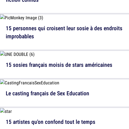
15 personnes qui croisent leur sosie à des endroits
improbables
15 sosies français moisis de stars américaines
Le casting français de Sex Education
15 artistes qu'on confond tout le temps