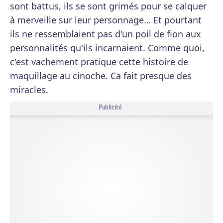
sont battus, ils se sont grimés pour se calquer
à merveille sur leur personnage… Et pourtant
ils ne ressemblaient pas d'un poil de fion aux
personnalités qu'ils incarnaient. Comme quoi,
c'est vachement pratique cette histoire de
maquillage au cinoche. Ca fait presque des
miracles.
Publicité