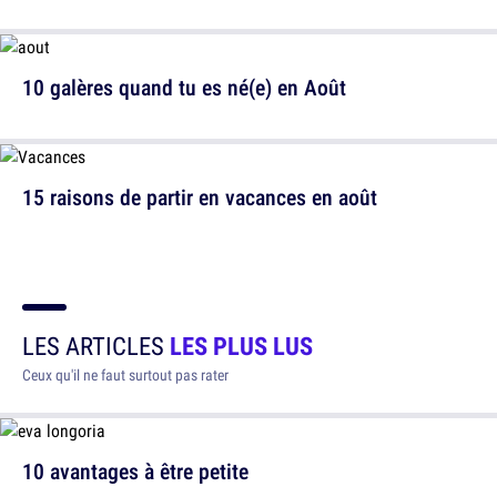
10 galères quand tu es né(e) en Août
15 raisons de partir en vacances en août
LES ARTICLES
LES PLUS LUS
Ceux qu'il ne faut surtout pas rater
10 avantages à être petite