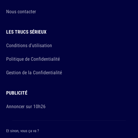
Nous contacter
LES TRUCS SÉRIEUX
Conditions d'utilisation
Politique de Confidentialité
Gestion de la Confidentialité
PUBLICITÉ
Annoncer sur 10h26
Et sinon, vous ça va ?