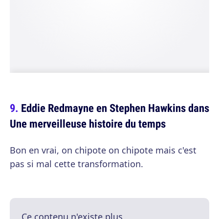
Eddie Redmayne en Stephen Hawkins dans
Une merveilleuse histoire du temps
Bon en vrai, on chipote on chipote mais c'est
pas si mal cette transformation.
Ce contenu n'existe plus