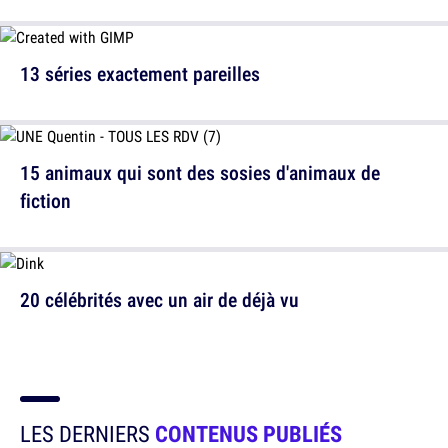
13 séries exactement pareilles
15 animaux qui sont des sosies d'animaux de
fiction
20 célébrités avec un air de déjà vu
LES DERNIERS
CONTENUS PUBLIÉS