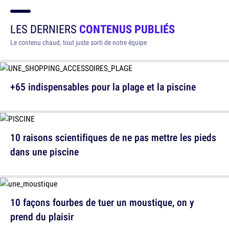
LES DERNIERS
CONTENUS PUBLIÉS
Le contenu chaud, tout juste sorti de notre équipe
+65 indispensables pour la plage et la piscine
10 raisons scientifiques de ne pas mettre les pieds
dans une piscine
10 façons fourbes de tuer un moustique, on y
prend du plaisir