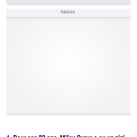
Publicité