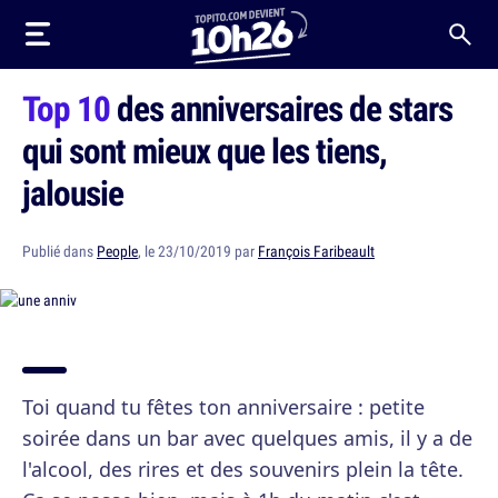
Top 10
des anniversaires de stars
qui sont mieux que les tiens,
jalousie
Publié dans
People
, le 23/10/2019 par
François Faribeault
Toi quand tu fêtes ton anniversaire : petite
soirée dans un bar avec quelques amis, il y a de
l'alcool, des rires et des souvenirs plein la tête.