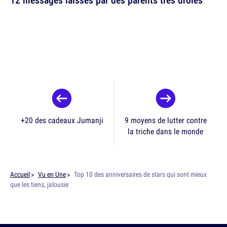
+20 des cadeaux Jumanji
9 moyens de lutter contre
la triche dans le monde
Accueil
Vu en Une
Top 10 des anniversaires de stars qui sont mieux
que les tiens, jalousie