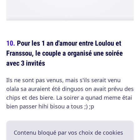
Pour les 1 an d'amour entre Loulou et
Franssou, le couple a organisé une soirée
avec 3 invités
Ils ne sont pas venus, mais s'ils serait venu
olala sa auraient été dinguos on avait prévu des
chips et des biere. La soirer a qunad meme étai
bien passer hihi bisou a tous ;) ;p
Contenu bloqué par vos choix de cookies