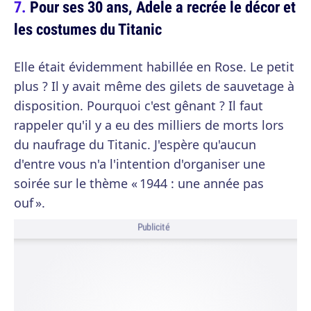
Pour ses 30 ans, Adele a recrée le décor et
les costumes du Titanic
Elle était évidemment habillée en Rose. Le petit
plus ? Il y avait même des gilets de sauvetage à
disposition. Pourquoi c'est gênant ? Il faut
rappeler qu'il y a eu des milliers de morts lors
du naufrage du Titanic. J'espère qu'aucun
d'entre vous n'a l'intention d'organiser une
soirée sur le thème « 1944 : une année pas
ouf ».
Publicité