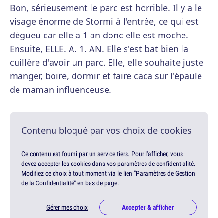
Bon, sérieusement le parc est horrible. Il y a le
visage énorme de Stormi à l'entrée, ce qui est
dégueu car elle a 1 an donc elle est moche.
Ensuite, ELLE. A. 1. AN. Elle s'est bat bien la
cuillère d'avoir un parc. Elle, elle souhaite juste
manger, boire, dormir et faire caca sur l'épaule
de maman influenceuse.
Contenu bloqué par vos choix de cookies
Ce contenu est fourni par un service tiers. Pour l'afficher, vous
devez accepter les cookies dans vos paramètres de confidentialité.
Modifiez ce choix à tout moment via le lien "Paramètres de Gestion
de la Confidentialité" en bas de page.
Gérer mes choix
Accepter & afficher