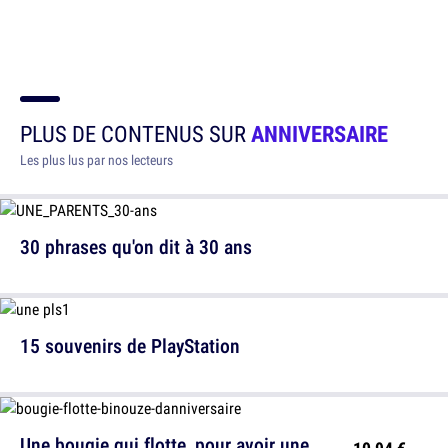
PLUS DE CONTENUS SUR
ANNIVERSAIRE
Les plus lus par nos lecteurs
30 phrases qu'on dit à 30 ans
15 souvenirs de PlayStation
Une bougie qui flotte, pour avoir une