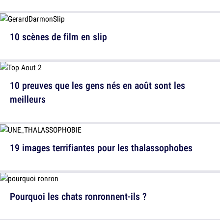
10 scènes de film en slip
10 preuves que les gens nés en août sont les
meilleurs
19 images terrifiantes pour les thalassophobes
Pourquoi les chats ronronnent-ils ?