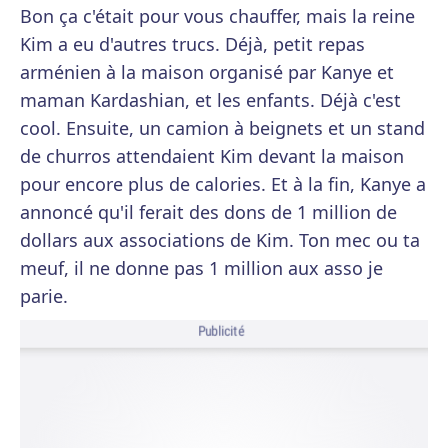
Bon ça c'était pour vous chauffer, mais la reine
Kim a eu d'autres trucs. Déjà, petit repas
arménien à la maison organisé par Kanye et
maman Kardashian, et les enfants. Déjà c'est
cool. Ensuite, un camion à beignets et un stand
de churros attendaient Kim devant la maison
pour encore plus de calories. Et à la fin, Kanye a
annoncé qu'il ferait des dons de 1 million de
dollars aux associations de Kim. Ton mec ou ta
meuf, il ne donne pas 1 million aux asso je
parie.
Publicité