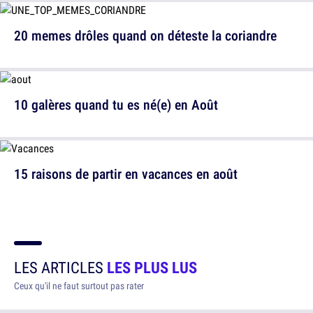
20 memes drôles quand on déteste la coriandre
10 galères quand tu es né(e) en Août
15 raisons de partir en vacances en août
LES ARTICLES
LES PLUS LUS
Ceux qu'il ne faut surtout pas rater