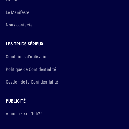
Le Manifeste
Nous contacter
LES TRUCS SÉRIEUX
Conditions d'utilisation
Politique de Confidentialité
Gestion de la Confidentialité
PUBLICITÉ
Annoncer sur 10h26