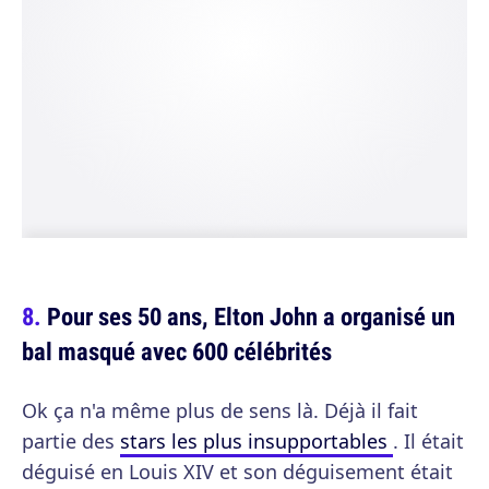
Pour ses 50 ans, Elton John a organisé un
bal masqué avec 600 célébrités
Ok ça n'a même plus de sens là. Déjà il fait
partie des
stars les plus insupportables
. Il était
déguisé en Louis XIV et son déguisement était