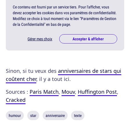
Ce contenu est fourni par un service tiers. Pour l'afficher, vous
devez accepter les cookies dans vos paramètres de confidentialité.
Modifiez ce choix à tout moment via le lien "Paramètres de Gestion
de la Confidentialité" en bas de page.
Gérer mes choix
Accepter & afficher
Sinon, si tu veux des
anniversaires de stars qui
coûtent cher
, il y a tout ici.
Sources :
Paris Match
,
Mouv
,
Huffington Post
,
Cracked
humour
star
anniversaire
texte