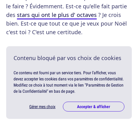
le faire ? Évidemment. Est-ce qu'elle fait partie
des
stars qui ont le plus d' octaves
? Je crois
bien. Est-ce que tout ce que je veux pour Noël
c'est toi ? C'est une certitude.
Contenu bloqué par vos choix de cookies
Ce contenu est fourni par un service tiers. Pour l'afficher, vous
devez accepter les cookies dans vos paramètres de confidentialité.
Modifiez ce choix à tout moment via le lien "Paramètres de Gestion
de la Confidentialité" en bas de page.
Gérer mes choix
Accepter & afficher