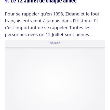
Le 12 Juillet de chaque année
Pour se rappeler qu'en 1998, Zidane et le foot
français entraient à jamais dans l'Histoire. Et
c'est important de se rappeler. Toutes les
personnes nées un 12 Juillet sont bénies.
Publicité