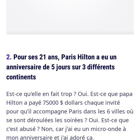
Pour ses 21 ans, Paris Hilton a eu un
anniversaire de 5 jours sur 3 différents
continents
Est-ce qu'elle en fait trop ? Oui. Est-ce que papa
Hilton a payé 75000 $ dollars chaque invité
pour qu'il accompagne Paris dans les 6 villes où
se sont déroulées les soirées ? Oui. Est-ce que
c'est abusé ? Non, car j'ai eu un micro-onde à
mon anniversaire et j'ai adoré ça.