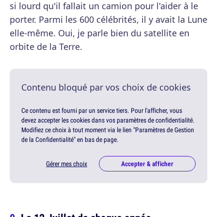
si lourd qu'il fallait un camion pour l'aider à le
porter. Parmi les 600 célébrités, il y avait la Lune
elle-même. Oui, je parle bien du satellite en
orbite de la Terre.
Contenu bloqué par vos choix de cookies
Ce contenu est fourni par un service tiers. Pour l'afficher, vous
devez accepter les cookies dans vos paramètres de confidentialité.
Modifiez ce choix à tout moment via le lien "Paramètres de Gestion
de la Confidentialité" en bas de page.
Gérer mes choix
Accepter & afficher