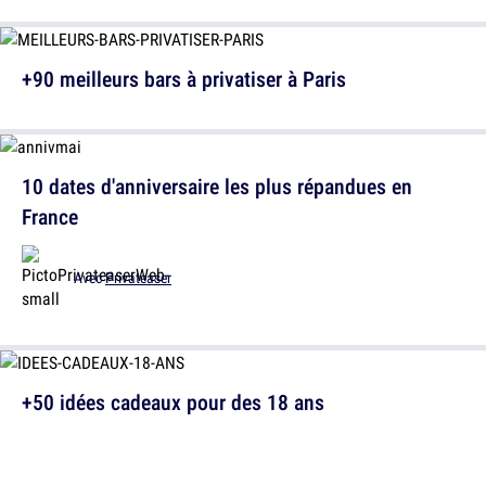
+90 meilleurs bars à privatiser à Paris
10 dates d'anniversaire les plus répandues en
France
Avec
Privateaser
+50 idées cadeaux pour des 18 ans