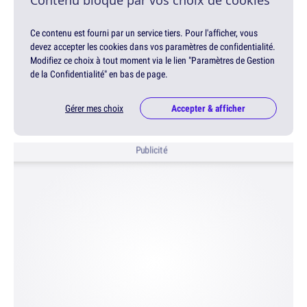
Contenu bloqué par vos choix de cookies
Ce contenu est fourni par un service tiers. Pour l'afficher, vous
devez accepter les cookies dans vos paramètres de confidentialité.
Modifiez ce choix à tout moment via le lien "Paramètres de Gestion
de la Confidentialité" en bas de page.
Gérer mes choix
Accepter & afficher
Publicité