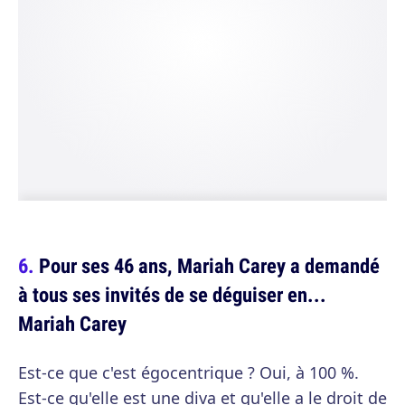
Pour ses 46 ans, Mariah Carey a demandé
à tous ses invités de se déguiser en...
Mariah Carey
Est-ce que c'est égocentrique ? Oui, à 100 %.
Est-ce qu'elle est une diva et qu'elle a le droit de