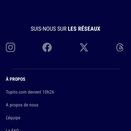
SUIS-NOUS SUR
LES RÉSEAUX
À PROPOS
Topito.com devient 10h26
A propos de nous
L'équipe
La FAQ