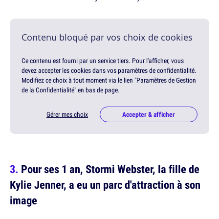
Contenu bloqué par vos choix de cookies
Ce contenu est fourni par un service tiers. Pour l'afficher, vous
devez accepter les cookies dans vos paramètres de confidentialité.
Modifiez ce choix à tout moment via le lien "Paramètres de Gestion
de la Confidentialité" en bas de page.
Gérer mes choix
Accepter & afficher
Pour ses 1 an, Stormi Webster, la fille de
Kylie Jenner, a eu un parc d'attraction à son
image