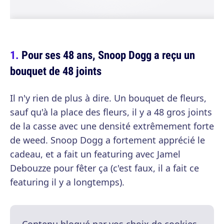
Pour ses 48 ans, Snoop Dogg a reçu un
bouquet de 48 joints
Il n'y rien de plus à dire. Un bouquet de fleurs,
sauf qu'à la place des fleurs, il y a 48 gros joints
de la casse avec une densité extrêmement forte
de weed. Snoop Dogg a fortement apprécié le
cadeau, et a fait un featuring avec Jamel
Debouzze pour fêter ça (c'est faux, il a fait ce
featuring il y a longtemps).