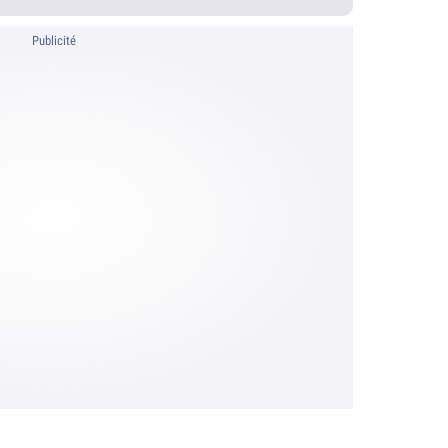
Publicité