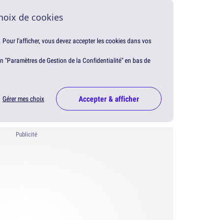
hoix de cookies
. Pour l'afficher, vous devez accepter les cookies dans vos
en "Paramètres de Gestion de la Confidentialité" en bas de
Accepter & afficher
Gérer mes choix
Publicité