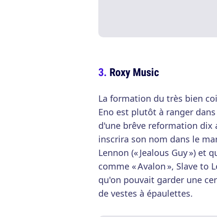
Roxy Music
La formation du très bien coi
Eno est plutôt à ranger dans
d'une brêve reformation dix 
inscrira son nom dans le ma
Lennon (« Jealous Guy ») et 
comme « Avalon », Slave to 
qu'on pouvait garder une cer
de vestes à épaulettes.