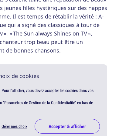
es jeunes filles hystériques sur des nappes
hme. Il est temps de rétablir la vérité : A-
ue qui a signé des classiques à tour de
 », « The Sun always Shines on TV »,
 chanteur trop beau peut être un
nt de bonnes chansons.
hoix de cookies
. Pour l'afficher, vous devez accepter les cookies dans vos
en "Paramètres de Gestion de la Confidentialité" en bas de
Accepter & afficher
Gérer mes choix