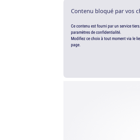
Contenu bloqué par vos c
Ce contenu est fourni par un service tiers
paramètres de confidentialité.
Modifiez ce choix à tout moment via le li
page.