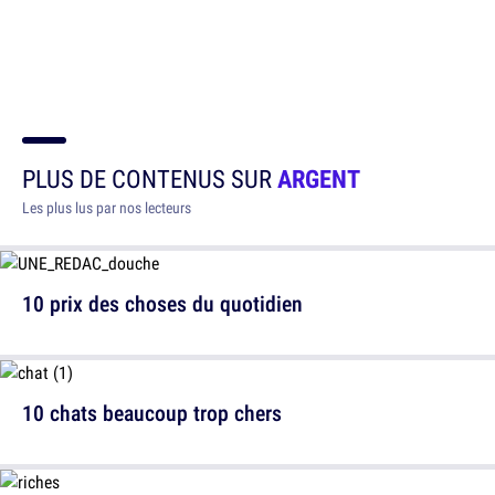
PLUS DE CONTENUS SUR
ARGENT
Les plus lus par nos lecteurs
10 prix des choses du quotidien
10 chats beaucoup trop chers