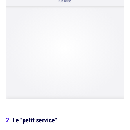
Publicité
Le "petit service"