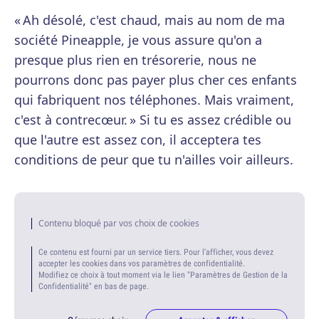
« Ah désolé, c'est chaud, mais au nom de ma
société Pineapple, je vous assure qu'on a
presque plus rien en trésorerie, nous ne
pourrons donc pas payer plus cher ces enfants
qui fabriquent nos téléphones. Mais vraiment,
c'est à contrecœur. » Si tu es assez crédible ou
que l'autre est assez con, il acceptera tes
conditions de peur que tu n'ailles voir ailleurs.
Contenu bloqué par vos choix de cookies
Ce contenu est fourni par un service tiers. Pour l'afficher, vous devez
accepter les cookies dans vos paramètres de confidentialité.
Modifiez ce choix à tout moment via le lien "Paramètres de Gestion de la
Confidentialité" en bas de page.