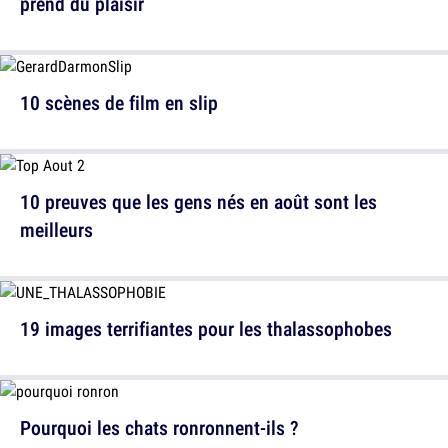
prend du plaisir
10 scènes de film en slip
10 preuves que les gens nés en août sont les
meilleurs
19 images terrifiantes pour les thalassophobes
Pourquoi les chats ronronnent-ils ?