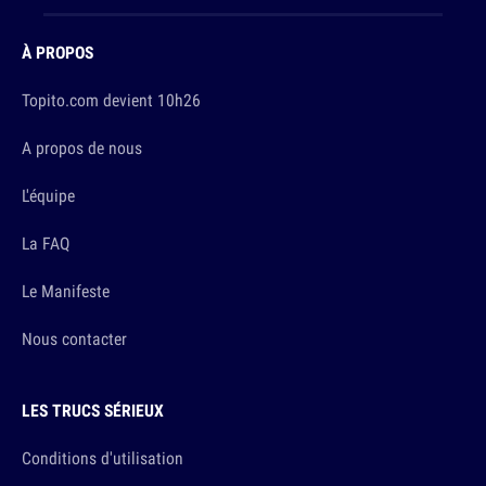
À PROPOS
Topito.com devient 10h26
A propos de nous
L'équipe
La FAQ
Le Manifeste
Nous contacter
LES TRUCS SÉRIEUX
Conditions d'utilisation