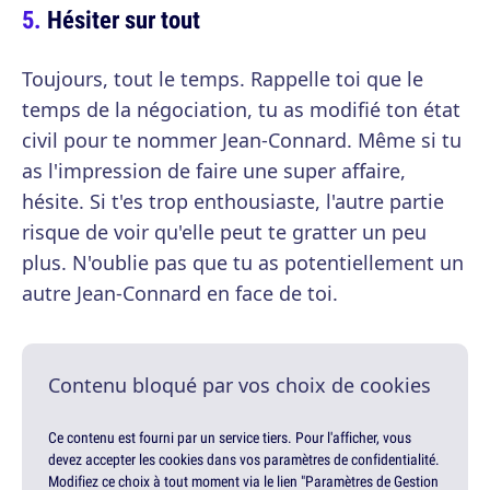
Hésiter sur tout
Toujours, tout le temps. Rappelle toi que le
temps de la négociation, tu as modifié ton état
civil pour te nommer Jean-Connard. Même si tu
as l'impression de faire une super affaire,
hésite. Si t'es trop enthousiaste, l'autre partie
risque de voir qu'elle peut te gratter un peu
plus. N'oublie pas que tu as potentiellement un
autre Jean-Connard en face de toi.
Contenu bloqué par vos choix de cookies
Ce contenu est fourni par un service tiers. Pour l'afficher, vous
devez accepter les cookies dans vos paramètres de confidentialité.
Modifiez ce choix à tout moment via le lien "Paramètres de Gestion