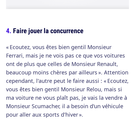
Faire jouer la concurrence
« Ecoutez, vous êtes bien gentil Monsieur
Ferrari, mais je ne vois pas ce que vos voitures
ont de plus que celles de Monsieur Renault,
beaucoup moins chères par ailleurs ». Attention
cependant, l'autre peut le faire aussi : « Ecoutez,
vous êtes bien gentil Monsieur Relou, mais si
ma voiture ne vous plaît pas, je vais la vendre à
Monsieur Scumacher, il a besoin d'un véhicule
pour aller aux sports d'hiver ».