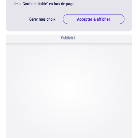
de la Confidentialité" en bas de page.
Gérer mes choix
Accepter & afficher
Publicité