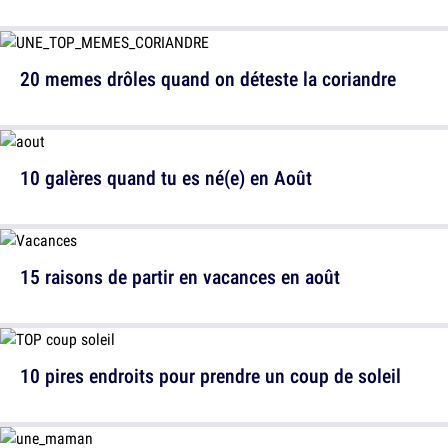
20 memes drôles quand on déteste la coriandre
10 galères quand tu es né(e) en Août
15 raisons de partir en vacances en août
10 pires endroits pour prendre un coup de soleil