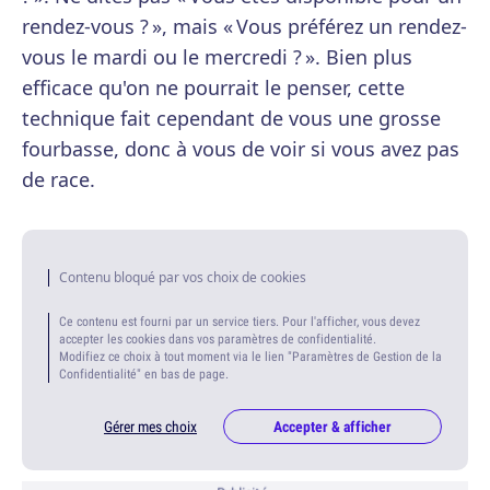
rendez-vous ? », mais « Vous préférez un rendez-
vous le mardi ou le mercredi ? ». Bien plus
efficace qu'on ne pourrait le penser, cette
technique fait cependant de vous une grosse
fourbasse, donc à vous de voir si vous avez pas
de race.
Contenu bloqué par vos choix de cookies
Ce contenu est fourni par un service tiers. Pour l'afficher, vous devez
accepter les cookies dans vos paramètres de confidentialité.
Modifiez ce choix à tout moment via le lien "Paramètres de Gestion de la
Confidentialité" en bas de page.
Gérer mes choix
Accepter & afficher