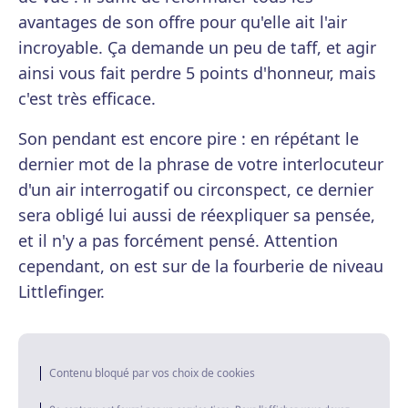
avantages de son offre pour qu'elle ait l'air
incroyable. Ça demande un peu de taff, et agir
ainsi vous fait perdre 5 points d'honneur, mais
c'est très efficace.
Son pendant est encore pire : en répétant le
dernier mot de la phrase de votre interlocuteur
d'un air interrogatif ou circonspect, ce dernier
sera obligé lui aussi de réexpliquer sa pensée,
et il n'y a pas forcément pensé. Attention
cependant, on est sur de la fourberie de niveau
Littlefinger.
Contenu bloqué par vos choix de cookies