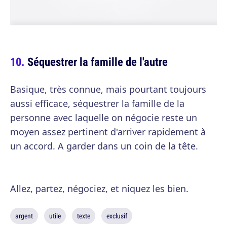
Séquestrer la famille de l'autre
Basique, très connue, mais pourtant toujours
aussi efficace, séquestrer la famille de la
personne avec laquelle on négocie reste un
moyen assez pertinent d'arriver rapidement à
un accord. A garder dans un coin de la tête.
Allez, partez, négociez, et niquez les bien.
argent
utile
texte
exclusif