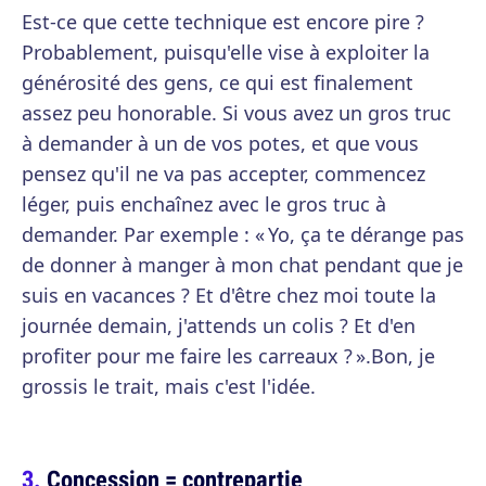
Est-ce que cette technique est encore pire ?
Probablement, puisqu'elle vise à exploiter la
générosité des gens, ce qui est finalement
assez peu honorable. Si vous avez un gros truc
à demander à un de vos potes, et que vous
pensez qu'il ne va pas accepter, commencez
léger, puis enchaînez avec le gros truc à
demander. Par exemple : « Yo, ça te dérange pas
de donner à manger à mon chat pendant que je
suis en vacances ? Et d'être chez moi toute la
journée demain, j'attends un colis ? Et d'en
profiter pour me faire les carreaux ? ».Bon, je
grossis le trait, mais c'est l'idée.
Concession = contrepartie