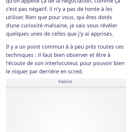
qu'on appelle ça de la négociation, comme ça
c'est pas négatif, il n'y a pas de honte à les
utiliser. Rien que pour vous, qui êtes dotés
d'une curiosité malsaine, je vais vous révéler
quelques unes de celles que j'y ai apprises.
Il y a un point commun à à peu près toutes ces
techniques : il faut bien observer et être à
l'écoute de son interlocuteur, pour pouvoir bien
le niquer par derrière en scred.
Publicité