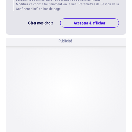
Modifiez ce choix à tout moment via le lien "Paramètres de Gestion de la
Confidentialité" en bas de page.
Gérer mes choix
Accepter & afficher
Publicité