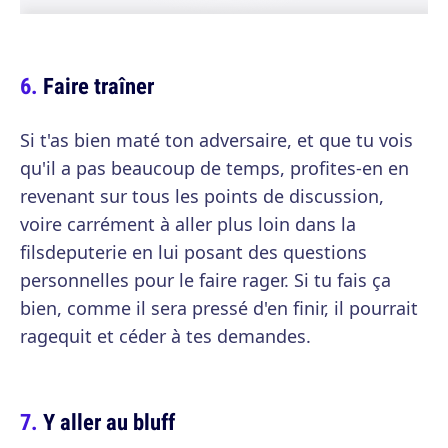
Faire traîner
Si t'as bien maté ton adversaire, et que tu vois
qu'il a pas beaucoup de temps, profites-en en
revenant sur tous les points de discussion,
voire carrément à aller plus loin dans la
filsdeputerie en lui posant des questions
personnelles pour le faire rager. Si tu fais ça
bien, comme il sera pressé d'en finir, il pourrait
ragequit et céder à tes demandes.
Y aller au bluff