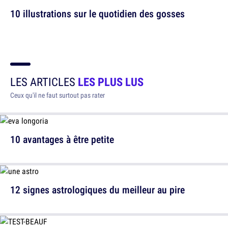
10 illustrations sur le quotidien des gosses
LES ARTICLES
LES PLUS LUS
Ceux qu'il ne faut surtout pas rater
10 avantages à être petite
12 signes astrologiques du meilleur au pire