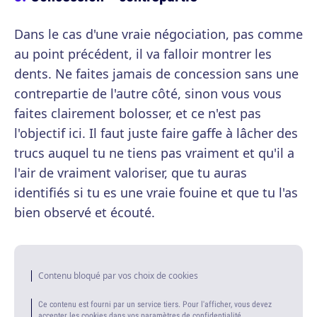
Dans le cas d'une vraie négociation, pas comme
au point précédent, il va falloir montrer les
dents. Ne faites jamais de concession sans une
contrepartie de l'autre côté, sinon vous vous
faites clairement bolosser, et ce n'est pas
l'objectif ici. Il faut juste faire gaffe à lâcher des
trucs auquel tu ne tiens pas vraiment et qu'il a
l'air de vraiment valoriser, que tu auras
identifiés si tu es une vraie fouine et que tu l'as
bien observé et écouté.
Contenu bloqué par vos choix de cookies
Ce contenu est fourni par un service tiers. Pour l'afficher, vous devez
accepter les cookies dans vos paramètres de confidentialité.