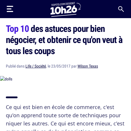
Top 10
des astuces pour bien
négocier, et obtenir ce qu'on veut à
tous les coups
Publié dans
Life / Société
, le 23/05/2017 par
Wilson Texas
Ce qui est bien en école de commerce, c'est
qu'on apprend toute sorte de techniques pour
niquer les autres. Ce qui est encore mieux, c'est