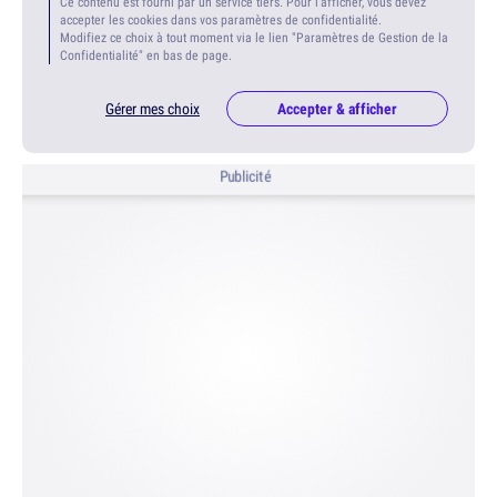
Ce contenu est fourni par un service tiers. Pour l'afficher, vous devez
accepter les cookies dans vos paramètres de confidentialité.
Modifiez ce choix à tout moment via le lien "Paramètres de Gestion de la
Confidentialité" en bas de page.
Gérer mes choix
Accepter & afficher
Publicité