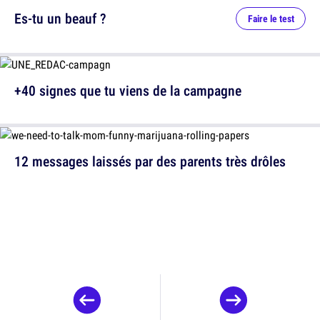
Es-tu un beauf ?
Faire le test
+40 signes que tu viens de la campagne
12 messages laissés par des parents très drôles