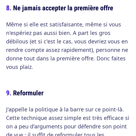
Ne jamais accepter la première offre
Même si elle est satisfaisante, même si vous
n'espériez pas aussi bien. A part les gros
débilous (et si c'est le cas, vous devriez vous en
rendre compte assez rapidement), personne ne
donne tout dans la première offre. Donc faites
vous plaiz.
Reformuler
J'appelle la politique à la barre sur ce point-là.
Cette technique assez simple est très efficace si
on a peu d'arguments pour défendre son point
de vue : il suffit de reformuler tous les