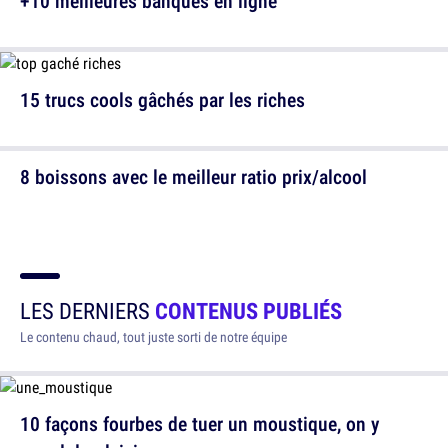
+10 meilleures banques en ligne
15 trucs cools gâchés par les riches
8 boissons avec le meilleur ratio prix/alcool
LES DERNIERS
CONTENUS PUBLIÉS
Le contenu chaud, tout juste sorti de notre équipe
10 façons fourbes de tuer un moustique, on y