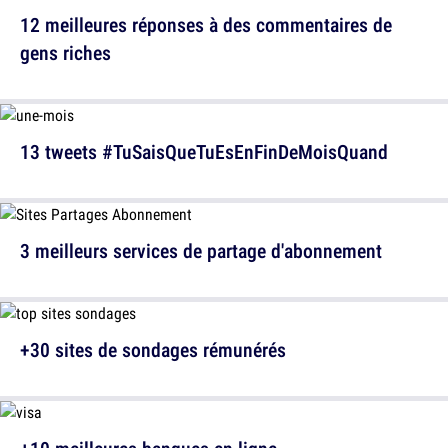
12 meilleures réponses à des commentaires de
gens riches
13 tweets #TuSaisQueTuEsEnFinDeMoisQuand
3 meilleurs services de partage d'abonnement
+30 sites de sondages rémunérés