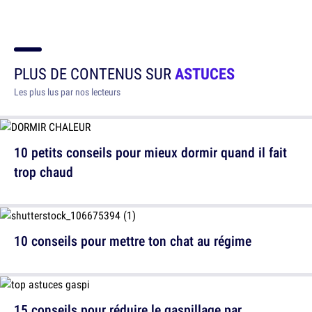
PLUS DE CONTENUS SUR
ASTUCES
Les plus lus par nos lecteurs
10 petits conseils pour mieux dormir quand il fait
trop chaud
10 conseils pour mettre ton chat au régime
15 conseils pour réduire le gaspillage par