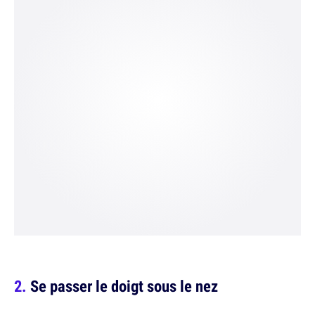
Se passer le doigt sous le nez