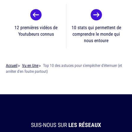
12 premières vidéos de
10 stats qui permettent de
Youtubeurs connus
comprendre le monde qui
nous entoure
Accueil
Vu en Une
Top 10 des astuces pour s'empêcher d'éternuer (et
arrêter d'en foutre partout)
SUIS-NOUS SUR
LES RÉSEAUX