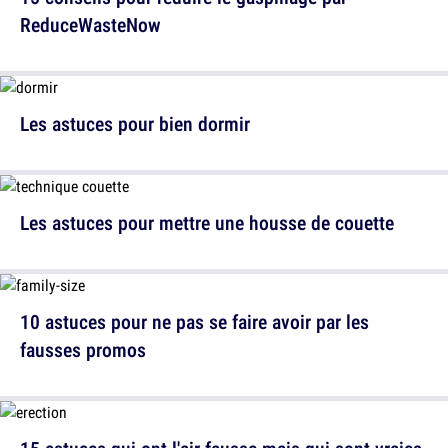
ReduceWasteNow
Les astuces pour bien dormir
Les astuces pour mettre une housse de couette
10 astuces pour ne pas se faire avoir par les
fausses promos