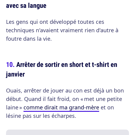
avec sa langue
Les gens qui ont développé toutes ces
techniques n'avaient vraiment rien d'autre à
foutre dans la vie.
Arrêter de sortir en short et t-shirt en
janvier
Ouais, arrêter de jouer au con est déjà un bon
début. Quand il fait froid, on « met une petite
laine »
comme dirait ma grand-mère
et on
lésine pas sur les écharpes.