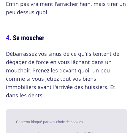
Enfin pas vraiment l'arracher hein, mais tirer un
peu dessus quoi.
Se moucher
Débarrassez vos sinus de ce qu'ils tentent de
dégager de force en vous lâchant dans un
mouchoir. Prenez les devant quoi, un peu
comme si vous jetiez tout vos biens
immobiliers avant l'arrivée des huissiers. Et
dans les dents.
Contenu bloqué par vos choix de cookies