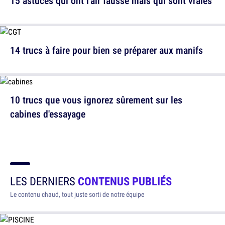
15 astuces qui ont l'air fausse mais qui sont vraies
14 trucs à faire pour bien se préparer aux manifs
10 trucs que vous ignorez sûrement sur les
cabines d'essayage
LES DERNIERS
CONTENUS PUBLIÉS
Le contenu chaud, tout juste sorti de notre équipe