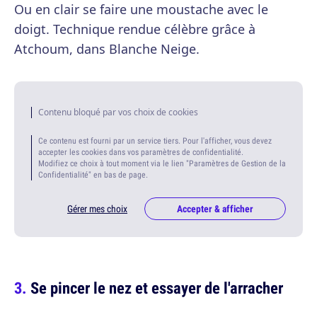
Ou en clair se faire une moustache avec le
doigt. Technique rendue célèbre grâce à
Atchoum, dans Blanche Neige.
Contenu bloqué par vos choix de cookies
Ce contenu est fourni par un service tiers. Pour l'afficher, vous devez
accepter les cookies dans vos paramètres de confidentialité.
Modifiez ce choix à tout moment via le lien "Paramètres de Gestion de la
Confidentialité" en bas de page.
Gérer mes choix
Accepter & afficher
Se pincer le nez et essayer de l'arracher