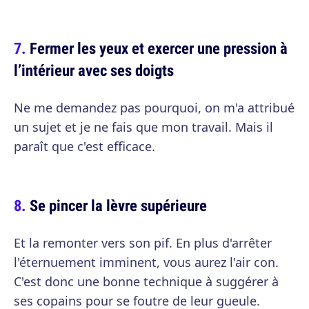
Fermer les yeux et exercer une pression à
l’intérieur avec ses doigts
Ne me demandez pas pourquoi, on m'a attribué
un sujet et je ne fais que mon travail. Mais il
paraît que c'est efficace.
Se pincer la lèvre supérieure
Et la remonter vers son pif. En plus d'arrêter
l'éternuement imminent, vous aurez l'air con.
C'est donc une bonne technique à suggérer à
ses copains pour se foutre de leur gueule.