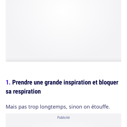
Prendre une grande inspiration et bloquer
sa respiration
Mais pas trop longtemps, sinon on étouffe.
Publicité