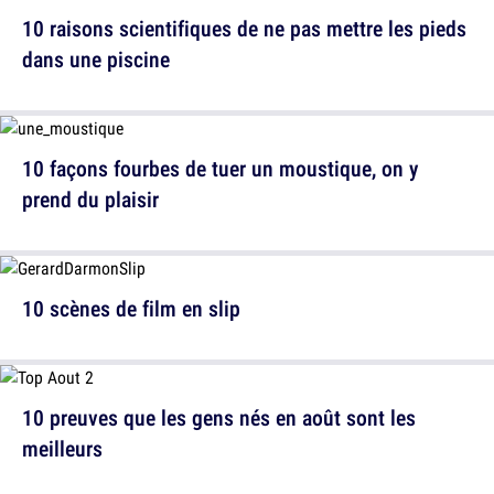
10 raisons scientifiques de ne pas mettre les pieds
dans une piscine
10 façons fourbes de tuer un moustique, on y
prend du plaisir
10 scènes de film en slip
10 preuves que les gens nés en août sont les
meilleurs