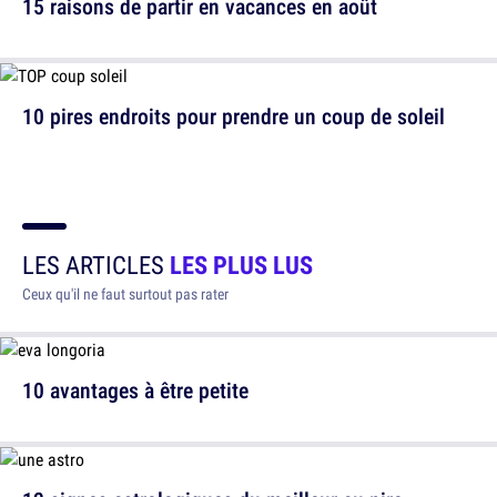
15 raisons de partir en vacances en août
10 pires endroits pour prendre un coup de soleil
LES ARTICLES
LES PLUS LUS
Ceux qu'il ne faut surtout pas rater
10 avantages à être petite