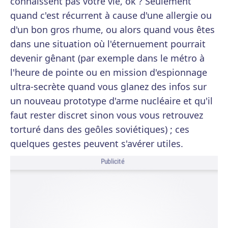
connaissent pas votre vie, ok ? Seulement
quand c'est récurrent à cause d'une allergie ou
d'un bon gros rhume, ou alors quand vous êtes
dans une situation où l'éternuement pourrait
devenir gênant (par exemple dans le métro à
l'heure de pointe ou en mission d'espionnage
ultra-secrète quand vous glanez des infos sur
un nouveau prototype d'arme nucléaire et qu'il
faut rester discret sinon vous vous retrouvez
torturé dans des geôles soviétiques) ; ces
quelques gestes peuvent s'avérer utiles.
Publicité