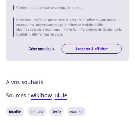
Contenu bloqué par vos choix de cookies
Ce contenu est fourni par un service tiers. Pour l'afficher, vous devez
accepter les cookies dans vos paramètres de confidentialité.
Modifiez ce choix à tout moment via le lien "Paramètres de Gestion de la
Confidentialité" en bas de page.
Gérer mes choix
Accepter & afficher
A vos souhaits.
Sources :
wikihow
,
ulule
.
insolite
astuces
texte
exclusif