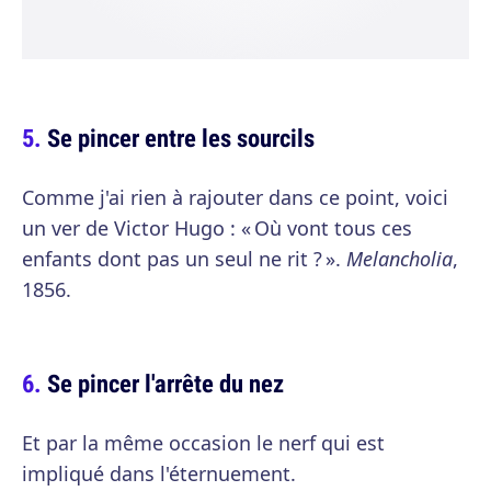
Se pincer entre les sourcils
Comme j'ai rien à rajouter dans ce point, voici
un ver de Victor Hugo : « Où vont tous ces
enfants dont pas un seul ne rit ? ».
Melancholia
,
1856.
Se pincer l'arrête du nez
Et par la même occasion le nerf qui est
impliqué dans l'éternuement.