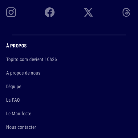
À PROPOS
Topito.com devient 10h26
A propos de nous
L'équipe
La FAQ
Le Manifeste
Nous contacter