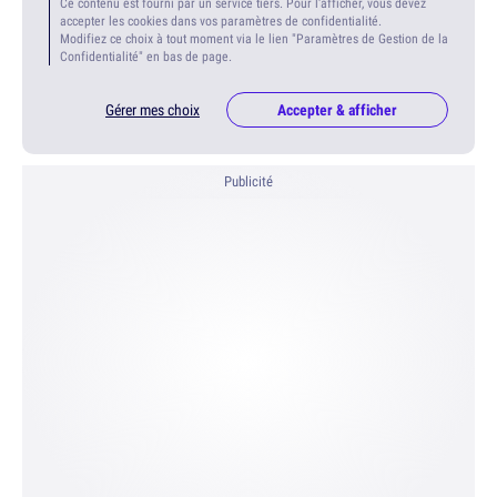
Ce contenu est fourni par un service tiers. Pour l'afficher, vous devez
accepter les cookies dans vos paramètres de confidentialité.
Modifiez ce choix à tout moment via le lien "Paramètres de Gestion de la
Confidentialité" en bas de page.
Gérer mes choix
Accepter & afficher
Publicité