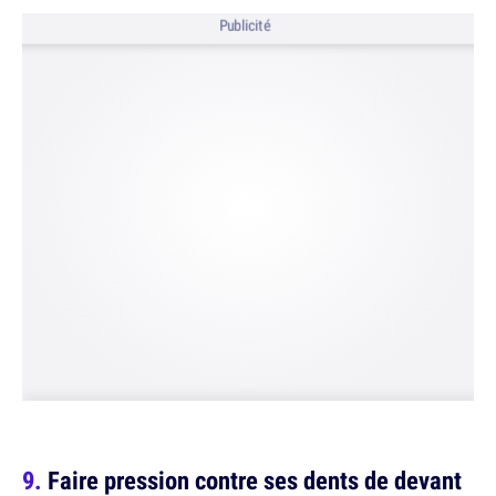
Publicité
Faire pression contre ses dents de devant