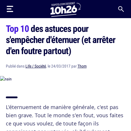
Top 10
des astuces pour
s'empêcher d'éternuer (et arrêter
d'en foutre partout)
Publié dans
Life / Société
, le 24/03/2017 par
Thom
L'éternuement de manière générale, c'est pas
bien grave. Tout le monde s'en fout, vous faites
ce que vous voulez, de toute façon ils