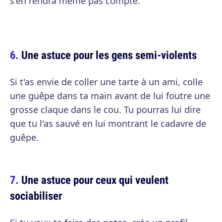
s'en rendra même pas compte.
Une astuce pour les gens semi-violents
Si t'as envie de coller une tarte à un ami, colle
une guêpe dans ta main avant de lui foutre une
grosse claque dans le cou. Tu pourras lui dire
que tu l'as sauvé en lui montrant le cadavre de
guêpe.
Une astuce pour ceux qui veulent
sociabiliser