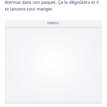
éternue dans son paquet. Ça le dégoûtera et il
te laissera tout manger.
Publicité