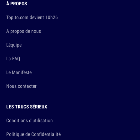
À PROPOS
Topito.com devient 10h26
A propos de nous
L'équipe
La FAQ
Le Manifeste
Nous contacter
LES TRUCS SÉRIEUX
Conditions d'utilisation
Politique de Confidentialité