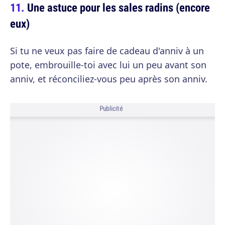
Une astuce pour les sales radins (encore
eux)
Si tu ne veux pas faire de cadeau d'anniv à un
pote, embrouille-toi avec lui un peu avant son
anniv, et réconciliez-vous peu après son anniv.
Publicité