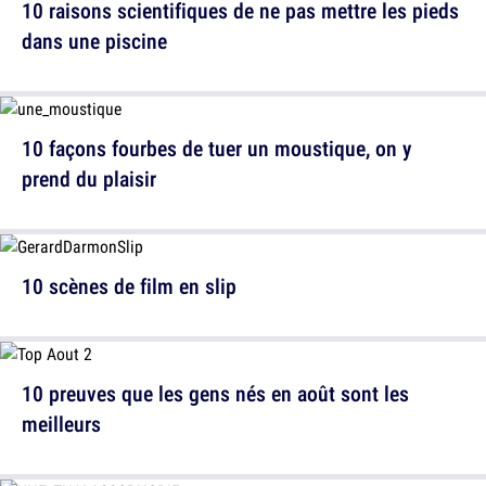
10 raisons scientifiques de ne pas mettre les pieds
dans une piscine
10 façons fourbes de tuer un moustique, on y
prend du plaisir
10 scènes de film en slip
10 preuves que les gens nés en août sont les
meilleurs