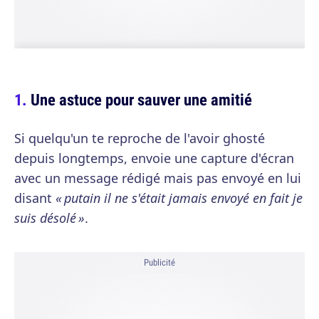
Une astuce pour sauver une amitié
Si quelqu'un te reproche de l'avoir ghosté
depuis longtemps, envoie une capture d'écran
avec un message rédigé mais pas envoyé en lui
disant
« putain il ne s'était jamais envoyé en fait je
suis désolé »
.
Publicité