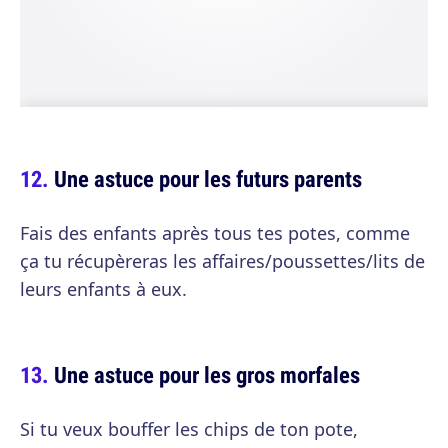
Une astuce pour les futurs parents
Fais des enfants après tous tes potes, comme
ça tu récupèreras les affaires/poussettes/lits de
leurs enfants à eux.
Une astuce pour les gros morfales
Si tu veux bouffer les chips de ton pote,