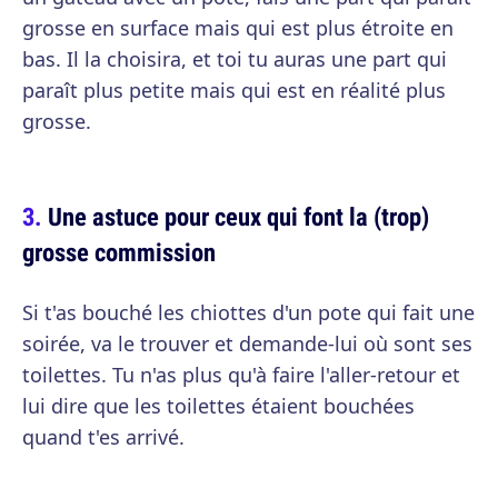
grosse en surface mais qui est plus étroite en
bas. Il la choisira, et toi tu auras une part qui
paraît plus petite mais qui est en réalité plus
grosse.
Une astuce pour ceux qui font la (trop)
grosse commission
Si t'as bouché les chiottes d'un pote qui fait une
soirée, va le trouver et demande-lui où sont ses
toilettes. Tu n'as plus qu'à faire l'aller-retour et
lui dire que les toilettes étaient bouchées
quand t'es arrivé.