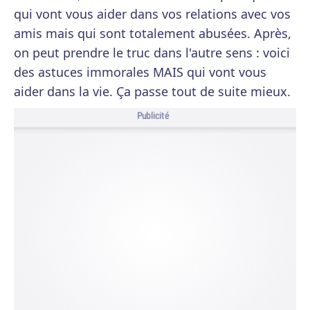
qui vont vous aider dans vos relations avec vos
amis mais qui sont totalement abusées. Après,
on peut prendre le truc dans l'autre sens : voici
des astuces immorales MAIS qui vont vous
aider dans la vie. Ça passe tout de suite mieux.
Publicité