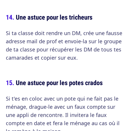
Une astuce pour les tricheurs
Si ta classe doit rendre un DM, crée une fausse
adresse mail de prof et envoie-la sur le groupe
de ta classe pour récupérer les DM de tous tes
camarades et copier sur eux.
Une astuce pour les potes crados
Si t'es en coloc avec un pote qui ne fait pas le
ménage, drague-le avec un faux compte sur
une appli de rencontre. Il invitera le faux
compte en date et fera le ménage au cas où il