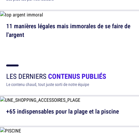
11 manières légales mais immorales de se faire de
l'argent
LES DERNIERS
CONTENUS PUBLIÉS
Le contenu chaud, tout juste sorti de notre équipe
+65 indispensables pour la plage et la piscine