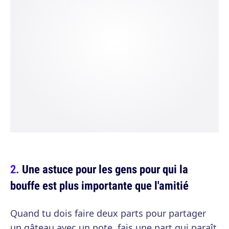
Une astuce pour les gens pour qui la
bouffe est plus importante que l'amitié
Quand tu dois faire deux parts pour partager
un gâteau avec un pote, fais une part qui paraît