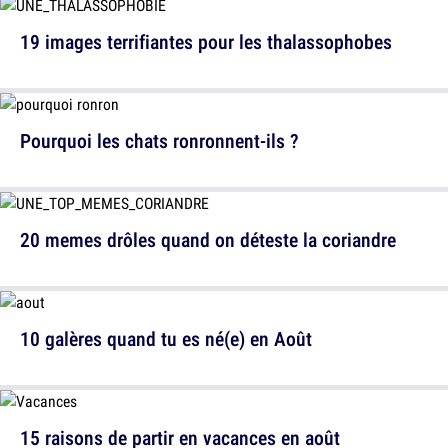
19 images terrifiantes pour les thalassophobes
Pourquoi les chats ronronnent-ils ?
20 memes drôles quand on déteste la coriandre
10 galères quand tu es né(e) en Août
15 raisons de partir en vacances en août