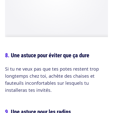
Une astuce pour éviter que ça dure
Si tu ne veux pas que tes potes restent trop
longtemps chez toi, achète des chaises et
fauteuils inconfortables sur lesquels tu
installeras tes invités.
Une astuce pour les radins