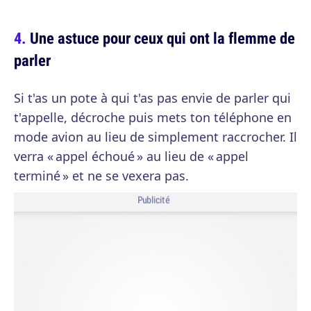
Une astuce pour ceux qui ont la flemme de
parler
Si t'as un pote à qui t'as pas envie de parler qui
t'appelle, décroche puis mets ton téléphone en
mode avion au lieu de simplement raccrocher. Il
verra « appel échoué » au lieu de « appel
terminé » et ne se vexera pas.
Publicité