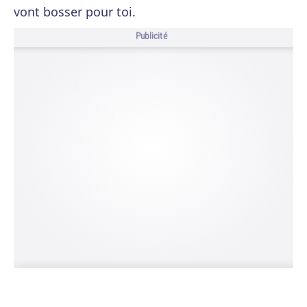
vont bosser pour toi.
Publicité