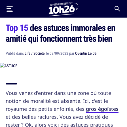
Top 15
des astuces immorales en
amitié qui fonctionnent très bien
Publié dans
Life / Société
, le 09/09/2022 par
Quentin Le Dé
Vous venez d'entrer dans une zone où toute
notion de moralité est absente. Ici, c'est le
royaume des petits enfoirés, des
gros égoïstes
et des belles raclures. Vous avez décidé de
rester ? Ok, alors voici des astuces pratiques