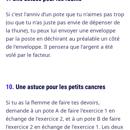
Si c'est l'anniv d'un pote que tu n'aimes pas trop
(ou que tu n'as juste pas envie de dépenser de
la thune), tu peux lui envoyer une enveloppe
par la poste en déchirant au préalable un côté
de l'enveloppe. Il pensera que l'argent a été
volé par le facteur.
Une astuce pour les petits cancres
Si tu as la flemme de faire tes devoirs,
demande à un pote A de faire l'exercice 1 en
échange de l'exercice 2, et à un pote B de faire
l'exercice 2 en échange de l'exercice 1. Les deux