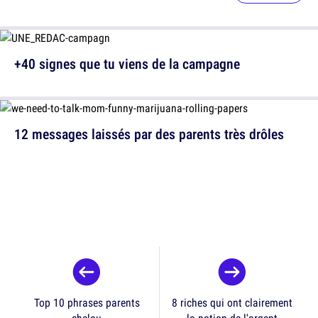
+40 signes que tu viens de la campagne
12 messages laissés par des parents très drôles
Top 10 phrases parents
8 riches qui ont clairement