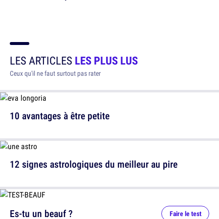
LES ARTICLES
LES PLUS LUS
Ceux qu'il ne faut surtout pas rater
10 avantages à être petite
12 signes astrologiques du meilleur au pire
Es-tu un beauf ?
Faire le test