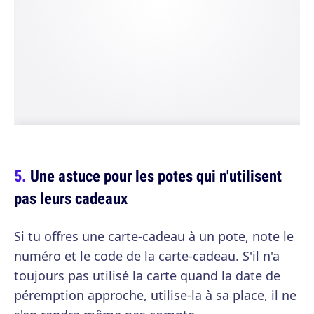
Une astuce pour les potes qui n'utilisent
pas leurs cadeaux
Si tu offres une carte-cadeau à un pote, note le
numéro et le code de la carte-cadeau. S'il n'a
toujours pas utilisé la carte quand la date de
péremption approche, utilise-la à sa place, il ne