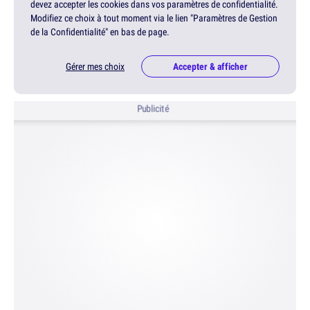
devez accepter les cookies dans vos paramètres de confidentialité.
Modifiez ce choix à tout moment via le lien "Paramètres de Gestion
de la Confidentialité" en bas de page.
Gérer mes choix
Accepter & afficher
Publicité