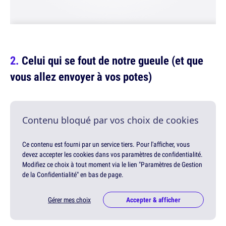
Celui qui se fout de notre gueule (et que
vous allez envoyer à vos potes)
Contenu bloqué par vos choix de cookies
Ce contenu est fourni par un service tiers. Pour l'afficher, vous
devez accepter les cookies dans vos paramètres de confidentialité.
Modifiez ce choix à tout moment via le lien "Paramètres de Gestion
de la Confidentialité" en bas de page.
Gérer mes choix
Accepter & afficher