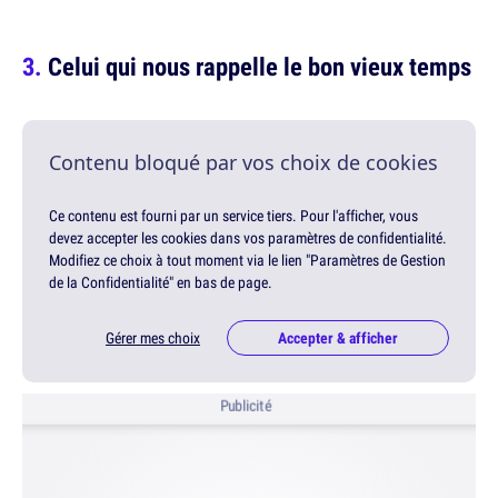
Celui qui nous rappelle le bon vieux temps
Contenu bloqué par vos choix de cookies
Ce contenu est fourni par un service tiers. Pour l'afficher, vous
devez accepter les cookies dans vos paramètres de confidentialité.
Modifiez ce choix à tout moment via le lien "Paramètres de Gestion
de la Confidentialité" en bas de page.
Gérer mes choix
Accepter & afficher
Publicité