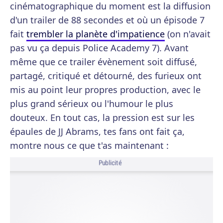
cinématographique du moment est la diffusion
d'un trailer de 88 secondes et où un épisode 7
fait
trembler la planète d'impatience
(on n'avait
pas vu ça depuis Police Academy 7). Avant
même que ce trailer évènement soit diffusé,
partagé, critiqué et détourné, des furieux ont
mis au point leur propres production, avec le
plus grand sérieux ou l'humour le plus
douteux. En tout cas, la pression est sur les
épaules de JJ Abrams, tes fans ont fait ça,
montre nous ce que t'as maintenant :
Publicité