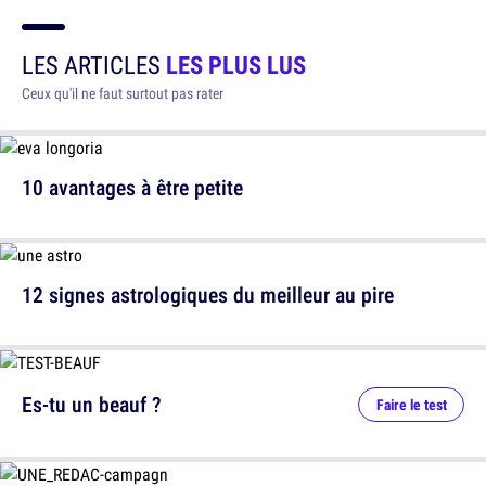
LES ARTICLES
LES PLUS LUS
Ceux qu'il ne faut surtout pas rater
10 avantages à être petite
12 signes astrologiques du meilleur au pire
Es-tu un beauf ?
Faire le test