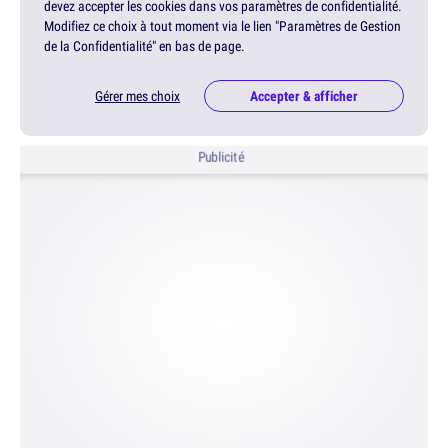
devez accepter les cookies dans vos paramètres de confidentialité.
Modifiez ce choix à tout moment via le lien "Paramètres de Gestion
de la Confidentialité" en bas de page.
Gérer mes choix
Accepter & afficher
Publicité