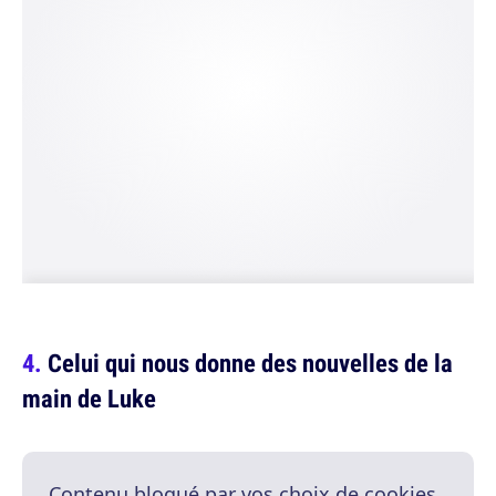
Celui qui nous donne des nouvelles de la
main de Luke
Contenu bloqué par vos choix de cookies