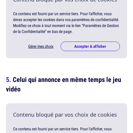
Ce contenu est fourni par un service tiers. Pour l'afficher, vous
devez accepter les cookies dans vos paramètres de confidentialité.
Modifiez ce choix à tout moment via le lien "Paramètres de Gestion
de la Confidentialité" en bas de page.
Gérer mes choix
Accepter & afficher
Celui qui annonce en même temps le jeu
vidéo
Contenu bloqué par vos choix de cookies
Ce contenu est fourni par un service tiers. Pour l'afficher, vous