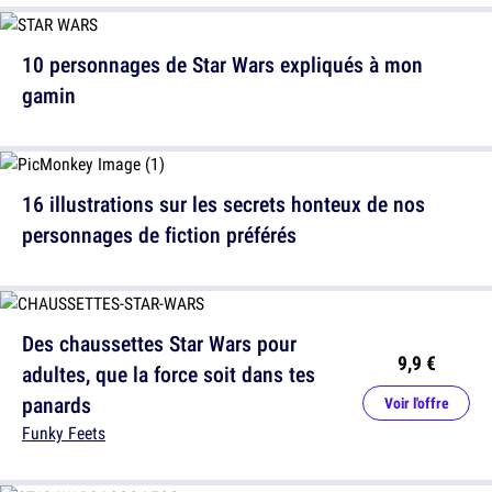
10 personnages de Star Wars expliqués à mon
gamin
16 illustrations sur les secrets honteux de nos
personnages de fiction préférés
Des chaussettes Star Wars pour
9,9 €
adultes, que la force soit dans tes
panards
Voir l'offre
Funky Feets