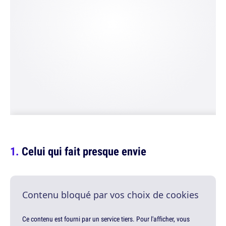
Celui qui fait presque envie
Contenu bloqué par vos choix de cookies
Ce contenu est fourni par un service tiers. Pour l'afficher, vous