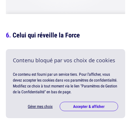
Celui qui réveille la Force
Contenu bloqué par vos choix de cookies
Ce contenu est fourni par un service tiers. Pour l'afficher, vous
devez accepter les cookies dans vos paramètres de confidentialité.
Modifiez ce choix à tout moment via le lien "Paramètres de Gestion
de la Confidentialité" en bas de page.
Gérer mes choix
Accepter & afficher