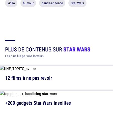
vidéo
humour
bande-annonce
Star Wars
PLUS DE CONTENUS SUR
STAR WARS
Les plus lus par nos lecteurs
12 films à ne pas revoir
+200 gadgets Star Wars insolites