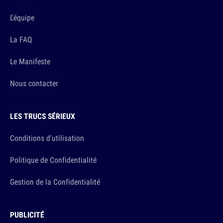
L'équipe
La FAQ
Le Manifeste
Nous contacter
LES TRUCS SÉRIEUX
Conditions d'utilisation
Politique de Confidentialité
Gestion de la Confidentialité
PUBLICITÉ