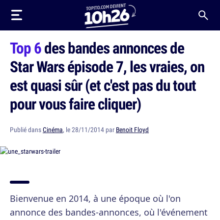
Top 6
des bandes annonces de
Star Wars épisode 7, les vraies, on
est quasi sûr (et c'est pas du tout
pour vous faire cliquer)
Publié dans
Cinéma
, le 28/11/2014 par
Benoit Floyd
Bienvenue en 2014, à une époque où l'on
annonce des bandes-annonces, où l'événement