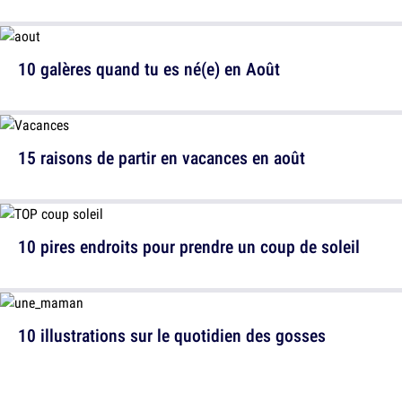
10 galères quand tu es né(e) en Août
15 raisons de partir en vacances en août
10 pires endroits pour prendre un coup de soleil
10 illustrations sur le quotidien des gosses