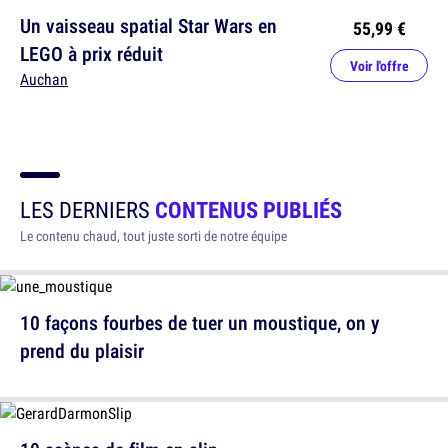
Un vaisseau spatial Star Wars en
55,99 €
LEGO à prix réduit
Voir l'offre
Auchan
LES DERNIERS
CONTENUS PUBLIÉS
Le contenu chaud, tout juste sorti de notre équipe
10 façons fourbes de tuer un moustique, on y
prend du plaisir