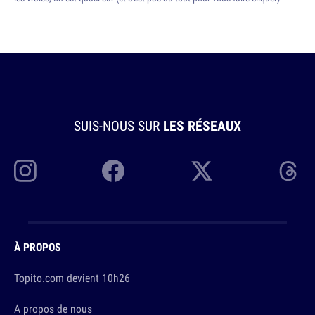
SUIS-NOUS SUR
LES RÉSEAUX
À PROPOS
Topito.com devient 10h26
A propos de nous