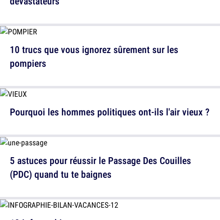
dévastateurs
10 trucs que vous ignorez sûrement sur les
pompiers
Pourquoi les hommes politiques ont-ils l'air vieux ?
5 astuces pour réussir le Passage Des Couilles
(PDC) quand tu te baignes