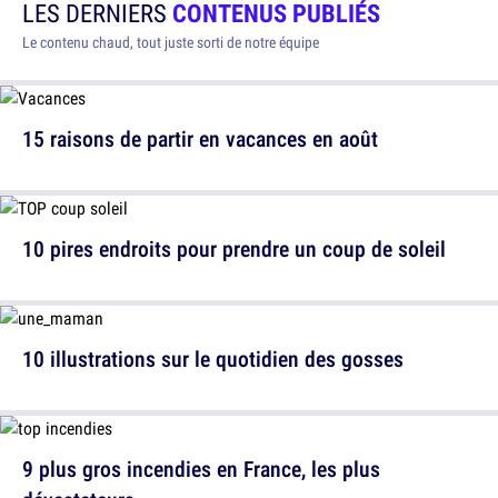
LES DERNIERS
CONTENUS PUBLIÉS
Le contenu chaud, tout juste sorti de notre équipe
15 raisons de partir en vacances en août
10 pires endroits pour prendre un coup de soleil
10 illustrations sur le quotidien des gosses
9 plus gros incendies en France, les plus