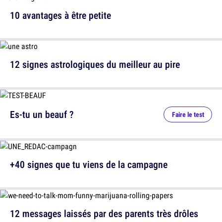
10 avantages à être petite
12 signes astrologiques du meilleur au pire
Es-tu un beauf ?
Faire le test
+40 signes que tu viens de la campagne
12 messages laissés par des parents très drôles