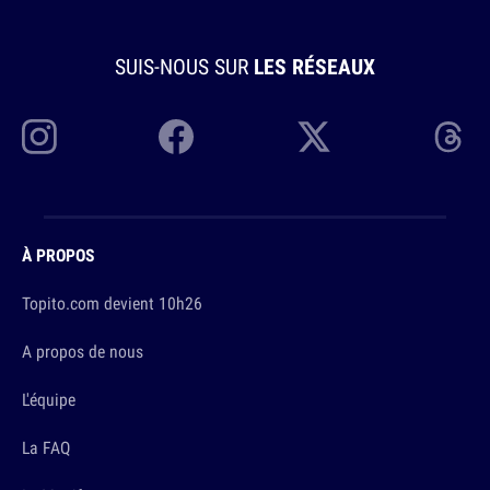
SUIS-NOUS SUR
LES RÉSEAUX
À PROPOS
Topito.com devient 10h26
A propos de nous
L'équipe
La FAQ