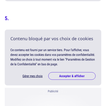
Contenu bloqué par vos choix de cookies
Ce contenu est fourni par un service tiers. Pour l'afficher, vous
devez accepter les cookies dans vos paramètres de confidentialité.
Modifiez ce choix à tout moment via le lien "Paramètres de Gestion
de la Confidentialité" en bas de page.
Gérer mes choix
Accepter & afficher
Publicité