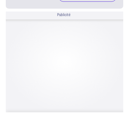
Publicité