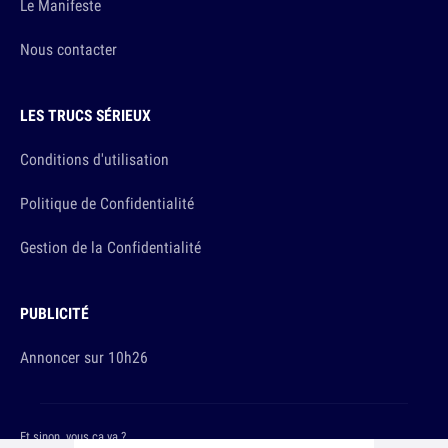
Le Manifeste
Nous contacter
LES TRUCS SÉRIEUX
Conditions d'utilisation
Politique de Confidentialité
Gestion de la Confidentialité
PUBLICITÉ
Annoncer sur 10h26
Et sinon, vous ça va ?