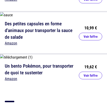
Des petites capsules en forme
10,99 €
d'animaux pour transporter la sauce
de salade
Voir l'offre
Amazon
Un bento Pokémon, pour transporter
19,62 €
de quoi te sustenter
Voir l'offre
Amazon