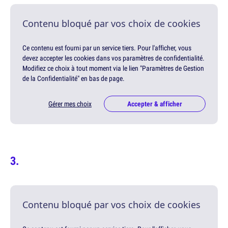
Contenu bloqué par vos choix de cookies
Ce contenu est fourni par un service tiers. Pour l'afficher, vous
devez accepter les cookies dans vos paramètres de confidentialité.
Modifiez ce choix à tout moment via le lien "Paramètres de Gestion
de la Confidentialité" en bas de page.
Gérer mes choix
Accepter & afficher
Contenu bloqué par vos choix de cookies