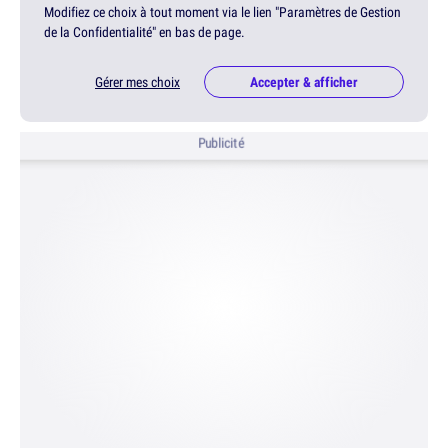
Modifiez ce choix à tout moment via le lien "Paramètres de Gestion
de la Confidentialité" en bas de page.
Gérer mes choix
Accepter & afficher
Publicité