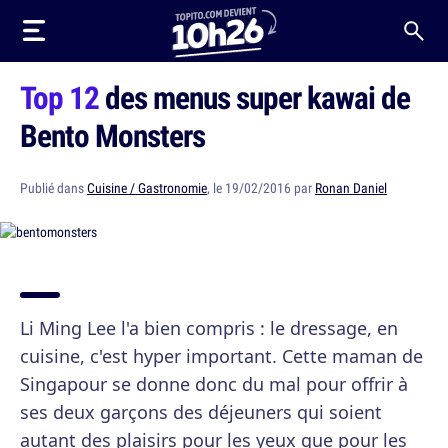
Top 12
des menus super kawai de
Bento Monsters
Publié dans
Cuisine / Gastronomie
, le 19/02/2016 par
Ronan Daniel
Li Ming Lee l'a bien compris : le dressage, en
cuisine, c'est hyper important. Cette maman de
Singapour se donne donc du mal pour offrir à
ses deux garçons des déjeuners qui soient
autant des plaisirs pour les yeux que pour les