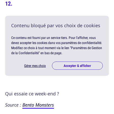
Contenu bloqué par vos choix de cookies
Ce contenu est fourni par un service tiers. Pour l'afficher, vous
devez accepter les cookies dans vos paramètres de confidentialité.
Modifiez ce choix à tout moment via le lien "Paramètres de Gestion
de la Confidentialité" en bas de page.
Gérer mes choix
Accepter & afficher
Qui essaie ce week-end ?
Source :
Bento Monsters