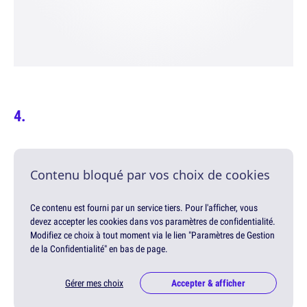
Contenu bloqué par vos choix de cookies
Ce contenu est fourni par un service tiers. Pour l'afficher, vous
devez accepter les cookies dans vos paramètres de confidentialité.
Modifiez ce choix à tout moment via le lien "Paramètres de Gestion
de la Confidentialité" en bas de page.
Gérer mes choix
Accepter & afficher