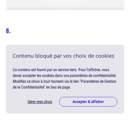
Contenu bloqué par vos choix de cookies
Ce contenu est fourni par un service tiers. Pour l'afficher, vous
devez accepter les cookies dans vos paramètres de confidentialité.
Modifiez ce choix à tout moment via le lien "Paramètres de Gestion
de la Confidentialité" en bas de page.
Gérer mes choix
Accepter & afficher