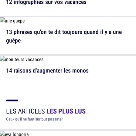
12 infographies sur vos vacances
13 phrases qu'on te dit toujours quand il y a une
guêpe
14 raisons d'augmenter les monos
LES ARTICLES
LES PLUS LUS
Ceux qu'il ne faut surtout pas rater