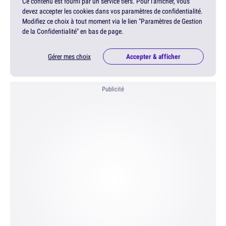
Ce contenu est fourni par un service tiers. Pour l'afficher, vous
devez accepter les cookies dans vos paramètres de confidentialité.
Modifiez ce choix à tout moment via le lien "Paramètres de Gestion
de la Confidentialité" en bas de page.
Gérer mes choix
Accepter & afficher
Publicité