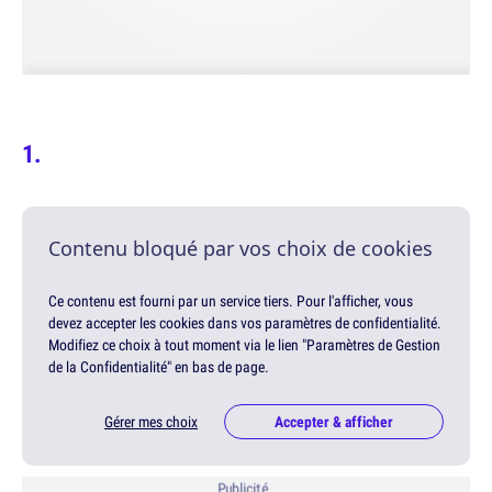
Contenu bloqué par vos choix de cookies
Ce contenu est fourni par un service tiers. Pour l'afficher, vous
devez accepter les cookies dans vos paramètres de confidentialité.
Modifiez ce choix à tout moment via le lien "Paramètres de Gestion
de la Confidentialité" en bas de page.
Gérer mes choix
Accepter & afficher
Publicité