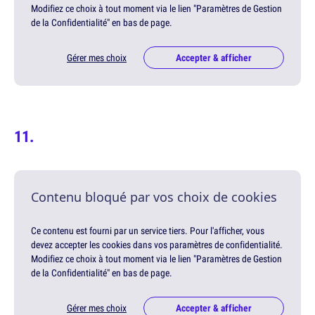
Modifiez ce choix à tout moment via le lien "Paramètres de Gestion
de la Confidentialité" en bas de page.
Gérer mes choix
Accepter & afficher
Contenu bloqué par vos choix de cookies
Ce contenu est fourni par un service tiers. Pour l'afficher, vous
devez accepter les cookies dans vos paramètres de confidentialité.
Modifiez ce choix à tout moment via le lien "Paramètres de Gestion
de la Confidentialité" en bas de page.
Gérer mes choix
Accepter & afficher