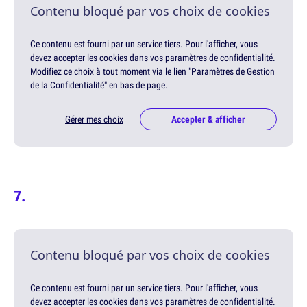
Contenu bloqué par vos choix de cookies
Ce contenu est fourni par un service tiers. Pour l'afficher, vous
devez accepter les cookies dans vos paramètres de confidentialité.
Modifiez ce choix à tout moment via le lien "Paramètres de Gestion
de la Confidentialité" en bas de page.
Gérer mes choix
Accepter & afficher
Contenu bloqué par vos choix de cookies
Ce contenu est fourni par un service tiers. Pour l'afficher, vous
devez accepter les cookies dans vos paramètres de confidentialité.