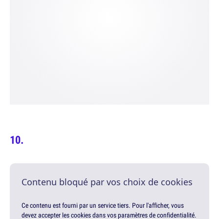
Contenu bloqué par vos choix de cookies
Ce contenu est fourni par un service tiers. Pour l'afficher, vous
devez accepter les cookies dans vos paramètres de confidentialité.