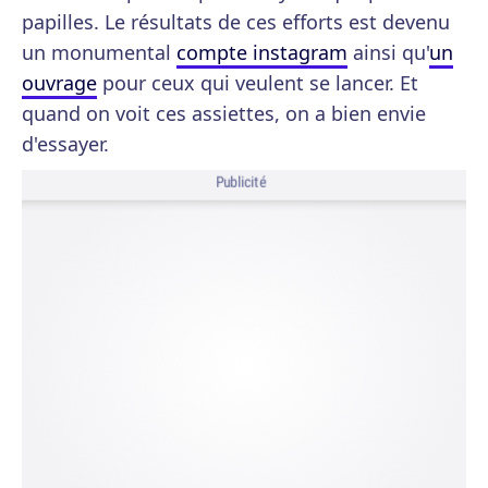
papilles. Le résultats de ces efforts est devenu
un monumental
compte instagram
ainsi qu'
un
ouvrage
pour ceux qui veulent se lancer. Et
quand on voit ces assiettes, on a bien envie
d'essayer.
Publicité