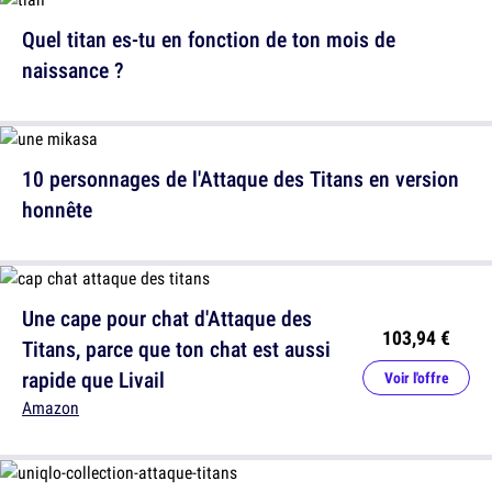
Quel titan es-tu en fonction de ton mois de
naissance ?
10 personnages de l'Attaque des Titans en version
honnête
Une cape pour chat d'Attaque des
103,94 €
Titans, parce que ton chat est aussi
rapide que Livail
Voir l'offre
Amazon