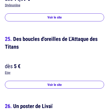
Stylinonline
Voir le site
Des boucles d'oreilles de L'Attaque des
Titans
dès
5 €
Etsy
Voir le site
Un poster de Livaï