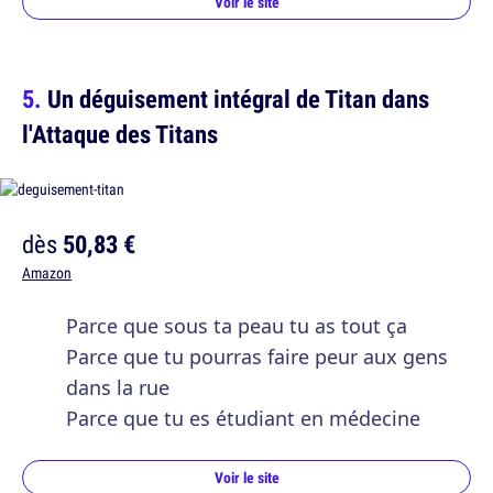
Voir le site
Un déguisement intégral de Titan dans
l'Attaque des Titans
dès
50,83 €
Amazon
Parce que sous ta peau tu as tout ça
Parce que tu pourras faire peur aux gens
dans la rue
Parce que tu es étudiant en médecine
Voir le site