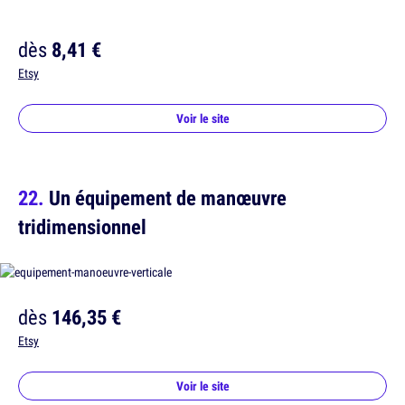
dès
8,41 €
Etsy
Voir le site
Un équipement de manœuvre
tridimensionnel
dès
146,35 €
Etsy
Voir le site