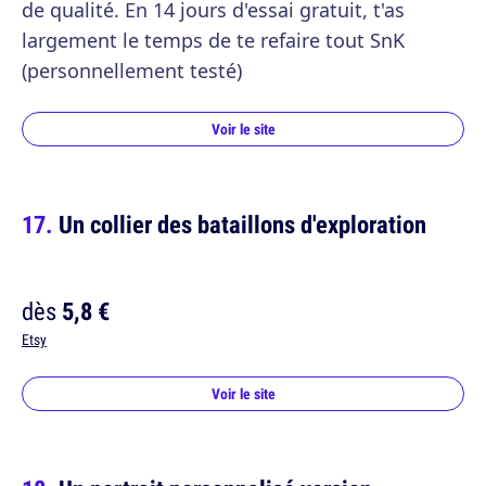
de qualité. En 14 jours d'essai gratuit, t'as
largement le temps de te refaire tout SnK
(personnellement testé)
Voir le site
Un collier des bataillons d'exploration
dès
5,8 €
Etsy
Voir le site