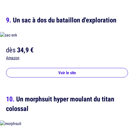
Un sac à dos du bataillon d'exploration
dès
34,9 €
Amazon
Voir le site
Un morphsuit hyper moulant du titan
colossal