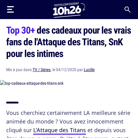
Top 30+
des cadeaux pour les vrais
fans de l'Attaque des Titans, SnK
pour les intimes
Mis à jour dans
TV / Séries
, le 04/12/2020 par
Lucille
Vous cherchiez certainement LA meilleure série
animée du monde ? Vous avez innocemment
cliqué sur
L'Attaque des Titans
et depuis vous