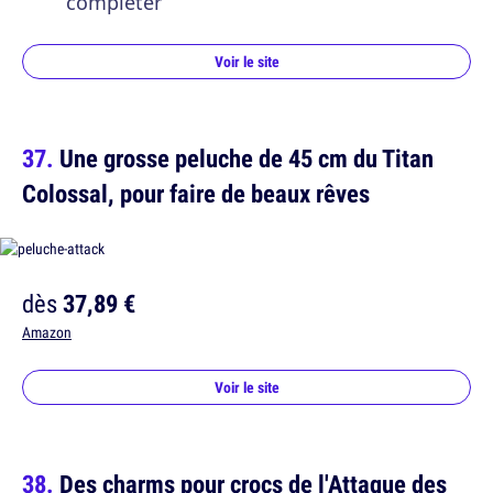
compléter
Voir le site
Une grosse peluche de 45 cm du Titan
Colossal, pour faire de beaux rêves
dès
37,89 €
Amazon
Voir le site
Des charms pour crocs de l'Attaque des