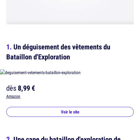
Un déguisement des vêtements du
Bataillon d'Exploration
dès
8,99 €
Amazon
Voir le site
Une cape du bataillon d'exploration de