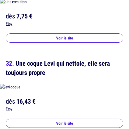
dès
7,75 €
Etsy
Voir le site
Une coque Levi qui nettoie, elle sera
toujours propre
dès
16,43 €
Etsy
Voir le site