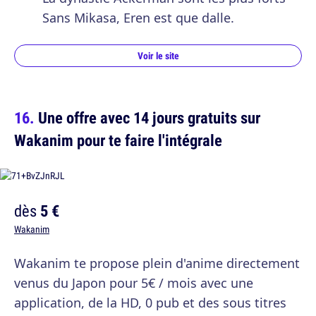
Sans Mikasa, Eren est que dalle.
Voir le site
Une offre avec 14 jours gratuits sur
Wakanim pour te faire l'intégrale
dès
5 €
Wakanim
Wakanim te propose plein d'anime directement
venus du Japon pour 5€ / mois avec une
application, de la HD, 0 pub et des sous titres