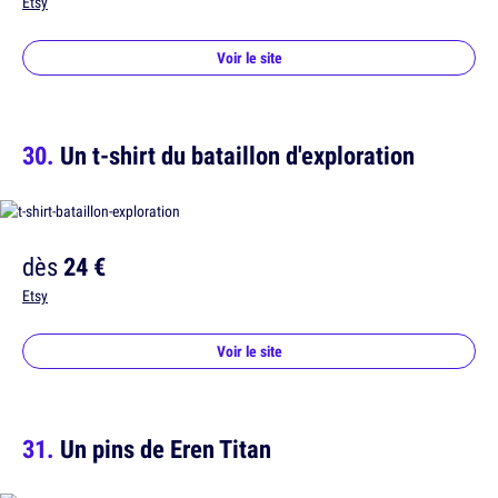
Etsy
Voir le site
Un t-shirt du bataillon d'exploration
dès
24 €
Etsy
Voir le site
Un pins de Eren Titan