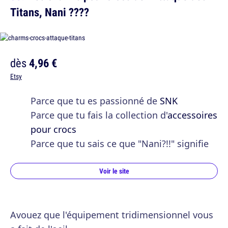
Titans, Nani ????
dès
4,96 €
Etsy
Parce que tu es passionné de
SNK
Parce que tu fais la collection d'
accessoires
pour crocs
Parce que tu sais ce que "Nani?!!" signifie
Voir le site
Avouez que l'équipement tridimensionnel vous