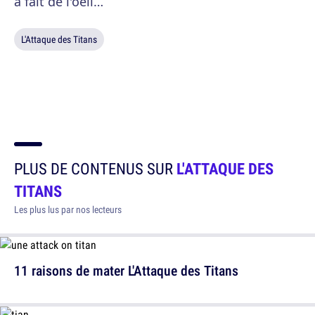
a fait de l'oeil…
L'Attaque des Titans
PLUS DE CONTENUS SUR
L'ATTAQUE DES
TITANS
Les plus lus par nos lecteurs
11 raisons de mater L'Attaque des Titans