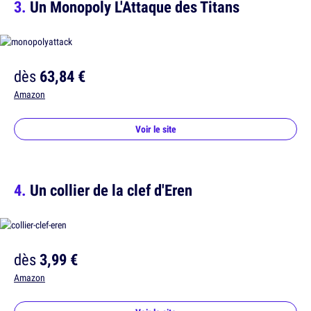
Un Monopoly L'Attaque des Titans
dès
63,84 €
Amazon
Voir le site
Un collier de la clef d'Eren
dès
3,99 €
Amazon