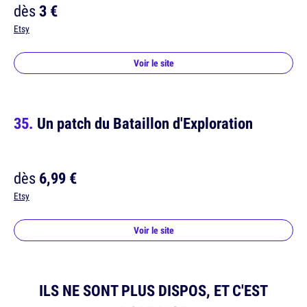
dès
3 €
Etsy
Voir le site
Un patch du Bataillon d'Exploration
dès
6,99 €
Etsy
Voir le site
ILS NE SONT PLUS DISPOS, ET C'EST