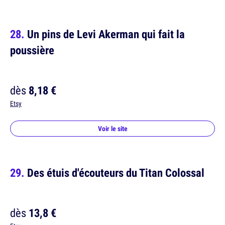
Un pins de Levi Akerman qui fait la
poussière
dès
8,18 €
Etsy
Voir le site
Des étuis d'écouteurs du Titan Colossal
dès
13,8 €