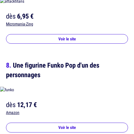
dès
6,95 €
Micromania-Zing
Voir le site
Une figurine Funko Pop d'un des
personnages
dès
12,17 €
Amazon
Voir le site