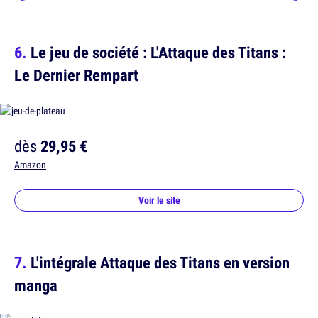
Le jeu de société : L'Attaque des Titans :
Le Dernier Rempart
dès
29,95 €
Amazon
Voir le site
L'intégrale Attaque des Titans en version
manga