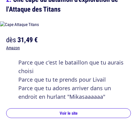
l'Attaque des Titans
dès
31,49 €
Amazon
Parce que c'est le bataillon que tu aurais
choisi
Parce que tu te prends pour Livail
Parce que tu adores arriver dans un
endroit en hurlant "Mikasaaaaaa"
Voir le site