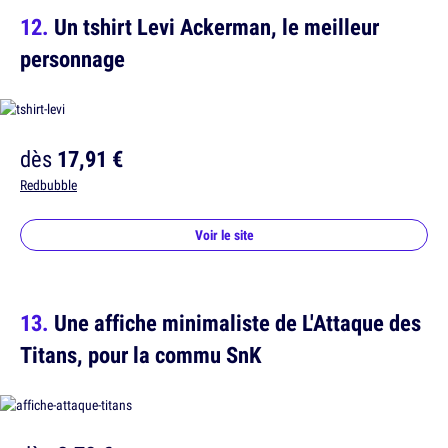
Un tshirt Levi Ackerman, le meilleur
personnage
dès
17,91 €
Redbubble
Voir le site
Une affiche minimaliste de L'Attaque des
Titans, pour la commu SnK