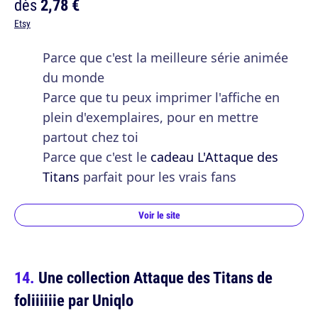
dès
2,78 €
Etsy
Parce que c'est la meilleure série animée
du monde
Parce que tu peux imprimer l'affiche en
plein d'exemplaires, pour en mettre
partout chez toi
Parce que c'est le
cadeau L'Attaque des
Titans
parfait pour les vrais fans
Voir le site
Une collection Attaque des Titans de
foliiiiiie par Uniqlo