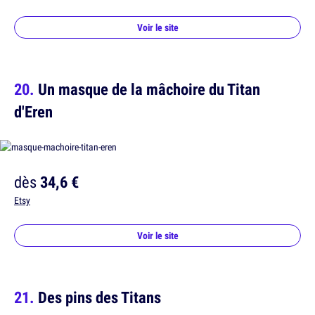
Voir le site
Un masque de la mâchoire du Titan
d'Eren
dès
34,6 €
Etsy
Voir le site
Des pins des Titans