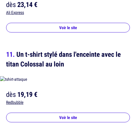
dès
23,14 €
Ali Express
Voir le site
Un t-shirt stylé dans l'enceinte avec le
titan Colossal au loin
dès
19,19 €
Redbubble
Voir le site