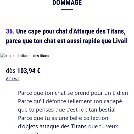
DOMMAGE
Une cape pour chat d'Attaque des Titans,
parce que ton chat est aussi rapide que Livail
dès
103,94 €
Amazon
Parce que ton chat se prend pour un Eldien
Parce qu'il défonce tellement ton canapé
que tu penses que c'est le titan bestial
Parce que tu as une belle collection
d'
objets attaque des Titans
que tu veux