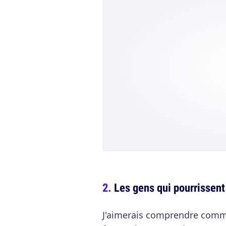
Les gens qui pourrissent
J'aimerais comprendre comm