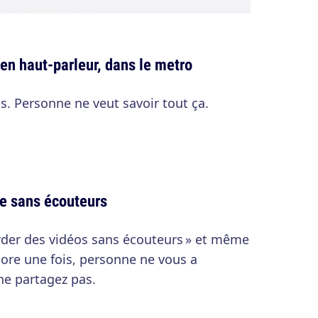
 en haut-parleur, dans le metro
s. Personne ne veut savoir tout ça.
ue sans écouteurs
rder des vidéos sans écouteurs » et même
core une fois, personne ne vous a
e partagez pas.