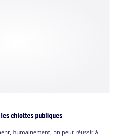
 les chiottes publiques
ent, humainement, on peut réussir à