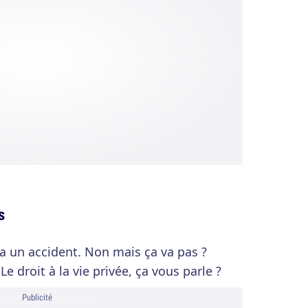
s
 a un accident. Non mais ça va pas ?
Le droit à la vie privée, ça vous parle ?
Publicité