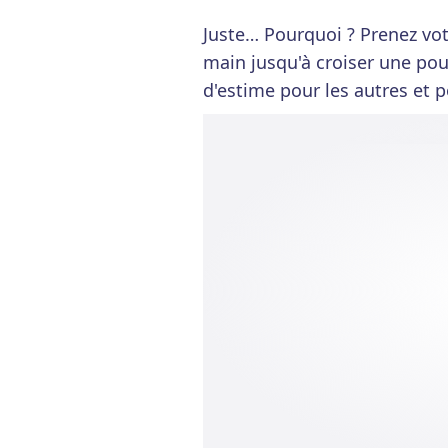
Juste… Pourquoi ? Prenez vot
main jusqu'à croiser une poub
d'estime pour les autres et p