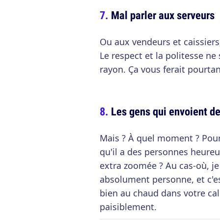
Mal parler aux serveurs
Ou aux vendeurs et caissiers
Le respect et la politesse 
rayon. Ça vous ferait pourta
Les gens qui envoient de
Mais ? À quel moment ? Pour
qu'il a des personnes heureus
extra zoomée ? Au cas-où, je 
absolument personne, et c'e
bien au chaud dans votre cal
paisiblement.