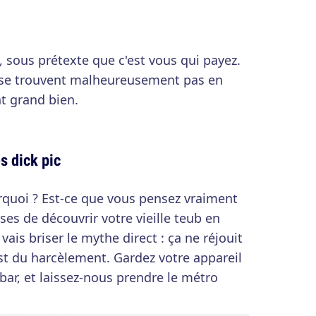
, sous prétexte que c'est vous qui payez.
ne se trouvent malheureusement pas en
nt grand bien.
s dick pic
quoi ? Est-ce que vous pensez vraiment
es de découvrir votre vieille teub en
vais briser le mythe direct : ça ne réjouit
st du harcèlement. Gardez votre appareil
bar, et laissez-nous prendre le métro