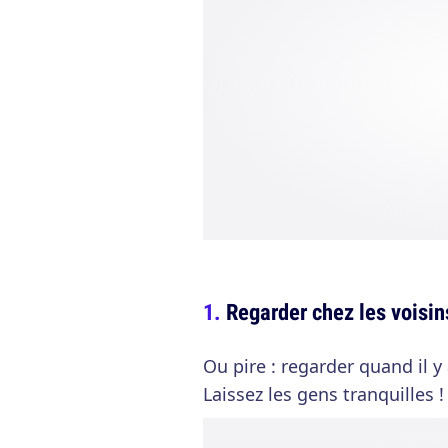
Regarder chez les voisin
Ou pire : regarder quand il y
Laissez les gens tranquilles ! 