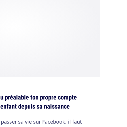
u préalable ton propre compte
 enfant depuis sa naissance
 passer sa vie sur Facebook, il faut