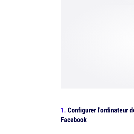
Configurer l'ordinateur d
Facebook