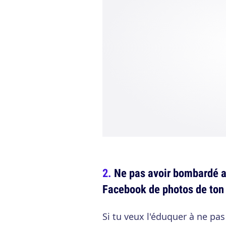
Ne pas avoir bombardé a
Facebook de photos de ton
Si tu veux l'éduquer à ne pas