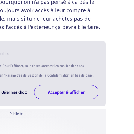
 pourquoi on n'a pas pensé à ça dès le
toujours avoir accès à leur compte à
ble, mais si tu ne leur achètes pas de
 l'accès à l'extérieur ça devrait le faire.
ookies
s. Pour l'afficher, vous devez accepter les cookies dans vos
ien "Paramètres de Gestion de la Confidentialité" en bas de page.
Accepter & afficher
Gérer mes choix
Publicité