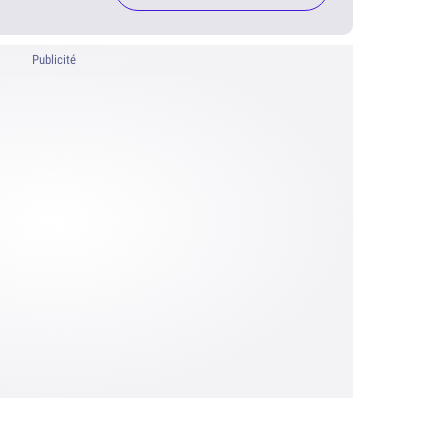
Publicité