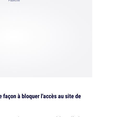
Publicité
e façon à bloquer l'accès au site de