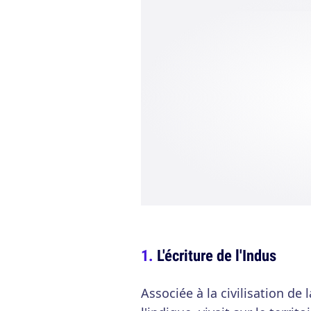
L'écriture de l'Indus
Associée à la civilisation de