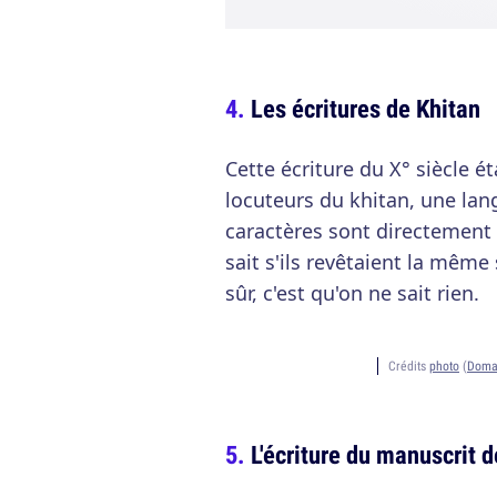
Les écritures de Khitan
Cette écriture du X° siècle ét
locuteurs du khitan, une lan
caractères sont directement 
sait s'ils revêtaient la même
sûr, c'est qu'on ne sait rien.
Crédits
photo
(
Doma
L'écriture du manuscrit 