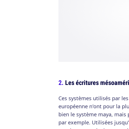
Les écritures mésoamér
Ces systèmes utilisés par les
européenne n'ont pour la pl
bien le système maya, mais
par exemple. Utilisées jusqu