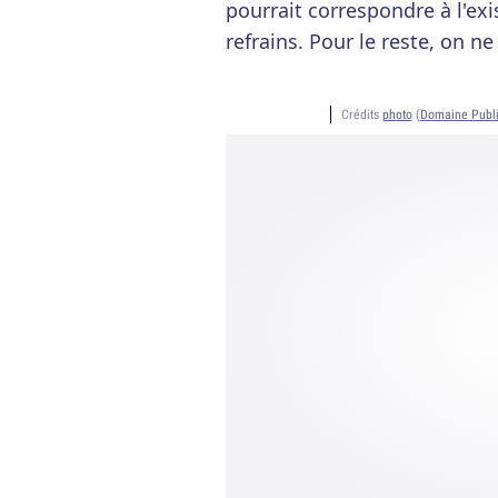
pourrait correspondre à l'exi
refrains. Pour le reste, on ne 
Crédits
photo
(
Domaine Publ