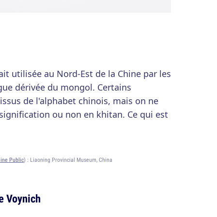
ait utilisée au Nord-Est de la Chine par les
gue dérivée du mongol. Certains
issus de l'alphabet chinois, mais on ne
 signification ou non en khitan. Ce qui est
ine Public
) :
Liaoning Provincial Museum, China
de Voynich