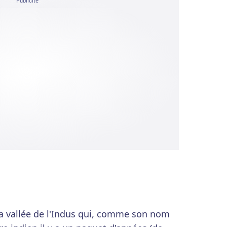
Publicité
 la vallée de l'Indus qui, comme son nom