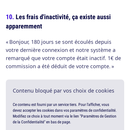
Les frais d'inactivité, ça existe aussi
apparemment
« Bonjour, 180 jours se sont écoulés depuis
votre dernière connexion et notre système a
remarqué que votre compte était inactif. 1€ de
commission a été déduit de votre compte. »
Contenu bloqué par vos choix de cookies
Ce contenu est fourni par un service tiers. Pour l'afficher, vous
devez accepter les cookies dans vos paramètres de confidentialité.
Modifiez ce choix à tout moment via le lien "Paramètres de Gestion
de la Confidentialité" en bas de page.