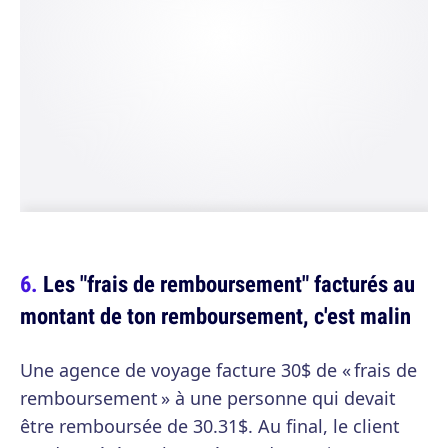
Les "frais de remboursement" facturés au
montant de ton remboursement, c'est malin
Une agence de voyage facture 30$ de « frais de
remboursement » à une personne qui devait
être remboursée de 30.31$. Au final, le client