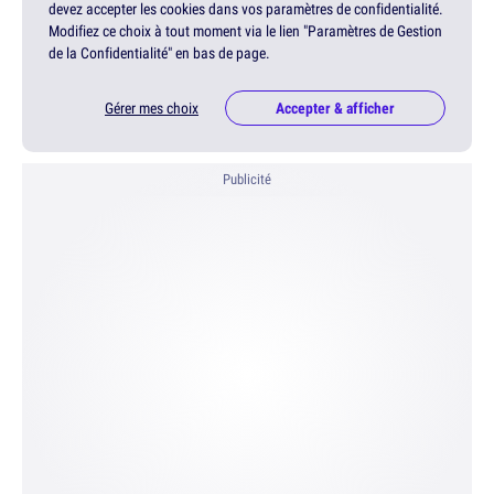
devez accepter les cookies dans vos paramètres de confidentialité.
Modifiez ce choix à tout moment via le lien "Paramètres de Gestion
de la Confidentialité" en bas de page.
Gérer mes choix
Accepter & afficher
Publicité