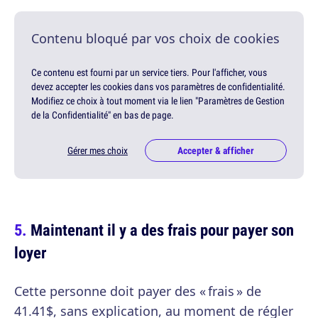
Contenu bloqué par vos choix de cookies
Ce contenu est fourni par un service tiers. Pour l'afficher, vous
devez accepter les cookies dans vos paramètres de confidentialité.
Modifiez ce choix à tout moment via le lien "Paramètres de Gestion
de la Confidentialité" en bas de page.
Gérer mes choix
Accepter & afficher
Maintenant il y a des frais pour payer son
loyer
Cette personne doit payer des « frais » de
41.41$, sans explication, au moment de régler