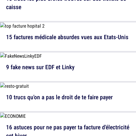
caisse
15 factures médicale absurdes vues aux Etats-Unis
9 fake news sur EDF et Linky
10 trucs qu'on a pas le droit de te faire payer
16 astuces pour ne pas payer ta facture d'électricité
cet hiver