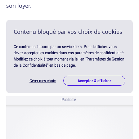
son loyer.
Contenu bloqué par vos choix de cookies
Ce contenu est fourni par un service tiers. Pour l'afficher, vous
devez accepter les cookies dans vos paramètres de confidentialité.
Modifiez ce choix à tout moment via le lien "Paramètres de Gestion
de la Confidentialité" en bas de page.
Gérer mes choix
Accepter & afficher
Publicité