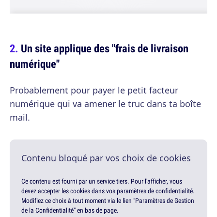
Un site applique des "frais de livraison
numérique"
Probablement pour payer le petit facteur
numérique qui va amener le truc dans ta boîte
mail.
Contenu bloqué par vos choix de cookies
Ce contenu est fourni par un service tiers. Pour l'afficher, vous
devez accepter les cookies dans vos paramètres de confidentialité.
Modifiez ce choix à tout moment via le lien "Paramètres de Gestion
de la Confidentialité" en bas de page.