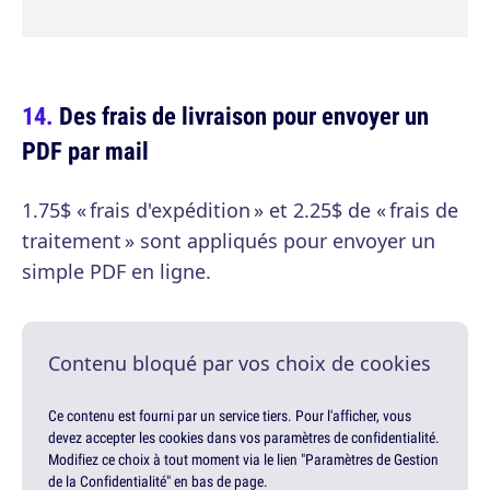
Des frais de livraison pour envoyer un
PDF par mail
1.75$ « frais d'expédition » et 2.25$ de « frais de
traitement » sont appliqués pour envoyer un
simple PDF en ligne.
Contenu bloqué par vos choix de cookies
Ce contenu est fourni par un service tiers. Pour l'afficher, vous
devez accepter les cookies dans vos paramètres de confidentialité.
Modifiez ce choix à tout moment via le lien "Paramètres de Gestion
de la Confidentialité" en bas de page.