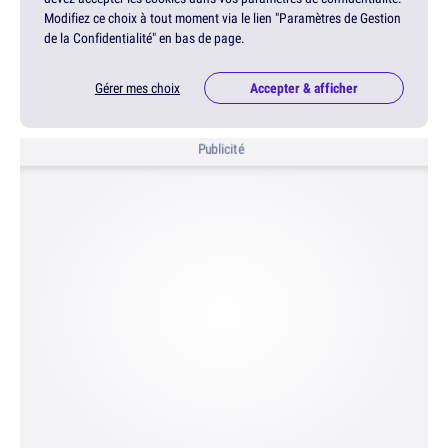
Modifiez ce choix à tout moment via le lien "Paramètres de Gestion
de la Confidentialité" en bas de page.
Gérer mes choix
Accepter & afficher
Publicité