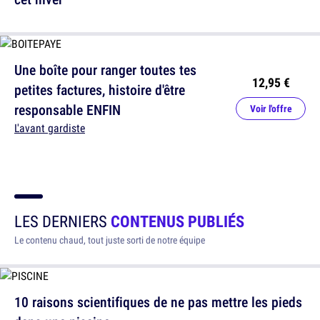
Une boîte pour ranger toutes tes
12,95 €
petites factures, histoire d'être
responsable ENFIN
Voir l'offre
L'avant gardiste
LES DERNIERS
CONTENUS PUBLIÉS
Le contenu chaud, tout juste sorti de notre équipe
10 raisons scientifiques de ne pas mettre les pieds