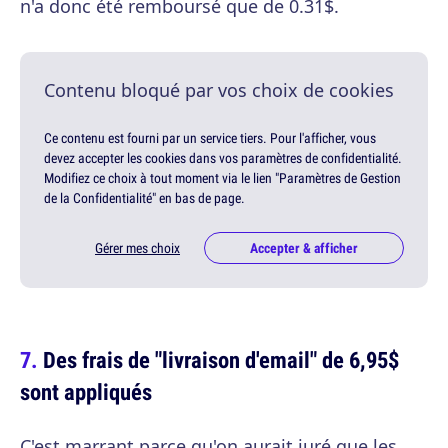
n'a donc été remboursé que de 0.31$.
Contenu bloqué par vos choix de cookies
Ce contenu est fourni par un service tiers. Pour l'afficher, vous
devez accepter les cookies dans vos paramètres de confidentialité.
Modifiez ce choix à tout moment via le lien "Paramètres de Gestion
de la Confidentialité" en bas de page.
Gérer mes choix
Accepter & afficher
Des frais de "livraison d'email" de 6,95$
sont appliqués
C'est marrant parce qu'on aurait juré que les