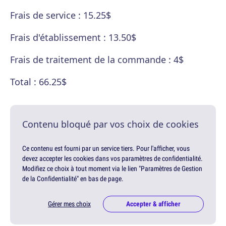
Frais de service : 15.25$
Frais d'établissement : 13.50$
Frais de traitement de la commande : 4$
Total : 66.25$
Contenu bloqué par vos choix de cookies
Ce contenu est fourni par un service tiers. Pour l'afficher, vous
devez accepter les cookies dans vos paramètres de confidentialité.
Modifiez ce choix à tout moment via le lien "Paramètres de Gestion
de la Confidentialité" en bas de page.
Gérer mes choix
Accepter & afficher