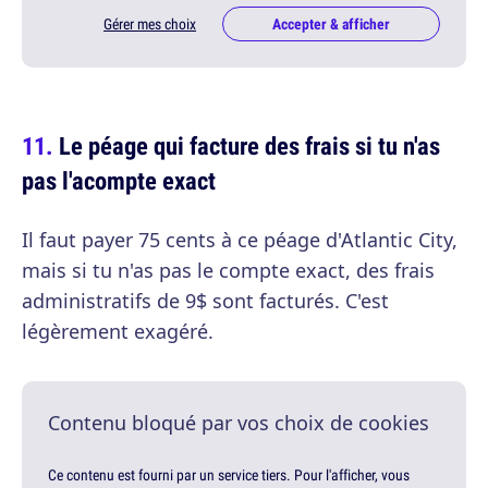
Gérer mes choix
Accepter & afficher
Le péage qui facture des frais si tu n'as
pas l'acompte exact
Il faut payer 75 cents à ce péage d'Atlantic City,
mais si tu n'as pas le compte exact, des frais
administratifs de 9$ sont facturés. C'est
légèrement exagéré.
Contenu bloqué par vos choix de cookies
Ce contenu est fourni par un service tiers. Pour l'afficher, vous