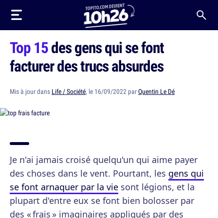
Top 15
des gens qui se font
facturer des trucs absurdes
Mis à jour dans
Life / Société
, le 16/09/2022 par
Quentin Le Dé
Je n'ai jamais croisé quelqu'un qui aime payer
des choses dans le vent. Pourtant, les
gens qui
se font arnaquer par la vie
sont légions, et la
plupart d'entre eux se font bien bolosser par
des « frais » imaginaires appliqués par des