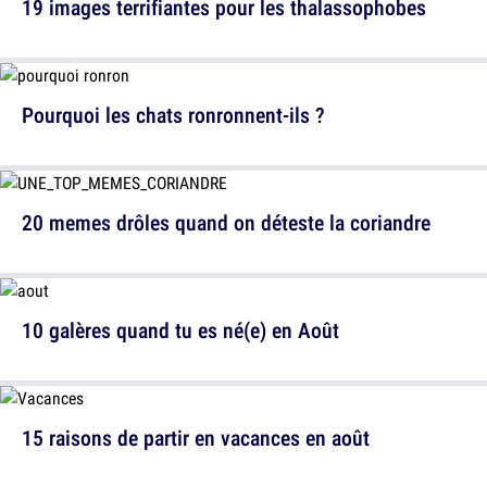
19 images terrifiantes pour les thalassophobes
Pourquoi les chats ronronnent-ils ?
20 memes drôles quand on déteste la coriandre
10 galères quand tu es né(e) en Août
15 raisons de partir en vacances en août