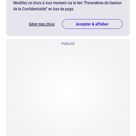
Modifiez ce choix à tout moment via le lien "Paramètres de Gestion
de la Confidentialité" en bas de page.
Gérer mes choix
Accepter & afficher
Publicité