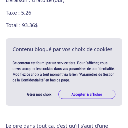
Taxe : 5.26
Total : 93.36$
Contenu bloqué par vos choix de cookies
Ce contenu est fourni par un service tiers. Pour l'afficher, vous
devez accepter les cookies dans vos paramètres de confidentialité.
Modifiez ce choix à tout moment via le lien "Paramètres de Gestion
de la Confidentialité" en bas de page.
Gérer mes choix
Accepter & afficher
Le pire dans tout ça, c'est qu'il s'agit d'une