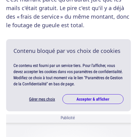
mails c'était gratuit. Le pire c'est qu'il y a déjà
des « frais de service » du même montant, donc
le foutage de gueule est total.
Contenu bloqué par vos choix de cookies
Ce contenu est fourni par un service tiers. Pour l'afficher, vous
devez accepter les cookies dans vos paramètres de confidentialité.
Modifiez ce choix à tout moment via le lien "Paramètres de Gestion
de la Confidentialité" en bas de page.
Gérer mes choix
Accepter & afficher
Publicité