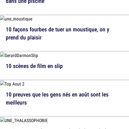
dans une piscine
10 façons fourbes de tuer un moustique, on y
prend du plaisir
10 scènes de film en slip
10 preuves que les gens nés en août sont les
meilleurs