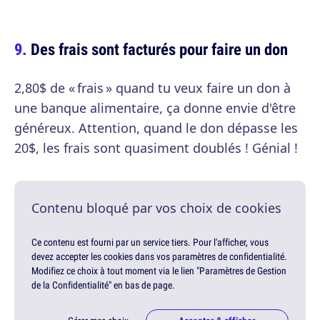
Des frais sont facturés pour faire un don
2,80$ de « frais » quand tu veux faire un don à
une banque alimentaire, ça donne envie d'être
généreux. Attention, quand le don dépasse les
20$, les frais sont quasiment doublés ! Génial !
Contenu bloqué par vos choix de cookies
Ce contenu est fourni par un service tiers. Pour l'afficher, vous
devez accepter les cookies dans vos paramètres de confidentialité.
Modifiez ce choix à tout moment via le lien "Paramètres de Gestion
de la Confidentialité" en bas de page.