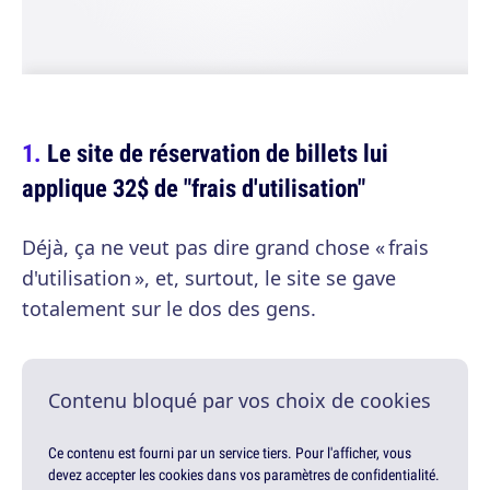
Le site de réservation de billets lui
applique 32$ de "frais d'utilisation"
Déjà, ça ne veut pas dire grand chose « frais
d'utilisation », et, surtout, le site se gave
totalement sur le dos des gens.
Contenu bloqué par vos choix de cookies
Ce contenu est fourni par un service tiers. Pour l'afficher, vous
devez accepter les cookies dans vos paramètres de confidentialité.