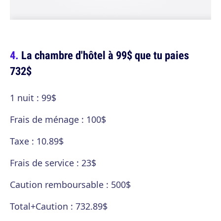
La chambre d'hôtel à 99$ que tu paies
732$
1 nuit : 99$
Frais de ménage : 100$
Taxe : 10.89$
Frais de service : 23$
Caution remboursable : 500$
Total+Caution : 732.89$