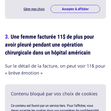
Gérer mes choix
Accepter & afficher
Une femme facturée 11$ de plus pour
avoir pleuré pendant une opération
chirurgicale dans un hôpital américain
Sur le détail de la facture, on peut voir 11$ pour
« brève émotion »
Contenu bloqué par vos choix de cookies
Ce contenu est fourni par un service tiers. Pour l'afficher, vous
devez accepter les cookies dans vos paramètres de confidentialité.