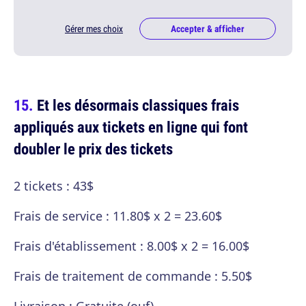
Gérer mes choix
Accepter & afficher
Et les désormais classiques frais
appliqués aux tickets en ligne qui font
doubler le prix des tickets
2 tickets : 43$
Frais de service : 11.80$ x 2 = 23.60$
Frais d'établissement : 8.00$ x 2 = 16.00$
Frais de traitement de commande : 5.50$
Livraison : Gratuite (ouf)