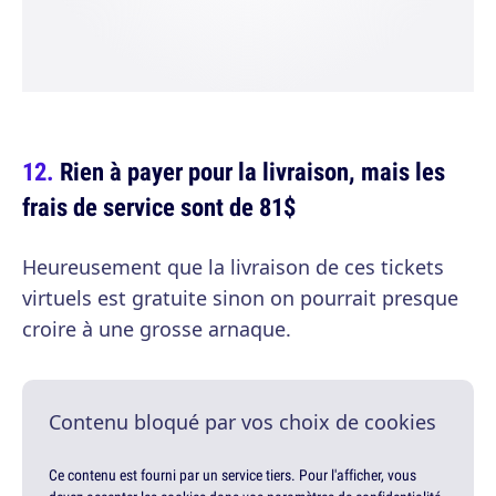
Rien à payer pour la livraison, mais les
frais de service sont de 81$
Heureusement que la livraison de ces tickets
virtuels est gratuite sinon on pourrait presque
croire à une grosse arnaque.
Contenu bloqué par vos choix de cookies
Ce contenu est fourni par un service tiers. Pour l'afficher, vous