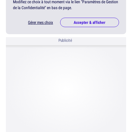
Modifiez ce choix à tout moment via le lien "Paramètres de Gestion
de la Confidentialité" en bas de page.
Gérer mes choix
Accepter & afficher
Publicité