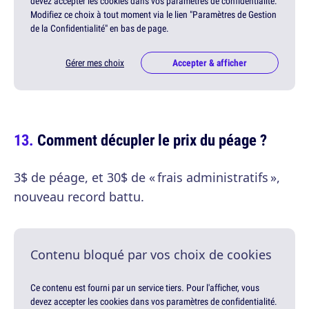
devez accepter les cookies dans vos paramètres de confidentialité.
Modifiez ce choix à tout moment via le lien "Paramètres de Gestion
de la Confidentialité" en bas de page.
Gérer mes choix
Accepter & afficher
Comment décupler le prix du péage ?
3$ de péage, et 30$ de « frais administratifs »,
nouveau record battu.
Contenu bloqué par vos choix de cookies
Ce contenu est fourni par un service tiers. Pour l'afficher, vous
devez accepter les cookies dans vos paramètres de confidentialité.