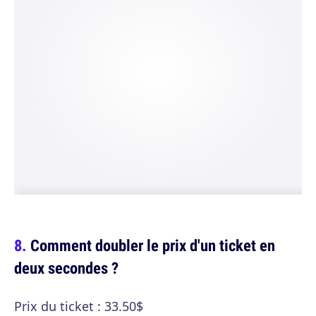
Comment doubler le prix d'un ticket en
deux secondes ?
Prix du ticket : 33.50$