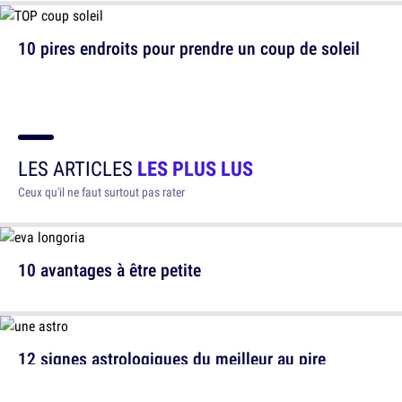
10 pires endroits pour prendre un coup de soleil
LES ARTICLES
LES PLUS LUS
Ceux qu'il ne faut surtout pas rater
10 avantages à être petite
12 signes astrologiques du meilleur au pire