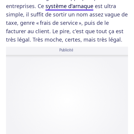
entreprises. Ce
système d'arnaque
est ultra
simple, il suffit de sortir un nom assez vague de
taxe, genre « frais de service », puis de le
facturer au client. Le pire, c'est que tout ça est
très légal. Très moche, certes, mais très légal.
Publicité