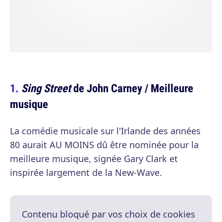
Sing Street
de John Carney / Meilleure
musique
La comédie musicale sur l'Irlande des années
80 aurait AU MOINS dû être nominée pour la
meilleure musique, signée Gary Clark et
inspirée largement de la New-Wave.
Contenu bloqué par vos choix de cookies