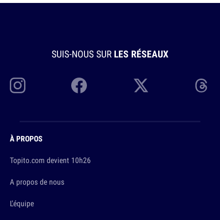
SUIS-NOUS SUR
LES RÉSEAUX
À PROPOS
Topito.com devient 10h26
A propos de nous
L'équipe