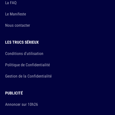
La FAQ
Le Manifeste
Nous contacter
LES TRUCS SÉRIEUX
Conditions d'utilisation
Politique de Confidentialité
Gestion de la Confidentialité
PUBLICITÉ
Annoncer sur 10h26