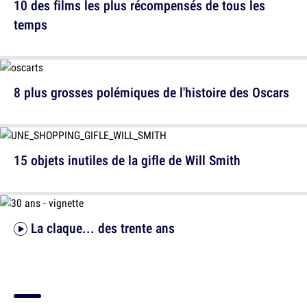
10 des films les plus récompensés de tous les
temps
8 plus grosses polémiques de l'histoire des Oscars
15 objets inutiles de la gifle de Will Smith
La claque... des trente ans