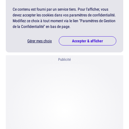
Ce contenu est fourni par un service tiers. Pour l'afficher, vous
devez accepter les cookies dans vos paramètres de confidentialité.
Modifiez ce choix à tout moment via le lien "Paramètres de Gestion
de la Confidentialité" en bas de page.
Gérer mes choix
Accepter & afficher
Publicité