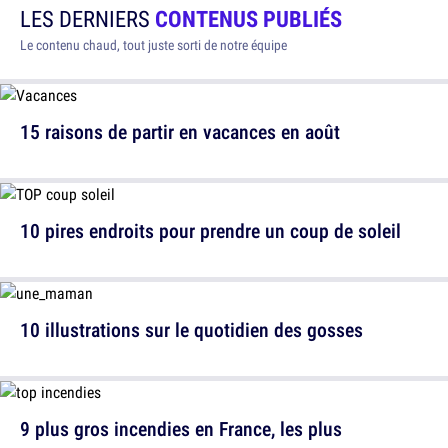
LES DERNIERS
CONTENUS PUBLIÉS
Le contenu chaud, tout juste sorti de notre équipe
15 raisons de partir en vacances en août
10 pires endroits pour prendre un coup de soleil
10 illustrations sur le quotidien des gosses
9 plus gros incendies en France, les plus