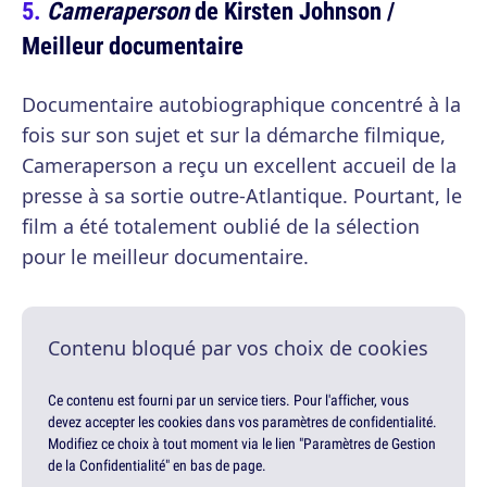
Cameraperson
de Kirsten Johnson /
Meilleur documentaire
Documentaire autobiographique concentré à la
fois sur son sujet et sur la démarche filmique,
Cameraperson a reçu un excellent accueil de la
presse à sa sortie outre-Atlantique. Pourtant, le
film a été totalement oublié de la sélection
pour le meilleur documentaire.
Contenu bloqué par vos choix de cookies
Ce contenu est fourni par un service tiers. Pour l'afficher, vous
devez accepter les cookies dans vos paramètres de confidentialité.
Modifiez ce choix à tout moment via le lien "Paramètres de Gestion
de la Confidentialité" en bas de page.