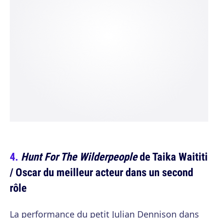
Hunt For The Wilderpeople
de Taika Waititi
/ Oscar du meilleur acteur dans un second
rôle
La performance du petit Julian Dennison dans