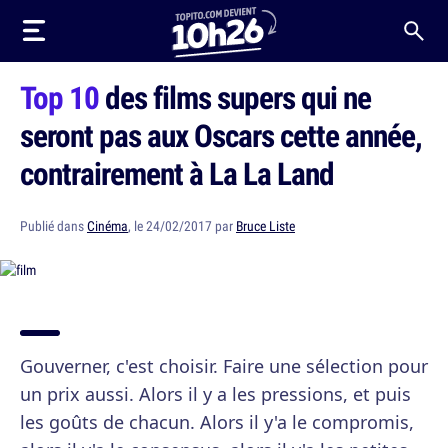
Top 10
des films supers qui ne
seront pas aux Oscars cette année,
contrairement à La La Land
Publié dans
Cinéma
, le 24/02/2017 par
Bruce Liste
Gouverner, c'est choisir. Faire une sélection pour
un prix aussi. Alors il y a les pressions, et puis
les goûts de chacun. Alors il y'a le compromis,