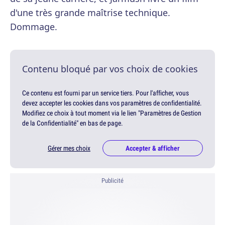
d'une très grande maîtrise technique.
Dommage.
Contenu bloqué par vos choix de cookies
Ce contenu est fourni par un service tiers. Pour l'afficher, vous
devez accepter les cookies dans vos paramètres de confidentialité.
Modifiez ce choix à tout moment via le lien "Paramètres de Gestion
de la Confidentialité" en bas de page.
Gérer mes choix
Accepter & afficher
Publicité