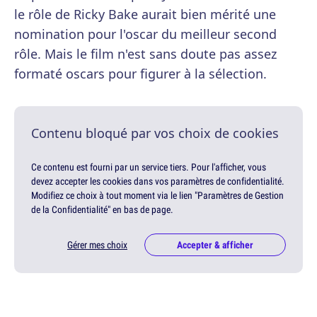
le rôle de Ricky Bake aurait bien mérité une
nomination pour l'oscar du meilleur second
rôle. Mais le film n'est sans doute pas assez
formaté oscars pour figurer à la sélection.
Contenu bloqué par vos choix de cookies
Ce contenu est fourni par un service tiers. Pour l'afficher, vous
devez accepter les cookies dans vos paramètres de confidentialité.
Modifiez ce choix à tout moment via le lien "Paramètres de Gestion
de la Confidentialité" en bas de page.
Gérer mes choix
Accepter & afficher