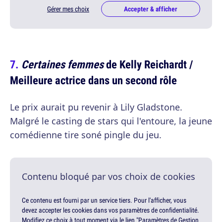
Gérer mes choix
Accepter & afficher
Certaines femmes
de Kelly Reichardt /
Meilleure actrice dans un second rôle
Le prix aurait pu revenir à Lily Gladstone.
Malgré le casting de stars qui l'entoure, la jeune
comédienne tire soné pingle du jeu.
Contenu bloqué par vos choix de cookies
Ce contenu est fourni par un service tiers. Pour l'afficher, vous
devez accepter les cookies dans vos paramètres de confidentialité.
Modifiez ce choix à tout moment via le lien "Paramètres de Gestion