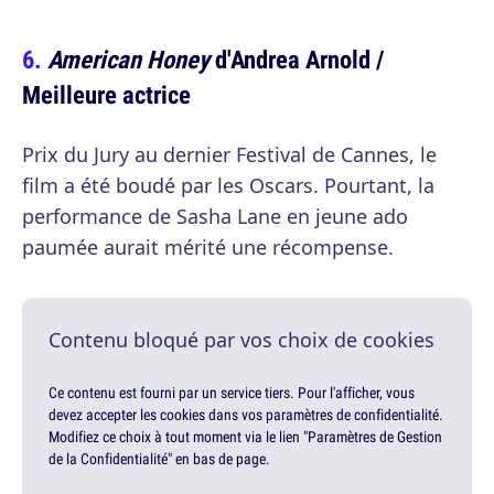
American Honey
d'Andrea Arnold /
Meilleure actrice
Prix du Jury au dernier Festival de Cannes, le
film a été boudé par les Oscars. Pourtant, la
performance de Sasha Lane en jeune ado
paumée aurait mérité une récompense.
Contenu bloqué par vos choix de cookies
Ce contenu est fourni par un service tiers. Pour l'afficher, vous
devez accepter les cookies dans vos paramètres de confidentialité.
Modifiez ce choix à tout moment via le lien "Paramètres de Gestion
de la Confidentialité" en bas de page.