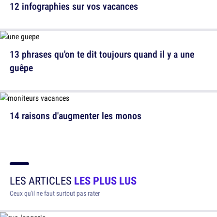
12 infographies sur vos vacances
13 phrases qu'on te dit toujours quand il y a une
guêpe
14 raisons d'augmenter les monos
LES ARTICLES
LES PLUS LUS
Ceux qu'il ne faut surtout pas rater