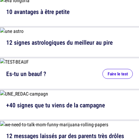
10 avantages à être petite
12 signes astrologiques du meilleur au pire
Es-tu un beauf ?
Faire le test
+40 signes que tu viens de la campagne
12 messages laissés par des parents très drôles