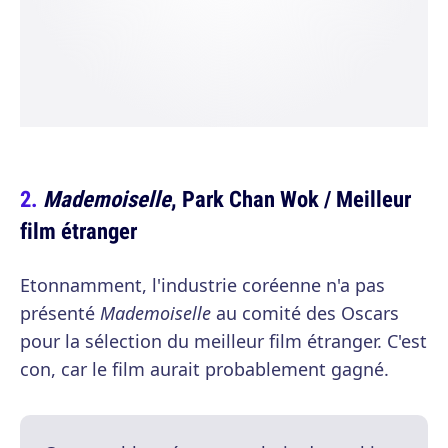
Mademoiselle
, Park Chan Wok / Meilleur
film étranger
Etonnamment, l'industrie coréenne n'a pas
présenté
Mademoiselle
au comité des Oscars
pour la sélection du meilleur film étranger. C'est
con, car le film aurait probablement gagné.