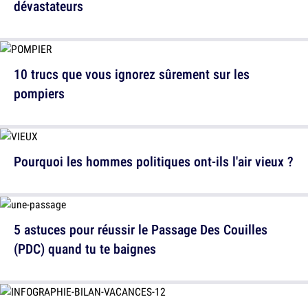
dévastateurs
10 trucs que vous ignorez sûrement sur les
pompiers
Pourquoi les hommes politiques ont-ils l'air vieux ?
5 astuces pour réussir le Passage Des Couilles
(PDC) quand tu te baignes