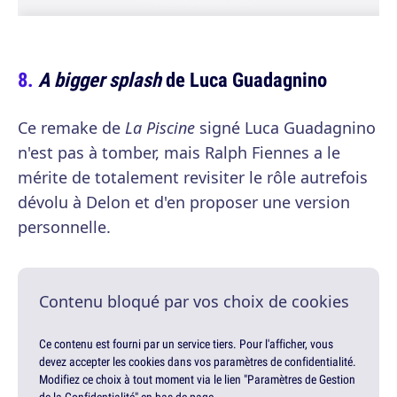
A bigger splash
de Luca Guadagnino
Ce remake de
La Piscine
signé Luca Guadagnino
n'est pas à tomber, mais Ralph Fiennes a le
mérite de totalement revisiter le rôle autrefois
dévolu à Delon et d'en proposer une version
personnelle.
Contenu bloqué par vos choix de cookies
Ce contenu est fourni par un service tiers. Pour l'afficher, vous
devez accepter les cookies dans vos paramètres de confidentialité.
Modifiez ce choix à tout moment via le lien "Paramètres de Gestion