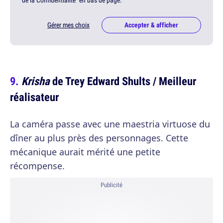
de la Confidentialité" en bas de page.
Gérer mes choix
Accepter & afficher
Krisha
de Trey Edward Shults / Meilleur
réalisateur
La caméra passe avec une maestria virtuose du
dîner au plus près des personnages. Cette
mécanique aurait mérité une petite
récompense.
Publicité