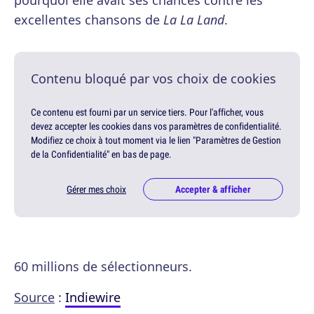
excellentes chansons de
La La Land
.
Contenu bloqué par vos choix de cookies
Ce contenu est fourni par un service tiers. Pour l'afficher, vous
devez accepter les cookies dans vos paramètres de confidentialité.
Modifiez ce choix à tout moment via le lien "Paramètres de Gestion
de la Confidentialité" en bas de page.
Gérer mes choix
Accepter & afficher
60 millions de sélectionneurs.
Source
:
Indiewire