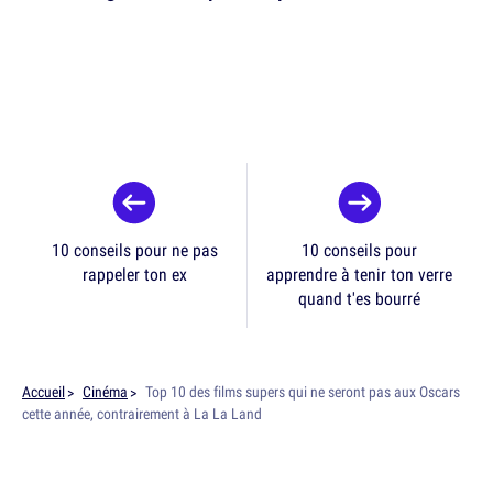
10 conseils pour ne pas
10 conseils pour
rappeler ton ex
apprendre à tenir ton verre
quand t'es bourré
Accueil
Cinéma
Top 10 des films supers qui ne seront pas aux Oscars
cette année, contrairement à La La Land