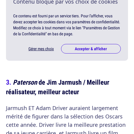
Contenu bloqué par vos choix de cookies
Ce contenu est fourni par un service tiers. Pour l'afficher, vous
devez accepter les cookies dans vos paramètres de confidentialité.
Modifiez ce choix à tout moment via le lien "Paramètres de Gestion
de la Confidentialité" en bas de page.
Gérer mes choix
Accepter & afficher
Paterson
de Jim Jarmush / Meilleur
réalisateur, meilleur acteur
Jarmush ET Adam Driver auraient largement
mérité de figurer dans la sélection des Oscars
cette année. Driver livre la meilleure prestation
de sa jeune carrière, et Jarmush livre un film