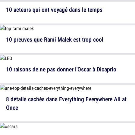
10 acteurs qui ont voyagé dans le temps
10 preuves que Rami Malek est trop cool
10 raisons de ne pas donner l'Oscar à Dicaprio
8 détails cachés dans Everything Everywhere All at
Once