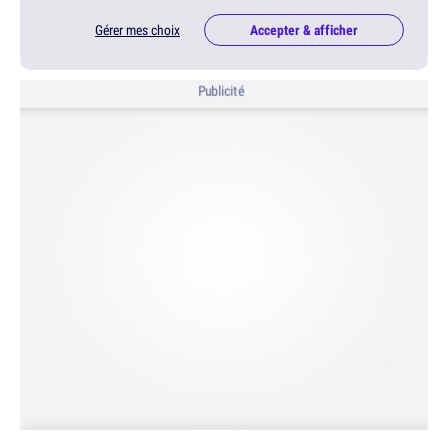
Gérer mes choix
Accepter & afficher
Publicité