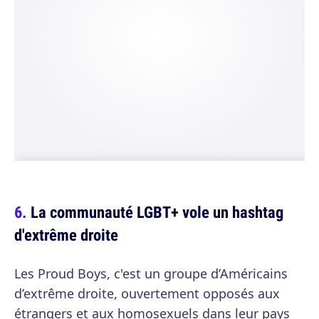
La communauté LGBT+ vole un hashtag
d'extrême droite
Les Proud Boys, c'est un groupe d’Américains
d’extrême droite, ouvertement opposés aux
étrangers et aux homosexuels dans leur pays