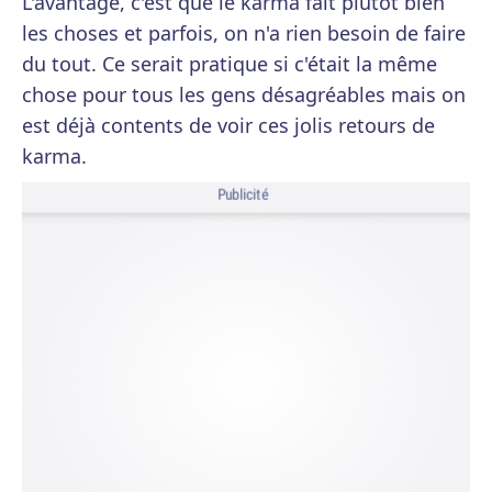
L'avantage, c'est que le karma fait plutôt bien
les choses et parfois, on n'a rien besoin de faire
du tout. Ce serait pratique si c'était la même
chose pour tous les gens désagréables mais on
est déjà contents de voir ces jolis retours de
karma.
Publicité