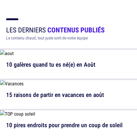
LES DERNIERS
CONTENUS PUBLIÉS
Le contenu chaud, tout juste sorti de notre équipe
10 galères quand tu es né(e) en Août
15 raisons de partir en vacances en août
10 pires endroits pour prendre un coup de soleil