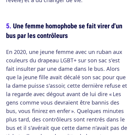
révélé) et a dû changer de vie.
Une femme homophobe se fait virer d'un
bus par les contrôleurs
En 2020, une jeune femme avec un ruban aux
couleurs du drapeau LGBT+ sur son sac s'est
fait insulter par une dame dans le bus. Alors
que la jeune fille avait décalé son sac pour que
la dame puisse s'assoir, cette dernière refuse et
la regarde avec dégout avant de lui dire « Les
gens comme vous devraient être bannis des
bus, vous finirez en enfer ». Quelques minutes
plus tard, des contrôleurs sont rentrés dans le
bus et il s'avérait que cette dame n'avait pas de