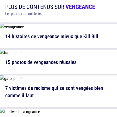
PLUS DE CONTENUS SUR
VENGEANCE
Les plus lus par nos lecteurs
14 histoires de vengeance mieux que Kill Bill
15 photos de vengeances réussies
7 victimes de racisme qui se sont vengées bien
comme il faut