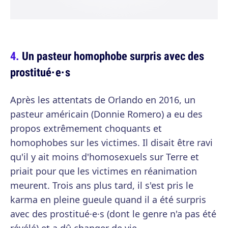
Un pasteur homophobe surpris avec des
prostitué·e·s
Après les attentats de Orlando en 2016, un
pasteur américain (Donnie Romero) a eu des
propos extrêmement choquants et
homophobes sur les victimes. Il disait être ravi
qu'il y ait moins d'homosexuels sur Terre et
priait pour que les victimes en réanimation
meurent. Trois ans plus tard, il s'est pris le
karma en pleine gueule quand il a été surpris
avec des prostitué·e·s (dont le genre n'a pas été