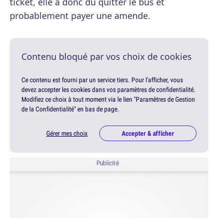
ticket, elle a donc du quitter le bus et
probablement payer une amende.
Contenu bloqué par vos choix de cookies
Ce contenu est fourni par un service tiers. Pour l'afficher, vous
devez accepter les cookies dans vos paramètres de confidentialité.
Modifiez ce choix à tout moment via le lien "Paramètres de Gestion
de la Confidentialité" en bas de page.
Gérer mes choix
Accepter & afficher
Publicité