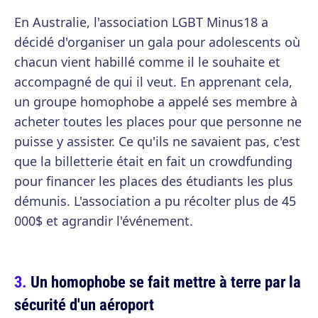
En Australie, l'association LGBT Minus18 a
décidé d'organiser un gala pour adolescents où
chacun vient habillé comme il le souhaite et
accompagné de qui il veut. En apprenant cela,
un groupe homophobe a appelé ses membre à
acheter toutes les places pour que personne ne
puisse y assister. Ce qu'ils ne savaient pas, c'est
que la billetterie était en fait un crowdfunding
pour financer les places des étudiants les plus
démunis. L'association a pu récolter plus de 45
000$ et agrandir l'événement.
Un homophobe se fait mettre à terre par la
sécurité d'un aéroport