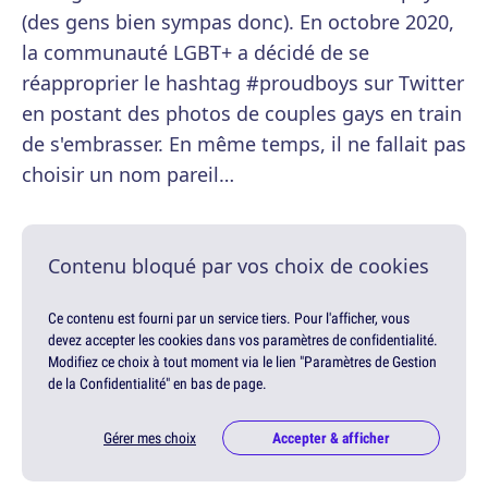
(des gens bien sympas donc). En octobre 2020,
la communauté LGBT+ a décidé de se
réapproprier le hashtag #proudboys sur Twitter
en postant des photos de couples gays en train
de s'embrasser. En même temps, il ne fallait pas
choisir un nom pareil…
Contenu bloqué par vos choix de cookies
Ce contenu est fourni par un service tiers. Pour l'afficher, vous
devez accepter les cookies dans vos paramètres de confidentialité.
Modifiez ce choix à tout moment via le lien "Paramètres de Gestion
de la Confidentialité" en bas de page.
Gérer mes choix
Accepter & afficher