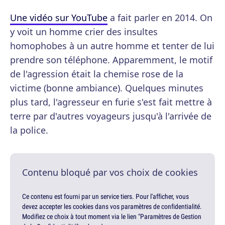
Une vidéo sur YouTube
a fait parler en 2014. On
y voit un homme crier des insultes
homophobes à un autre homme et tenter de lui
prendre son téléphone. Apparemment, le motif
de l'agression était la chemise rose de la
victime (bonne ambiance). Quelques minutes
plus tard, l'agresseur en furie s'est fait mettre à
terre par d'autres voyageurs jusqu'à l'arrivée de
la police.
Contenu bloqué par vos choix de cookies
Ce contenu est fourni par un service tiers. Pour l'afficher, vous
devez accepter les cookies dans vos paramètres de confidentialité.
Modifiez ce choix à tout moment via le lien "Paramètres de Gestion