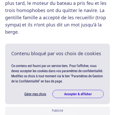
plus tard, le moteur du bateau a pris feu et les
trois homophobes ont du quitter le navire. La
gentille famille a accepté de les recueillir (trop
sympa) et ils n'ont plus dit un mot jusqu'à la
berge.
Contenu bloqué par vos choix de cookies
Ce contenu est fourni par un service tiers. Pour l'afficher, vous
devez accepter les cookies dans vos paramètres de confidentialité.
Modifiez ce choix à tout moment via le lien "Paramètres de Gestion
de la Confidentialité" en bas de page.
Gérer mes choix
Accepter & afficher
Publicité