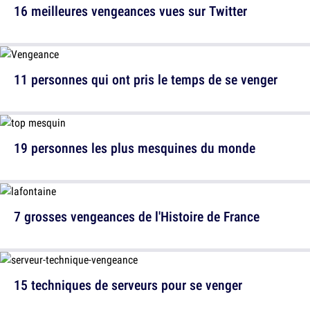
16 meilleures vengeances vues sur Twitter
11 personnes qui ont pris le temps de se venger
19 personnes les plus mesquines du monde
7 grosses vengeances de l'Histoire de France
15 techniques de serveurs pour se venger