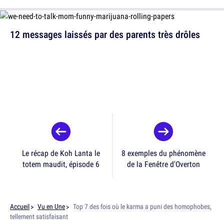
12 messages laissés par des parents très drôles
Le récap de Koh Lanta le
8 exemples du phénomène
totem maudit, épisode 6
de la Fenêtre d'Overton
Accueil
Vu en Une
Top 7 des fois où le karma a puni des homophobes,
tellement satisfaisant