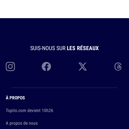
SUIS-NOUS SUR
LES RÉSEAUX
À PROPOS
Topito.com devient 10h26
A propos de nous