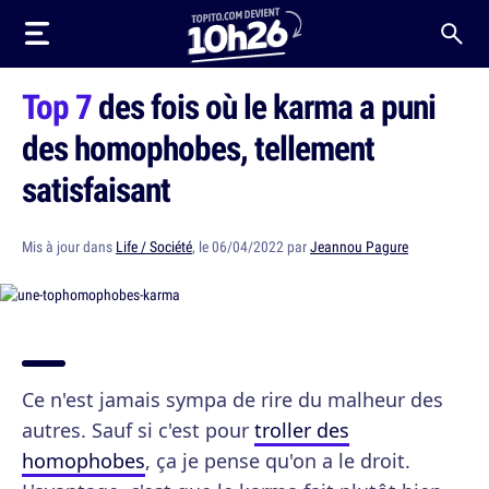
Top 7
des fois où le karma a puni
des homophobes, tellement
satisfaisant
Mis à jour dans
Life / Société
, le 06/04/2022 par
Jeannou Pagure
Ce n'est jamais sympa de rire du malheur des
autres. Sauf si c'est pour
troller des
homophobes
, ça je pense qu'on a le droit.