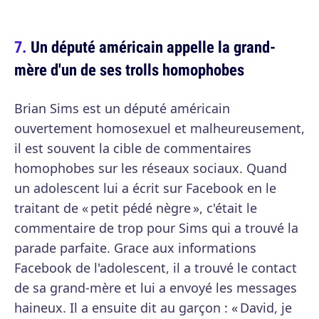
Un député américain appelle la grand-
mère d'un de ses trolls homophobes
Brian Sims est un député américain
ouvertement homosexuel et malheureusement,
il est souvent la cible de commentaires
homophobes sur les réseaux sociaux. Quand
un adolescent lui a écrit sur Facebook en le
traitant de « petit pédé nègre », c'était le
commentaire de trop pour Sims qui a trouvé la
parade parfaite. Grace aux informations
Facebook de l'adolescent, il a trouvé le contact
de sa grand-mère et lui a envoyé les messages
haineux. Il a ensuite dit au garçon : « David, je