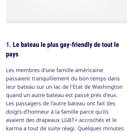
Le bateau le plus gay-friendly de tout le
pays
Les membres d'une famille américaine
passaient tranquillement du bon temps dans
leur bateau sur un lac de l'Etat de Washington
quand un autre bateau est passé près d'eux.
Les passagers de l'autre bateau ont fait des
doigts d'honneur à la famille parce qu'ils
avaient des drapeaux LGBT+ accrochés et le
karma a tout de suite réagi. Quelques minutes