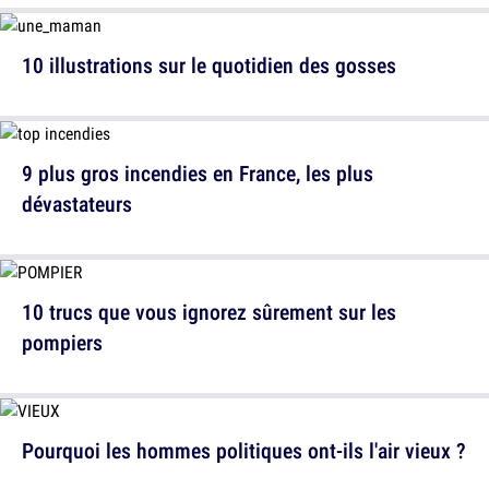
10 illustrations sur le quotidien des gosses
9 plus gros incendies en France, les plus
dévastateurs
10 trucs que vous ignorez sûrement sur les
pompiers
Pourquoi les hommes politiques ont-ils l'air vieux ?