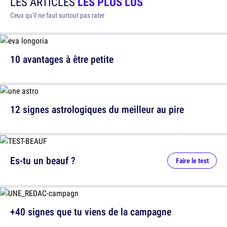
LES ARTICLES
LES PLUS LUS
Ceux qu'il ne faut surtout pas rater
10 avantages à être petite
12 signes astrologiques du meilleur au pire
Es-tu un beauf ?
Faire le test
+40 signes que tu viens de la campagne