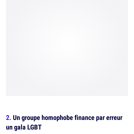
Un groupe homophobe finance par erreur
un gala LGBT