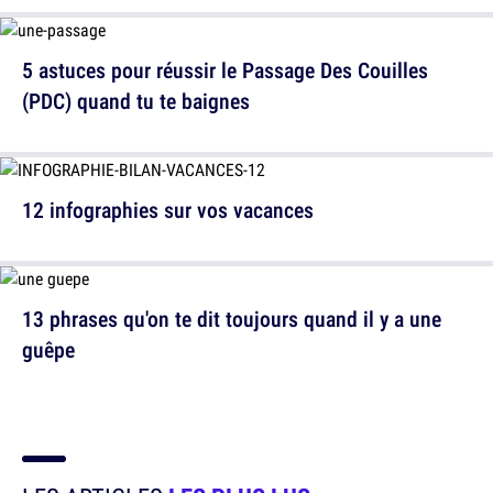
5 astuces pour réussir le Passage Des Couilles
(PDC) quand tu te baignes
12 infographies sur vos vacances
13 phrases qu'on te dit toujours quand il y a une
guêpe