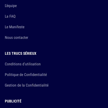
L'équipe
La FAQ
Le Manifeste
Nous contacter
LES TRUCS SÉRIEUX
Conditions d'utilisation
Politique de Confidentialité
Gestion de la Confidentialité
PUBLICITÉ