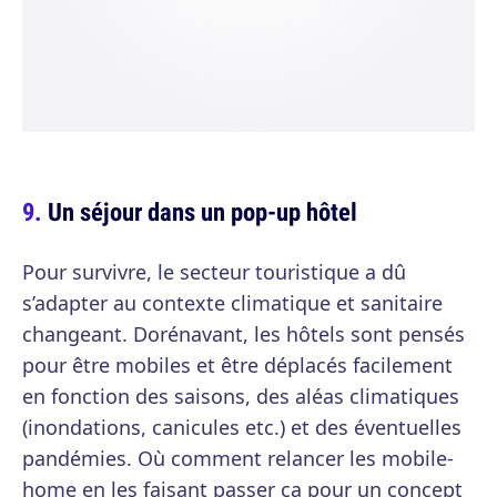
Un séjour dans un pop-up hôtel
Pour survivre, le secteur touristique a dû
s’adapter au contexte climatique et sanitaire
changeant. Dorénavant, les hôtels sont pensés
pour être mobiles et être déplacés facilement
en fonction des saisons, des aléas climatiques
(inondations, canicules etc.) et des éventuelles
pandémies. Où comment relancer les mobile-
home en les faisant passer ça pour un concept