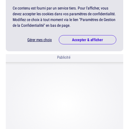
Ce contenu est fourni par un service tiers. Pour l'afficher, vous
devez accepter les cookies dans vos paramètres de confidentialité.
Modifiez ce choix à tout moment via le lien "Paramètres de Gestion
de la Confidentialité" en bas de page.
Gérer mes choix
Accepter & afficher
Publicité