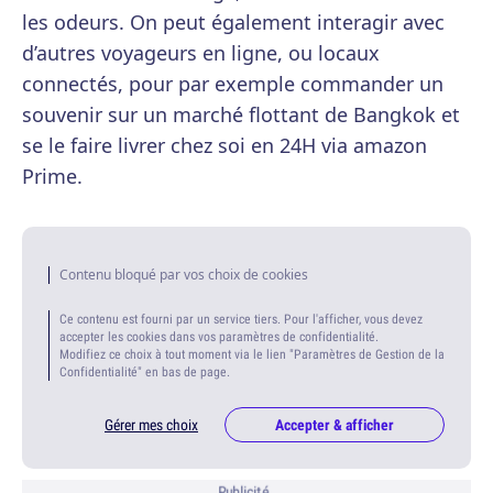
les odeurs. On peut également interagir avec
d’autres voyageurs en ligne, ou locaux
connectés, pour par exemple commander un
souvenir sur un marché flottant de Bangkok et
se le faire livrer chez soi en 24H via amazon
Prime.
Contenu bloqué par vos choix de cookies
Ce contenu est fourni par un service tiers. Pour l'afficher, vous devez
accepter les cookies dans vos paramètres de confidentialité.
Modifiez ce choix à tout moment via le lien "Paramètres de Gestion de la
Confidentialité" en bas de page.
Gérer mes choix
Accepter & afficher
Publicité