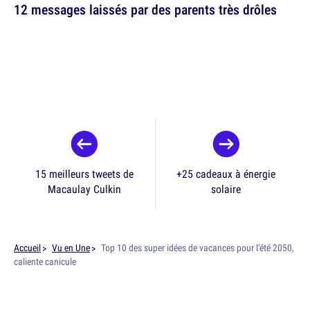
12 messages laissés par des parents très drôles
15 meilleurs tweets de
+25 cadeaux à énergie
Macaulay Culkin
solaire
Accueil
Vu en Une
Top 10 des super idées de vacances pour l'été 2050,
caliente canicule