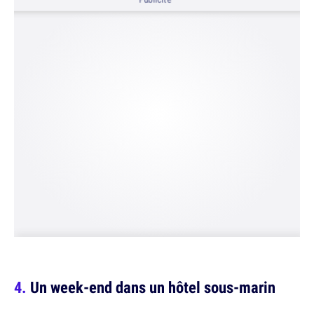
Un week-end dans un hôtel sous-marin