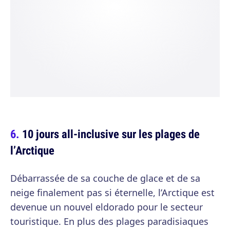
10 jours all-inclusive sur les plages de
l’Arctique
Débarrassée de sa couche de glace et de sa
neige finalement pas si éternelle, l’Arctique est
devenue un nouvel eldorado pour le secteur
touristique. En plus des plages paradisiaques