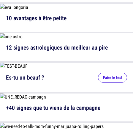
10 avantages à être petite
12 signes astrologiques du meilleur au pire
Es-tu un beauf ?
Faire le test
+40 signes que tu viens de la campagne