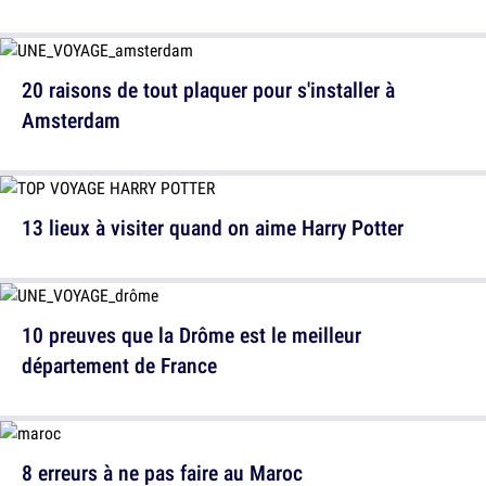
20 raisons de tout plaquer pour s'installer à
Amsterdam
13 lieux à visiter quand on aime Harry Potter
10 preuves que la Drôme est le meilleur
département de France
8 erreurs à ne pas faire au Maroc