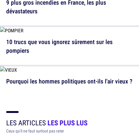
9 plus gros incendies en France, les plus
dévastateurs
10 trucs que vous ignorez sûrement sur les
pompiers
Pourquoi les hommes politiques ont-ils l'air vieux ?
LES ARTICLES
LES PLUS LUS
Ceux qu'il ne faut surtout pas rater