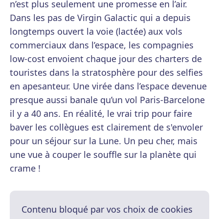
n’est plus seulement une promesse en l’air.
Dans les pas de Virgin Galactic qui a depuis
longtemps ouvert la voie (lactée) aux vols
commerciaux dans l’espace, les compagnies
low-cost envoient chaque jour des charters de
touristes dans la stratosphère pour des selfies
en apesanteur. Une virée dans l’espace devenue
presque aussi banale qu’un vol Paris-Barcelone
il y a 40 ans. En réalité, le vrai trip pour faire
baver les collègues est clairement de s'envoler
pour un séjour sur la Lune. Un peu cher, mais
une vue à couper le souffle sur la planète qui
crame !
Contenu bloqué par vos choix de cookies