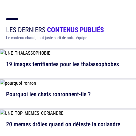
LES DERNIERS
CONTENUS PUBLIÉS
Le contenu chaud, tout juste sorti de notre équipe
19 images terrifiantes pour les thalassophobes
Pourquoi les chats ronronnent-ils ?
20 memes drôles quand on déteste la coriandre