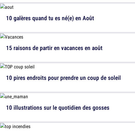
10 galères quand tu es né(e) en Août
15 raisons de partir en vacances en août
10 pires endroits pour prendre un coup de soleil
10 illustrations sur le quotidien des gosses