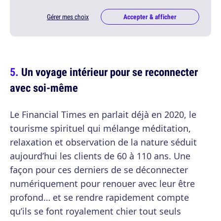
Gérer mes choix
Accepter & afficher
Un voyage intérieur pour se reconnecter
avec soi-même
Le Financial Times en parlait déjà en 2020, le
tourisme spirituel qui mélange méditation,
relaxation et observation de la nature séduit
aujourd’hui les clients de 60 à 110 ans. Une
façon pour ces derniers de se déconnecter
numériquement pour renouer avec leur être
profond… et se rendre rapidement compte
qu’ils se font royalement chier tout seuls