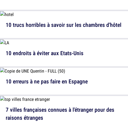
10 trucs horribles à savoir sur les chambres d'hôtel
10 endroits à éviter aux Etats-Unis
10 erreurs à ne pas faire en Espagne
7 villes françaises connues à l'étranger pour des
raisons étranges