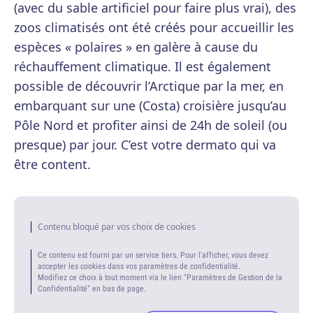
(avec du sable artificiel pour faire plus vrai), des
zoos climatisés ont été créés pour accueillir les
espèces « polaires » en galère à cause du
réchauffement climatique. Il est également
possible de découvrir l’Arctique par la mer, en
embarquant sur une (Costa) croisière jusqu’au
Pôle Nord et profiter ainsi de 24h de soleil (ou
presque) par jour. C’est votre dermato qui va
être content.
Contenu bloqué par vos choix de cookies
Ce contenu est fourni par un service tiers. Pour l'afficher, vous devez
accepter les cookies dans vos paramètres de confidentialité.
Modifiez ce choix à tout moment via le lien "Paramètres de Gestion de la
Confidentialité" en bas de page.