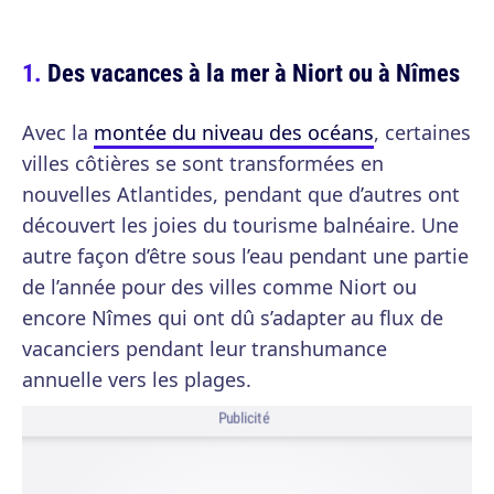
Des vacances à la mer à Niort ou à Nîmes
Avec la
montée du niveau des océans
, certaines
villes côtières se sont transformées en
nouvelles Atlantides, pendant que d’autres ont
découvert les joies du tourisme balnéaire. Une
autre façon d’être sous l’eau pendant une partie
de l’année pour des villes comme Niort ou
encore Nîmes qui ont dû s’adapter au flux de
vacanciers pendant leur transhumance
annuelle vers les plages.
Publicité