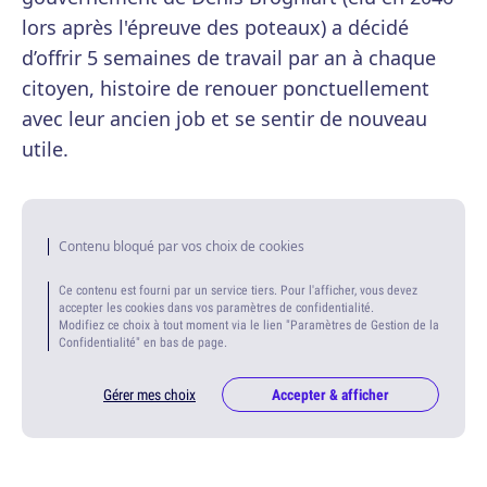
lors après l'épreuve des poteaux) a décidé
d’offrir 5 semaines de travail par an à chaque
citoyen, histoire de renouer ponctuellement
avec leur ancien job et se sentir de nouveau
utile.
Contenu bloqué par vos choix de cookies
Ce contenu est fourni par un service tiers. Pour l'afficher, vous devez
accepter les cookies dans vos paramètres de confidentialité.
Modifiez ce choix à tout moment via le lien "Paramètres de Gestion de la
Confidentialité" en bas de page.
Gérer mes choix
Accepter & afficher