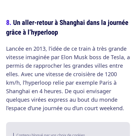
Un aller-retour à Shanghai dans la journée
grâce à l’hyperloop
Lancée en 2013, l’idée de ce train à très grande
vitesse imaginée par Elon Musk boss de Tesla, a
permis de rapprocher les grandes villes entre
elles. Avec une vitesse de croisière de 1200
km/h, l’hyperloop relie par exemple Paris à
Shanghaï en 4 heures. De quoi envisager
quelques virées express au bout du monde
l’espace d’une journée ou d’un court weekend.
Contenu bloqué par vos choix de cookies