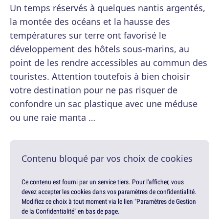
Un temps réservés à quelques nantis argentés,
la montée des océans et la hausse des
températures sur terre ont favorisé le
développement des hôtels sous-marins, au
point de les rendre accessibles au commun des
touristes. Attention toutefois à bien choisir
votre destination pour ne pas risquer de
confondre un sac plastique avec une méduse
ou une raie manta …
Contenu bloqué par vos choix de cookies
Ce contenu est fourni par un service tiers. Pour l'afficher, vous
devez accepter les cookies dans vos paramètres de confidentialité.
Modifiez ce choix à tout moment via le lien "Paramètres de Gestion
de la Confidentialité" en bas de page.