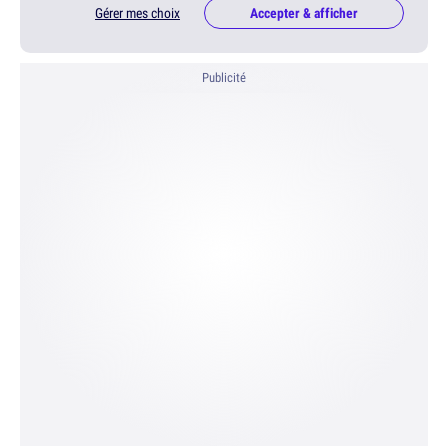
Gérer mes choix
Accepter & afficher
Publicité