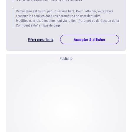
Ce contenu est fourni par un service tiers. Pour l'afficher, vous devez
accepter les cookies dans vos paramètres de confidentialité.
Modifiez ce choix à tout moment via le lien "Paramètres de Gestion de la
Confidentialité" en bas de page.
Gérer mes choix
Accepter & afficher
Publicité