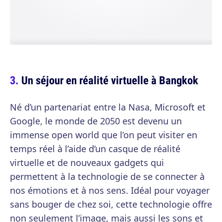
Un séjour en réalité virtuelle à Bangkok
Né d’un partenariat entre la Nasa, Microsoft et
Google, le monde de 2050 est devenu un
immense open world que l’on peut visiter en
temps réel à l’aide d’un casque de réalité
virtuelle et de nouveaux gadgets qui
permettent à la technologie de se connecter à
nos émotions et à nos sens. Idéal pour voyager
sans bouger de chez soi, cette technologie offre
non seulement l’image, mais aussi les sons et