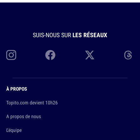
SUIS-NOUS SUR
LES RÉSEAUX
À PROPOS
Topito.com devient 10h26
A propos de nous
L'équipe