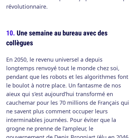
révolutionnaire.
Une semaine au bureau avec des
collègues
En 2050, le revenu universel a depuis
longtemps renvoyé tout le monde chez soi,
pendant que les robots et les algorithmes font
le boulot à notre place. Un fantasme de nos
aïeux qui s’est aujourd’hui transformé en
cauchemar pour les 70 millions de Français qui
ne savent plus comment occuper leurs
interminables journées. Pour éviter que la
grogne ne prenne de l’ampleur, le
gouvernement de Denis Brogniart (élu en 2046