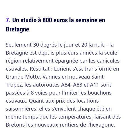
Un studio à 800 euros la semaine en
Bretagne
Seulement 30 degrés le jour et 20 la nuit – la
Bretagne est depuis plusieurs années la seule
région relativement épargnée par les canicules
estivales. Résultat : Lorient s’est transformé en
Grande-Motte, Vannes en nouveau Saint-
Tropez, les autoroutes A84, A83 et A11 sont
passées à 8 voies pour limiter les bouchons
estivaux. Quant aux prix des locations
saisonnières, elles s’envolent chaque été en
même temps que les températures, faisant des
Bretons les nouveaux rentiers de l’hexagone.