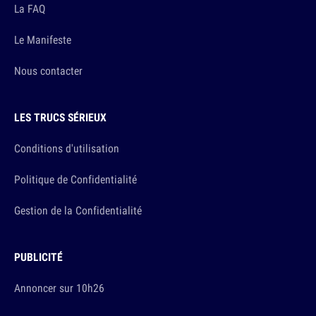
La FAQ
Le Manifeste
Nous contacter
LES TRUCS SÉRIEUX
Conditions d'utilisation
Politique de Confidentialité
Gestion de la Confidentialité
PUBLICITÉ
Annoncer sur 10h26