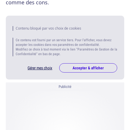
comme des cons.
Contenu bloqué par vos choix de cookies
Ce contenu est fourni par un service tiers. Pour l'afficher, vous devez
accepter les cookies dans vos paramètres de confidentialité.
Modifiez ce choix à tout moment via le lien "Paramètres de Gestion de la
Confidentialité" en bas de page.
Gérer mes choix
Accepter & afficher
Publicité