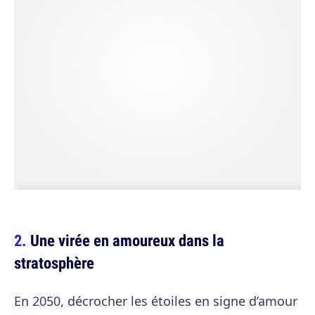
Une virée en amoureux dans la
stratosphère
En 2050, décrocher les étoiles en signe d’amour