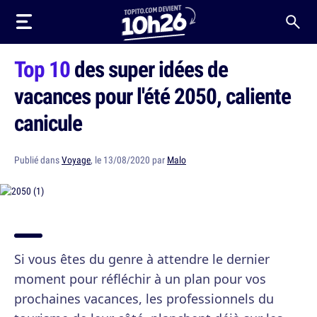
Top 10
des super idées de
vacances pour l'été 2050, caliente
canicule
Publié dans
Voyage
, le 13/08/2020 par
Malo
Si vous êtes du genre à attendre le dernier
moment pour réfléchir à un plan pour vos
prochaines vacances, les professionnels du