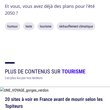
Et vous, vous avez déjà des plans pour l'été
2050 ?
humour
texte
tourisme
réchauffement climatique
PLUS DE CONTENUS SUR
TOURISME
Les plus lus par nos lecteurs
20 sites à voir en France avant de mourir selon les
Topiteurs