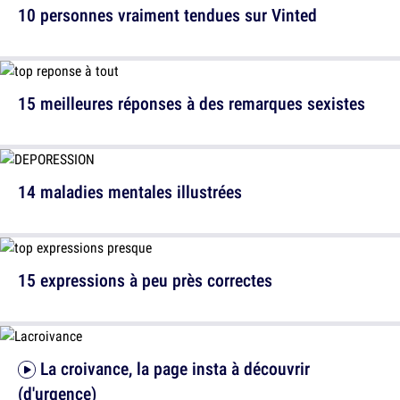
10 personnes vraiment tendues sur Vinted
15 meilleures réponses à des remarques sexistes
14 maladies mentales illustrées
15 expressions à peu près correctes
La croivance, la page insta à découvrir
(d'urgence)