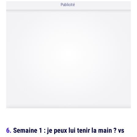
Publicité
Semaine 1 : je peux lui tenir la main ? vs