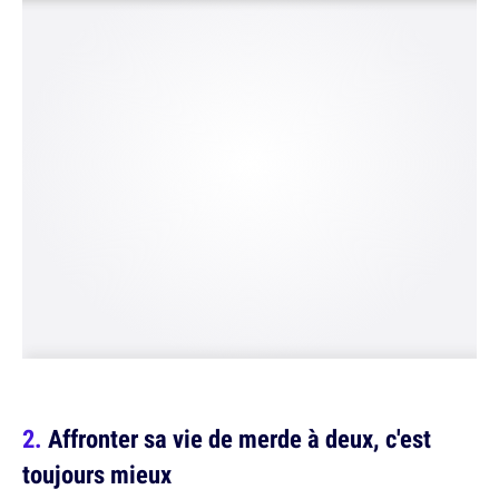
Affronter sa vie de merde à deux, c'est
toujours mieux