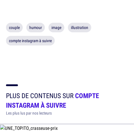
couple
humour
image
illustration
compte instagram à suivre
PLUS DE CONTENUS SUR
COMPTE
INSTAGRAM À SUIVRE
Les plus lus par nos lecteurs