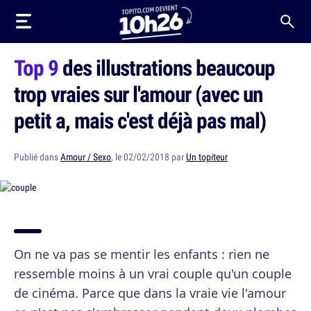
Top 9
des illustrations beaucoup
trop vraies sur l'amour (avec un
petit a, mais c'est déjà pas mal)
Publié dans
Amour / Sexo
, le 02/02/2018 par
Un topiteur
On ne va pas se mentir les enfants : rien ne
ressemble moins à un vrai couple qu'un couple
de cinéma. Parce que dans la vraie vie l'amour