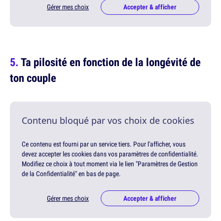
Gérer mes choix
Accepter & afficher
Ta pilosité en fonction de la longévité de
ton couple
Contenu bloqué par vos choix de cookies
Ce contenu est fourni par un service tiers. Pour l'afficher, vous
devez accepter les cookies dans vos paramètres de confidentialité.
Modifiez ce choix à tout moment via le lien "Paramètres de Gestion
de la Confidentialité" en bas de page.
Gérer mes choix
Accepter & afficher