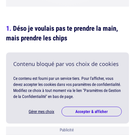
Déso je voulais pas te prendre la main,
mais prendre les chips
Contenu bloqué par vos choix de cookies
Ce contenu est fourni par un service tiers. Pour l'afficher, vous
devez accepter les cookies dans vos paramètres de confidentialité.
Modifiez ce choix à tout moment via le lien "Paramètres de Gestion
de la Confidentialité" en bas de page.
Gérer mes choix
Accepter & afficher
Publicité