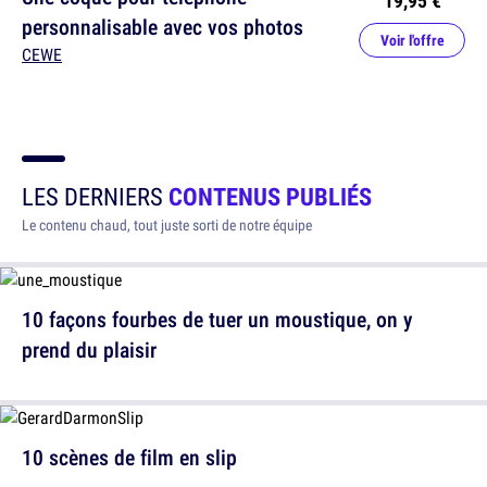
personnalisable avec vos photos
Voir l'offre
CEWE
LES DERNIERS
CONTENUS PUBLIÉS
Le contenu chaud, tout juste sorti de notre équipe
10 façons fourbes de tuer un moustique, on y
prend du plaisir
10 scènes de film en slip