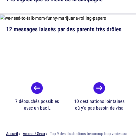
12 messages laissés par des parents très drôles
7 débouchés possibles
10 destinations lointaines
avec un bac L
où y'a pas besoin de visa
Accueil
Amour / Sexo
Top 9 des illustrations beaucoup trop vraies sur