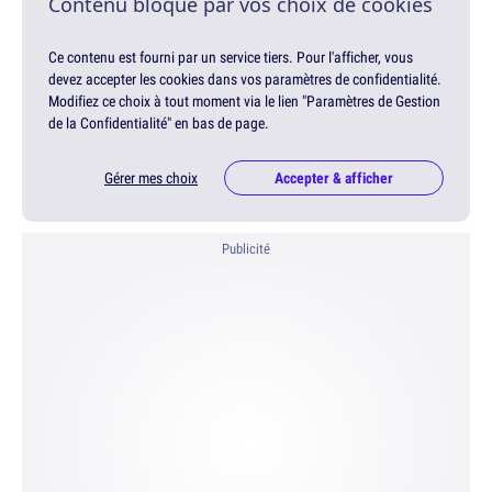
Contenu bloqué par vos choix de cookies
Ce contenu est fourni par un service tiers. Pour l'afficher, vous
devez accepter les cookies dans vos paramètres de confidentialité.
Modifiez ce choix à tout moment via le lien "Paramètres de Gestion
de la Confidentialité" en bas de page.
Gérer mes choix
Accepter & afficher
Publicité