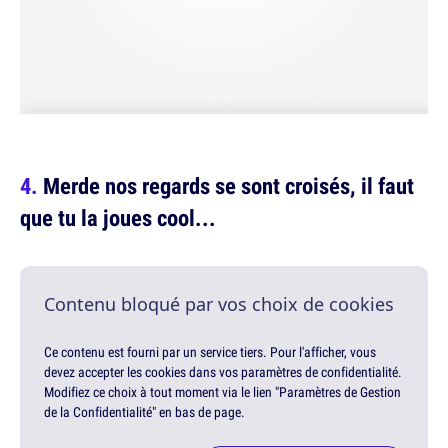
Merde nos regards se sont croisés, il faut
que tu la joues cool...
Contenu bloqué par vos choix de cookies
Ce contenu est fourni par un service tiers. Pour l'afficher, vous
devez accepter les cookies dans vos paramètres de confidentialité.
Modifiez ce choix à tout moment via le lien "Paramètres de Gestion
de la Confidentialité" en bas de page.