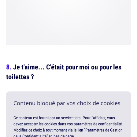
Je t'aime... C'était pour moi ou pour les
toilettes ?
Contenu bloqué par vos choix de cookies
Ce contenu est fourni par un service tiers. Pour l'afficher, vous
devez accepter les cookies dans vos paramètres de confidentialité.
Modifiez ce choix à tout moment via le lien "Paramètres de Gestion
de la Confidentialité" en bas de page.