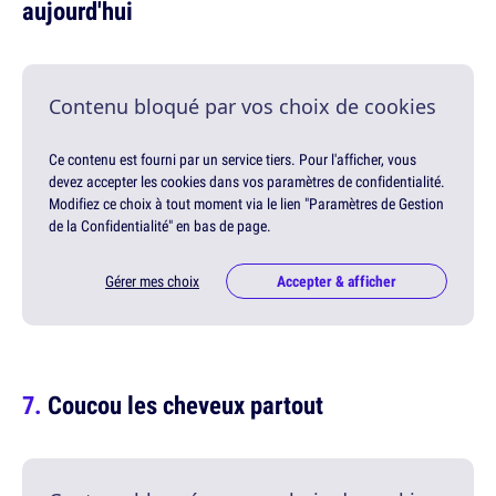
aujourd'hui
Contenu bloqué par vos choix de cookies
Ce contenu est fourni par un service tiers. Pour l'afficher, vous
devez accepter les cookies dans vos paramètres de confidentialité.
Modifiez ce choix à tout moment via le lien "Paramètres de Gestion
de la Confidentialité" en bas de page.
Gérer mes choix
Accepter & afficher
Coucou les cheveux partout