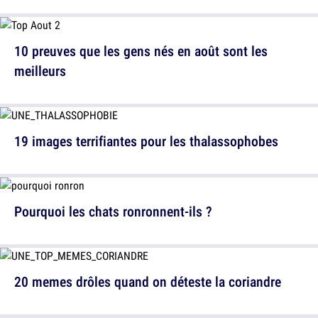
10 preuves que les gens nés en août sont les
meilleurs
19 images terrifiantes pour les thalassophobes
Pourquoi les chats ronronnent-ils ?
20 memes drôles quand on déteste la coriandre