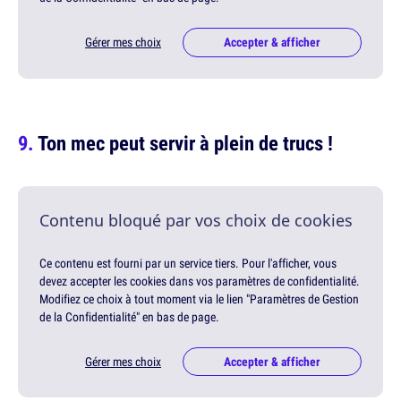
Gérer mes choix
Accepter & afficher
Ton mec peut servir à plein de trucs !
Contenu bloqué par vos choix de cookies
Ce contenu est fourni par un service tiers. Pour l'afficher, vous
devez accepter les cookies dans vos paramètres de confidentialité.
Modifiez ce choix à tout moment via le lien "Paramètres de Gestion
de la Confidentialité" en bas de page.
Gérer mes choix
Accepter & afficher