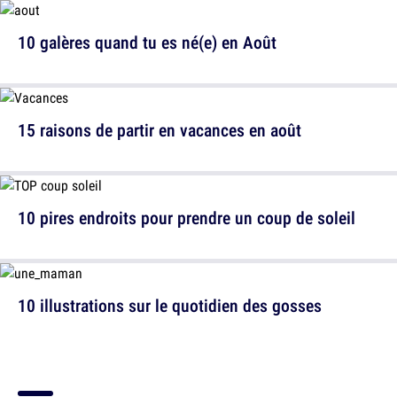
10 galères quand tu es né(e) en Août
15 raisons de partir en vacances en août
10 pires endroits pour prendre un coup de soleil
10 illustrations sur le quotidien des gosses