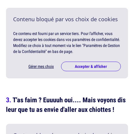
Contenu bloqué par vos choix de cookies
Ce contenu est fourni par un service tiers. Pour l'afficher, vous
devez accepter les cookies dans vos paramètres de confidentialité.
Modifiez ce choix à tout moment via le lien "Paramètres de Gestion
de la Confidentialité" en bas de page.
Gérer mes choix
Accepter & afficher
T'as faim ? Euuuuh oui.... Mais voyons dis
leur que tu as envie d'aller aux chiottes !