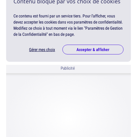
Contenu bloqué par vos choix de cookies
Ce contenu est fourni par un service tiers. Pour l'afficher, vous
devez accepter les cookies dans vos paramètres de confidentialité.
Modifiez ce choix à tout moment via le lien "Paramètres de Gestion
de la Confidentialité" en bas de page.
Gérer mes choix
Accepter & afficher
Publicité