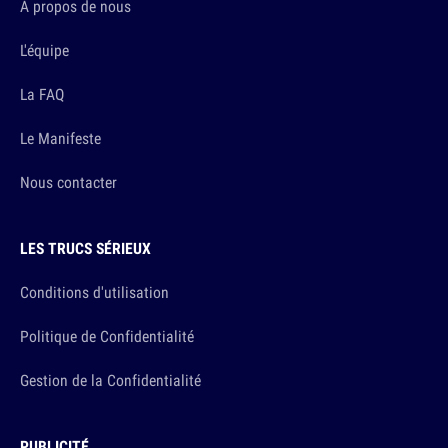
A propos de nous
L'équipe
La FAQ
Le Manifeste
Nous contacter
LES TRUCS SÉRIEUX
Conditions d'utilisation
Politique de Confidentialité
Gestion de la Confidentialité
PUBLICITÉ