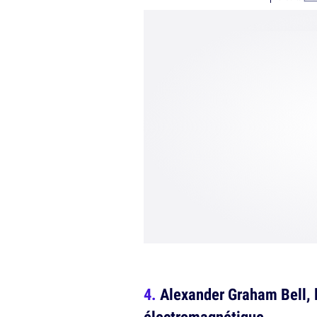
Alexander Graham Bell, 
électromagnétique