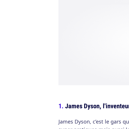
James Dyson, l'inventeur
James Dyson, c’est le gars qu