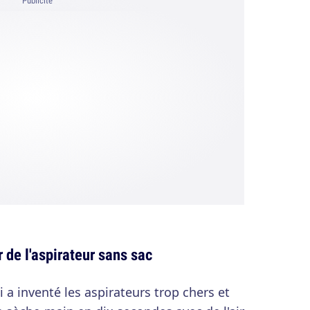
Publicité
 de l'aspirateur sans sac
i a inventé les aspirateurs trop chers et