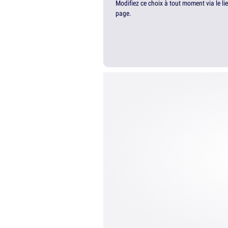
Modifiez ce choix à tout moment via le li
page.