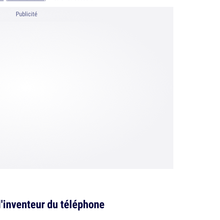
Publicité
l'inventeur du téléphone