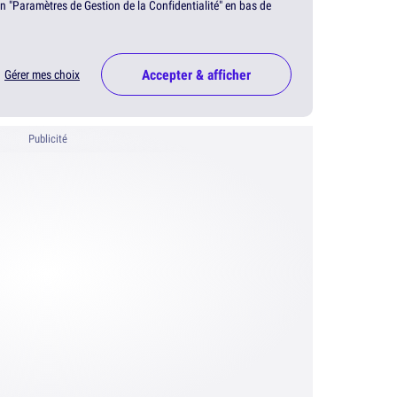
en "Paramètres de Gestion de la Confidentialité" en bas de
Accepter & afficher
Gérer mes choix
Publicité