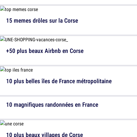
15 memes drôles sur la Corse
+50 plus beaux Airbnb en Corse
10 plus belles îles de France métropolitaine
10 magnifiques randonnées en France
10 plus beaux villages de Corse