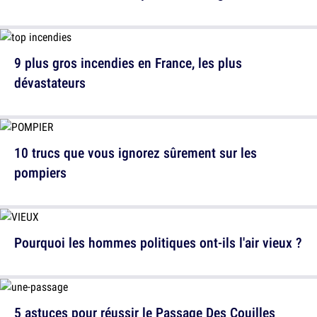
9 plus gros incendies en France, les plus
dévastateurs
10 trucs que vous ignorez sûrement sur les
pompiers
Pourquoi les hommes politiques ont-ils l'air vieux ?
5 astuces pour réussir le Passage Des Couilles