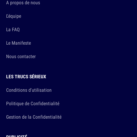
A propos de nous
L'équipe
La FAQ
Le Manifeste
Nous contacter
LES TRUCS SÉRIEUX
Conditions d'utilisation
Politique de Confidentialité
Gestion de la Confidentialité