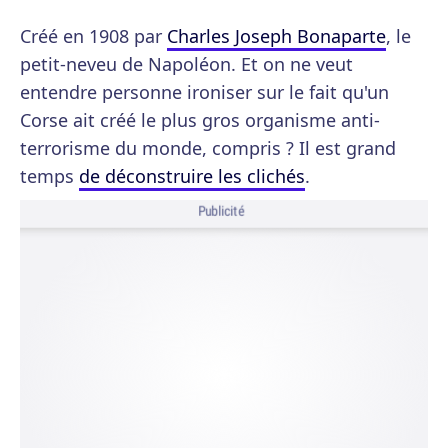
Créé en 1908 par
Charles Joseph Bonaparte
, le
petit-neveu de Napoléon. Et on ne veut
entendre personne ironiser sur le fait qu'un
Corse ait créé le plus gros organisme anti-
terrorisme du monde, compris ? Il est grand
temps
de déconstruire les clichés
.
Publicité