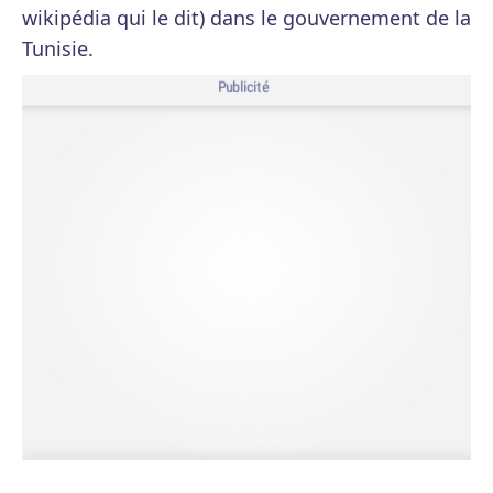
wikipédia qui le dit) dans le gouvernement de la
Tunisie.
Publicité