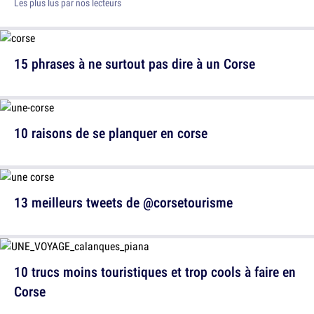
Les plus lus par nos lecteurs
15 phrases à ne surtout pas dire à un Corse
10 raisons de se planquer en corse
13 meilleurs tweets de @corsetourisme
10 trucs moins touristiques et trop cools à faire en
Corse