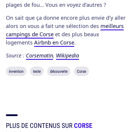
plages de fou… Vous en voyez d'autres ?
On sait que ça donne encore plus envie d'y aller
alors on vous a fait une sélection des
meilleurs
campings de Corse
et des plus beaux
logements
Airbnb en Corse
.
Source :
Corsematin
,
Wikipedia
invention
texte
découverte
Corse
PLUS DE CONTENUS SUR
CORSE