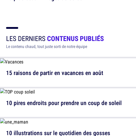
LES DERNIERS
CONTENUS PUBLIÉS
Le contenu chaud, tout juste sorti de notre équipe
15 raisons de partir en vacances en août
10 pires endroits pour prendre un coup de soleil
10 illustrations sur le quotidien des gosses