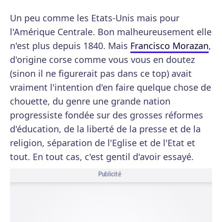
Un peu comme les Etats-Unis mais pour
l'Amérique Centrale. Bon malheureusement elle
n'est plus depuis 1840. Mais
Francisco Morazan
,
d'origine corse comme vous vous en doutez
(sinon il ne figurerait pas dans ce top) avait
vraiment l'intention d'en faire quelque chose de
chouette, du genre une grande nation
progressiste fondée sur des grosses réformes
d'éducation, de la liberté de la presse et de la
religion, séparation de l'Eglise et de l'Etat et
tout. En tout cas, c'est gentil d'avoir essayé.
Publicité