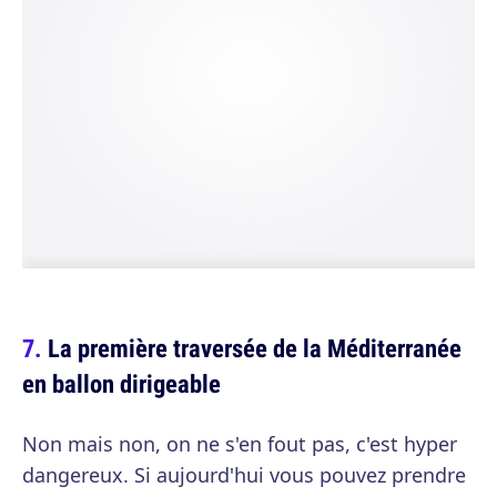
La première traversée de la Méditerranée
en ballon dirigeable
Non mais non, on ne s'en fout pas, c'est hyper
dangereux. Si aujourd'hui vous pouvez prendre