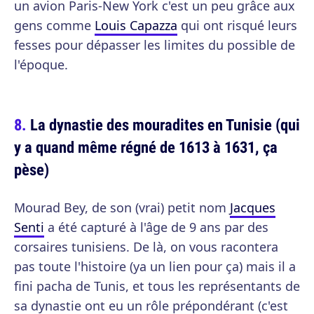
un avion Paris-New York c'est un peu grâce aux
gens comme
Louis Capazza
qui ont risqué leurs
fesses pour dépasser les limites du possible de
l'époque.
La dynastie des mouradites en Tunisie (qui
y a quand même régné de 1613 à 1631, ça
pèse)
Mourad Bey, de son (vrai) petit nom
Jacques
Senti
a été capturé à l'âge de 9 ans par des
corsaires tunisiens. De là, on vous racontera
pas toute l'histoire (ya un lien pour ça) mais il a
fini pacha de Tunis, et tous les représentants de
sa dynastie ont eu un rôle prépondérant (c'est