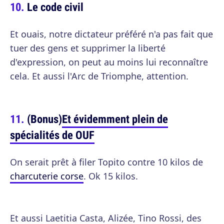
Le code civil
Et ouais, notre dictateur préféré n'a pas fait que
tuer des gens et supprimer la liberté
d'expression, on peut au moins lui reconnaître
cela. Et aussi l'Arc de Triomphe, attention.
(Bonus)
Et évidemment plein de
spécialités de OUF
On serait prêt à filer Topito contre 10 kilos de
charcuterie corse
. Ok 15 kilos.
Et aussi Laetitia Casta, Alizée, Tino Rossi, des