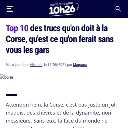
Top 10
des trucs qu'on doit à la
Corse, qu'est ce qu'on ferait sans
vous les gars
Mis à jour dans
Histoire
, le 16/05/2021 par
Margaux
Attention hein, la Corse, c'est pas juste un joli
maquis, des chèvres et de la dynamite, non
messieurs. Sans eux, la face du monde ne