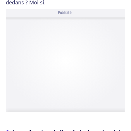
dedans ? Moi si.
Publicité