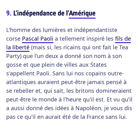
L'indépendance de l'
Amérique
L'homme des lumières et indépendantiste
corse
Pascal Paoli
a tellement inspiré les
fils de
la liberté
(mais si, les ricains qui ont fait le Tea
Party) que l'un deux a donné son nom à son
gosse et que plein de villes aux States
s'appellent Paoli. Sans lui nos copains outre-
atlantiques auraient peut-être jamais pensé à
se rebeller et, qui sait, les britons domineraient
peut-être le monde à l'heure qu'il est. Et vu qu'il
a aussi donné des idées à Napoléon, je vous dis
pas ce qu'il en aurait été de la France sans lui.