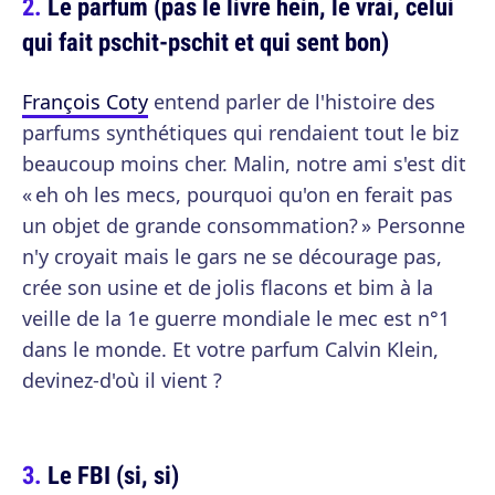
Le parfum (pas le livre hein, le vrai, celui
qui fait pschit-pschit et qui sent bon)
François Coty
entend parler de l'histoire des
parfums synthétiques qui rendaient tout le biz
beaucoup moins cher. Malin, notre ami s'est dit
« eh oh les mecs, pourquoi qu'on en ferait pas
un objet de grande consommation? » Personne
n'y croyait mais le gars ne se décourage pas,
crée son usine et de jolis flacons et bim à la
veille de la 1e guerre mondiale le mec est n°1
dans le monde. Et votre parfum Calvin Klein,
devinez-d'où il vient ?
Le FBI (si, si)