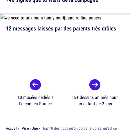
12 messages laissés par des parents très drôles
10 musées dédiés à
15+ dessins animés pour
l'alcool en France
un enfant de 2 ans
Accueil
Vu en Une
Top 10 des trucs qu'on doit à la Corse, qu'est ce