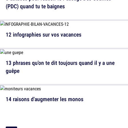
(PDC) quand tu te baignes
12 infographies sur vos vacances
13 phrases qu'on te dit toujours quand il y a une
guêpe
14 raisons d'augmenter les monos