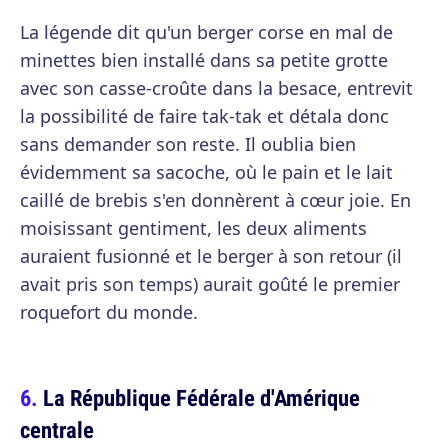
La légende dit qu'un berger corse en mal de
minettes bien installé dans sa petite grotte
avec son casse-croûte dans la besace, entrevit
la possibilité de faire tak-tak et détala donc
sans demander son reste. Il oublia bien
évidemment sa sacoche, où le pain et le lait
caillé de brebis s'en donnèrent à cœur joie. En
moisissant gentiment, les deux aliments
auraient fusionné et le berger à son retour (il
avait pris son temps) aurait goûté le premier
roquefort du monde.
La République Fédérale d'Amérique
centrale